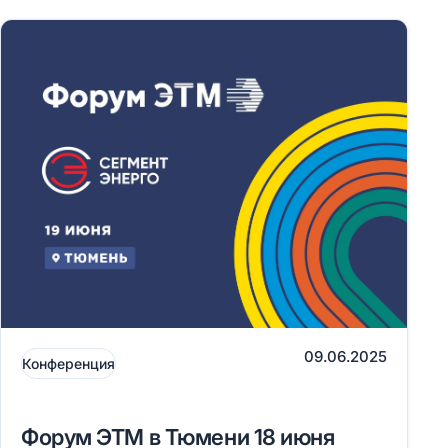
09.06.2025
Конференция
Форум ЭТМ в Тюмени 18 июня