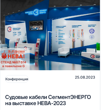
25.08.2023
Конференция
Судовые кабели СегментЭНЕРГО
на выставке НЕВА-2023