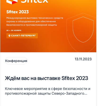
13.11.2023
Конференция
Ждём вас на выставке Sfitex 2023
Ключевое мероприятие в сфере безопасности и
противопожарной защиты Северо-Западного
региона пройдет в Санкт-Петербурге, в КВЦ
Экспофорум.