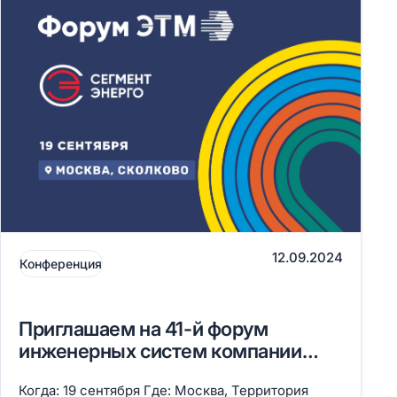
12.09.2024
Конференция
Приглашаем на 41-й форум
инженерных систем компании
ЭТМ
Когда: 19 сентября Где: Москва, Территория