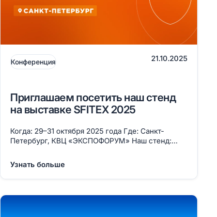
21.10.2025
Конференция
Приглашаем посетить наш стенд
на выставке SFITEX 2025
Когда: 29–31 октября 2025 года Где: Санкт-
Петербург, КВЦ «ЭКСПОФОРУМ» Наш стенд:
F107 ? Получите бесплатный электронный билет
по промокоду segment
Узнать больше