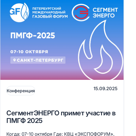
15.09.2025
Конференция
СегментЭНЕРГО примет участие в
ПМГФ 2025
Когда: 07-10 октября Где: КВЦ «ЭКСПОФОРУМ»,