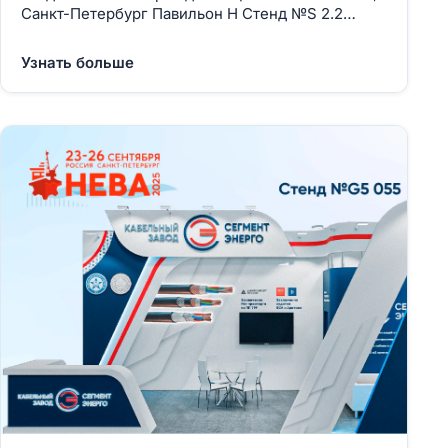
Санкт-Петербург Павильон H Стенд №S 2.2
Регистрация
Узнать больше