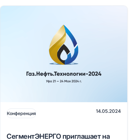
14.05.2024
Конференция
СегментЭНЕРГО приглашает на