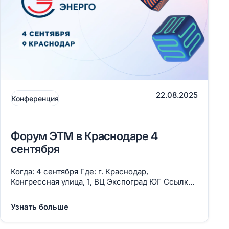
22.08.2025
Конференция
Форум ЭТМ в Краснодаре 4
сентября
Когда: 4 сентября Где: г. Краснодар,
Конгрессная улица, 1, ВЦ Экспоград ЮГ Ссылка
на регистрацию
Узнать больше