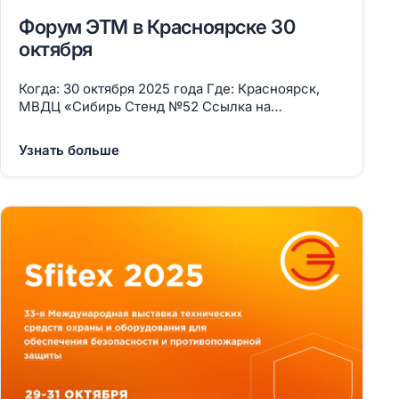
Форум ЭТМ в Красноярске 30
октября
Когда: 30 октября 2025 года Где: Красноярск,
МВДЦ «Сибирь Стенд №52 Ссылка на
регистрацию
Узнать больше