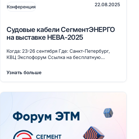
22.08.2025
Конференция
Судовые кабели СегментЭНЕРГО
на выставке НЕВА-2025
Когда: 23-26 сентября Где: Санкт-Петербург,
КВЦ Экспофорум Ссылка на бесплатную
регистрацию до 19 сентября
Узнать больше