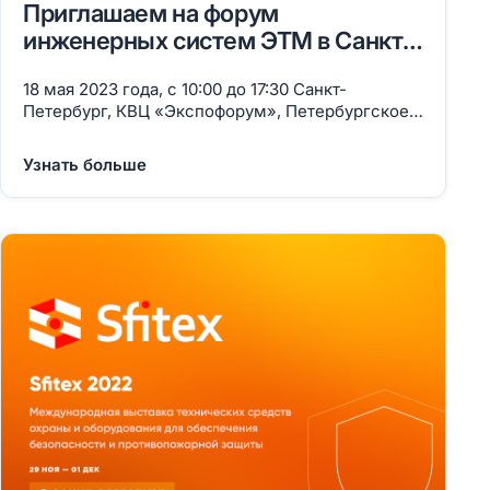
Приглашаем на форум
инженерных систем ЭТМ в Санкт-
Петербурге
18 мая 2023 года, с 10:00 до 17:30 Санкт-
Петербург, КВЦ «Экспофорум», Петербургское
ш., д. 64, Павильон Н
Узнать больше