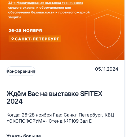
05.11.2024
Конференция
Ждём Вас на выставке SFITEX
2024
Когда: 26-28 ноября Где: Санкт-Петербург, КВЦ
«ЭКСПОФОРУМ»- Стенд №F109 Зал E
Узнать больше