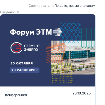
По дате, новые сначала
Сортировать по
Найдено: 31
23.10.2025
Конференция