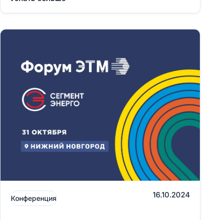
16.10.2024
Конференция