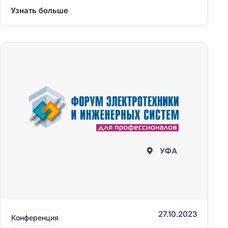
Узнать больше
27.10.2023
Конференция