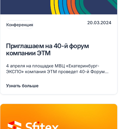
20.03.2024
Конференция
Приглашаем на 40-й форум
компании ЭТМ
4 апреля на площадке МВЦ «Екатеринбург-
ЭКСПО» компания ЭТМ проведет 40-й Форум
электротехники и инженерных систем.
Узнать больше