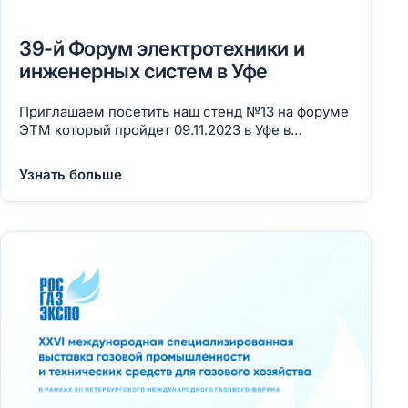
39-й Форум электротехники и
инженерных систем в Уфе
Приглашаем посетить наш стенд №13 на форуме
ЭТМ который пройдет 09.11.2023 в Уфе в
Выставочном комплексе «ЭКСПО», ул.
Менделеева, 158
Узнать больше