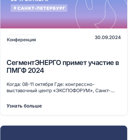
30.09.2024
Конференция
СегментЭНЕРГО примет участие в
ПМГФ 2024
Когда: 08-11 октября Где: конгрессно-
выставочный центр «ЭКСПОФОРУМ», Санкт-
Петербург Павильон H Стенд №D 11.1
Узнать больше