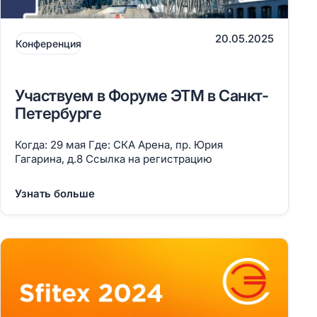
20.05.2025
Конференция
Участвуем в Форуме ЭТМ в Санкт-
Петербурге
Когда: 29 мая Где: СКА Арена, пр. Юрия
Гагарина, д.8 Ссылка на регистрацию
Узнать больше