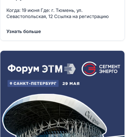
Когда: 19 июня Где: г. Тюмень, ул.
Севастопольская, 12 Ссылка на регистрацию
Узнать больше