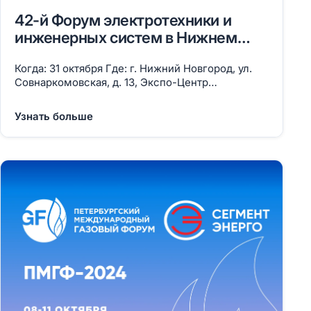
42-й Форум электротехники и
инженерных систем в Нижнем
Новгороде
Когда: 31 октября Где: г. Нижний Новгород, ул.
Совнаркомовская, д. 13, Экспо-Центр
«Нижегородские ярмарки» Стенд №69
Узнать больше