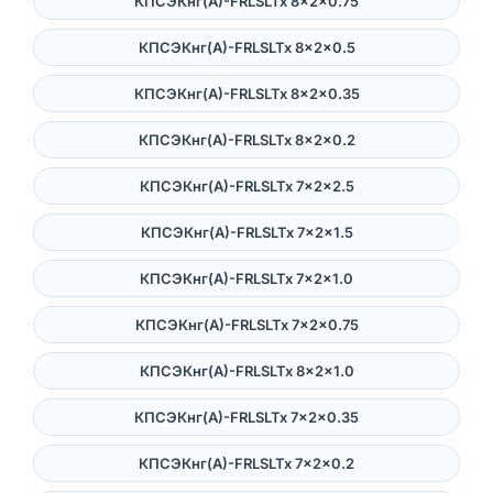
КПСЭКнг(А)-FRLSLTx 8×2×0.75
КПСЭКнг(А)-FRLSLTx 8×2×0.5
КПСЭКнг(А)-FRLSLTx 8×2×0.35
КПСЭКнг(А)-FRLSLTx 8×2×0.2
КПСЭКнг(А)-FRLSLTx 7×2×2.5
КПСЭКнг(А)-FRLSLTx 7×2×1.5
КПСЭКнг(А)-FRLSLTx 7×2×1.0
КПСЭКнг(А)-FRLSLTx 7×2×0.75
КПСЭКнг(А)-FRLSLTx 8×2×1.0
КПСЭКнг(А)-FRLSLTx 7×2×0.35
КПСЭКнг(А)-FRLSLTx 7×2×0.2