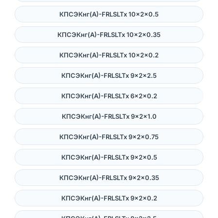
КПСЭКнг(А)-FRLSLTx 10×2×0.5
КПСЭКнг(А)-FRLSLTx 10×2×0.35
КПСЭКнг(А)-FRLSLTx 10×2×0.2
КПСЭКнг(А)-FRLSLTx 9×2×2.5
КПСЭКнг(А)-FRLSLTx 6×2×0.2
КПСЭКнг(А)-FRLSLTx 9×2×1.0
КПСЭКнг(А)-FRLSLTx 9×2×0.75
КПСЭКнг(А)-FRLSLTx 9×2×0.5
КПСЭКнг(А)-FRLSLTx 9×2×0.35
КПСЭКнг(А)-FRLSLTx 9×2×0.2