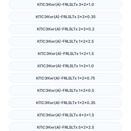
КПСЭКнг(А)-FRLSLTx 3×2×1.0
КПСЭКнг(А)-FRLSLTx 2×2×0.35
КПСЭКнг(А)-FRLSLTx 2×2×0.2
КПСЭКнг(А)-FRLSLTx 1×2×2.5
КПСЭКнг(А)-FRLSLTx 1×2×1.5
КПСЭКнг(А)-FRLSLTx 1×2×1.0
КПСЭКнг(А)-FRLSLTx 1×2×0.75
КПСЭКнг(А)-FRLSLTx 1×2×0.5
КПСЭКнг(А)-FRLSLTx 1×2×0.35
КПСЭКнг(А)-FRLSLTx 4×2×1.5
КПСЭКнг(А)-FRLSLTx 5×2×2.5