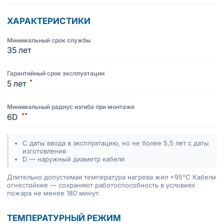
ХАРАКТЕРИСТИКИ
Минимальный срок службы
35 лет
Гарантийный срок эксплуатации
*
5 лет
Минимальный радиус изгиба при монтаже
**
6D
С даты ввода в эксплуатацию, но не более 5,5 лет с даты
изготовления
D — наружный диаметр кабеля
Длительно допустимая температура нагрева жил +95°C Кабели
огнестойкие — сохраняют работоспособность в условиях
пожара не менее 180 минут.
ТЕМПЕРАТУРНЫЙ РЕЖИМ