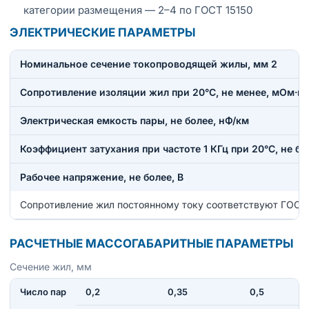
категории размещения — 2–4 по ГОСТ 15150
ЭЛЕКТРИЧЕСКИЕ ПАРАМЕТРЫ
Номинальное сечение токопроводящей жилы, мм 2
Сопротивление изоляции жил при 20°С, не менее, мОм·к
Электрическая емкость пары, не более, нФ/км
Коэффициент затухания при частоте 1 КГц при 20°С, не бо
Рабочее напряжение, не более, В
Сопротивление жил постоянному току соответствуют ГОСТ
РАСЧЕТНЫЕ МАССОГАБАРИТНЫЕ ПАРАМЕТРЫ
Сечение жил, мм
Число пар
0,2
0,35
0,5