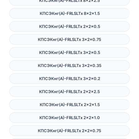
КПСЭКнг(А)-FRLSLTx 8×2×2.5
КПСЭКнг(А)-FRLSLTx 8×2×1.5
КПСЭКнг(А)-FRLSLTx 2×2×0.5
КПСЭКнг(А)-FRLSLTx 3×2×0.75
КПСЭКнг(А)-FRLSLTx 3×2×0.5
КПСЭКнг(А)-FRLSLTx 3×2×0.35
КПСЭКнг(А)-FRLSLTx 3×2×0.2
КПСЭКнг(А)-FRLSLTx 2×2×2.5
КПСЭКнг(А)-FRLSLTx 2×2×1.5
КПСЭКнг(А)-FRLSLTx 2×2×1.0
КПСЭКнг(А)-FRLSLTx 2×2×0.75