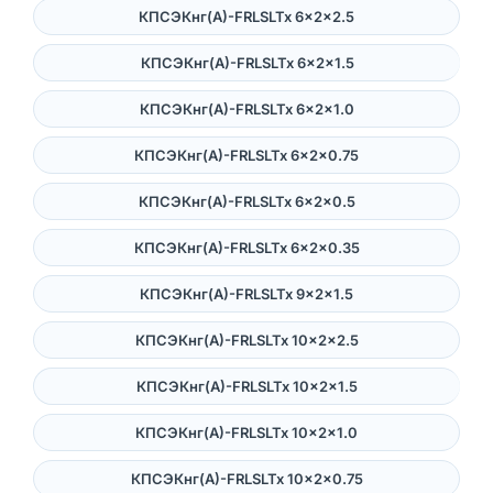
КПСЭКнг(А)-FRLSLTx 6×2×2.5
КПСЭКнг(А)-FRLSLTx 6×2×1.5
КПСЭКнг(А)-FRLSLTx 6×2×1.0
КПСЭКнг(А)-FRLSLTx 6×2×0.75
КПСЭКнг(А)-FRLSLTx 6×2×0.5
КПСЭКнг(А)-FRLSLTx 6×2×0.35
КПСЭКнг(А)-FRLSLTx 9×2×1.5
КПСЭКнг(А)-FRLSLTx 10×2×2.5
КПСЭКнг(А)-FRLSLTx 10×2×1.5
КПСЭКнг(А)-FRLSLTx 10×2×1.0
КПСЭКнг(А)-FRLSLTx 10×2×0.75