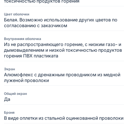
токсичностью продуктов горения
Цвет оболочки
Белая. Возможно использование других цветов по
согласованию с заказчиком
Внутренняя оболочка
Из не распространяющего горение, с низким газо- и
дымовыделением и низкой токсичностью продуктов
горения ПВХ пластиката
Экран
Алюмофлекс с дренажным проводником из медной
луженой проволоки
Общий экран
Да
Броня
В виде оплетки из стальной оцинкованной проволоки