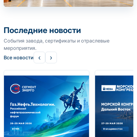
Последние новости
События завода, сертификаты и отраслевые
мероприятия.
‹
›
Все новости