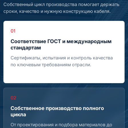
Собственный цикл производства помогает держать
сроки, качество и нужную конструкцию кабеля.
01
Соответствие ГОСТ и международным
стандартам
Сертификаты, испытания и контроль качества
по ключевым требованиям отрасли.
02
Собственное производство полного
цикла
От проектирования и подбора материалов до