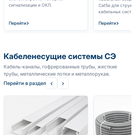
сигнализации и ОКЛ.
Cat5e для струк
кабельных систе
Перейти
Перейти
Кабеленесущие системы СЭ
Кабель-каналы, гофрированные трубы, жесткие
трубы, металлические лотки и металлорукав.
‹
›
Перейти в раздел