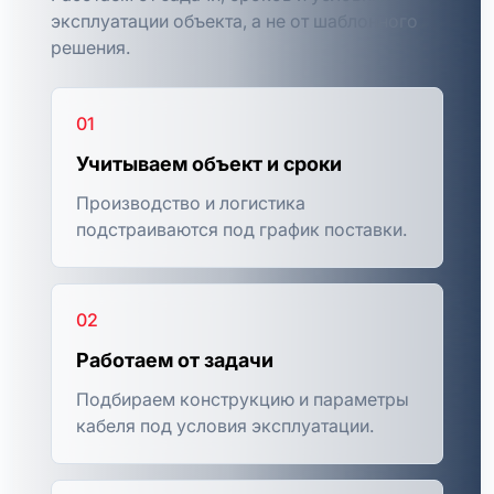
эксплуатации объекта, а не от шаблонного
решения.
01
Учитываем объект и сроки
Производство и логистика
подстраиваются под график поставки.
02
Работаем от задачи
Подбираем конструкцию и параметры
кабеля под условия эксплуатации.