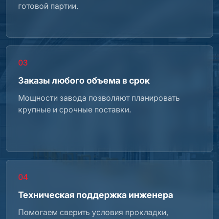
готовой партии.
03
Заказы любого объема в срок
Мощности завода позволяют планировать
крупные и срочные поставки.
04
Техническая поддержка инженера
Помогаем сверить условия прокладки,