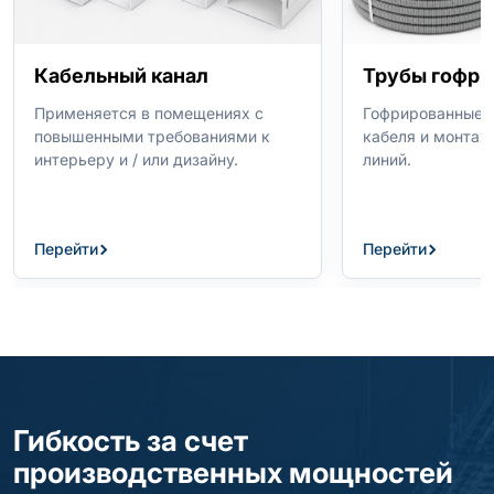
Кабельный канал
Трубы гофр
Применяется в помещениях с
Гофрированные 
повышенными требованиями к
кабеля и монтаж
интерьеру и / или дизайну.
линий.
Перейти
Перейти
Гибкость за счет
производственных мощностей