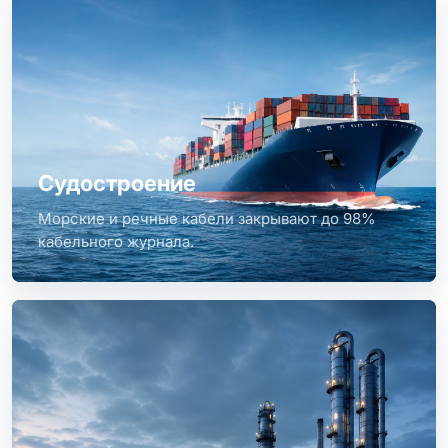
Судостроение
Морские и речные кабели закрывают до 98%
кабельного журнала.