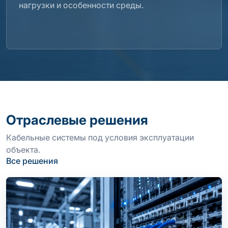
нагрузки и особенности среды.
Отраслевые решения
Кабельные системы под условия эксплуатации
объекта.
Все решения