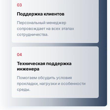
03
Поддержка клиентов
Персональный менеджер
сопровождает на всех этапах
сотрудничества.
04
Техническая поддержка
инженера
Помогаем обсудить условия
прокладки, нагрузки и особенности
среды.