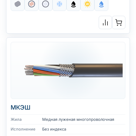
МКЭШ
Жила
Медная луженая многопроволочная
Исполнение
Без индекса