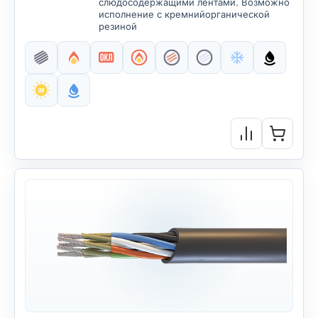
слюдосодержащими лентами. Возможно
исполнение с кремнийорганической
резиной