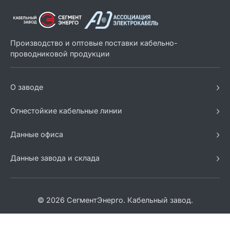
Производство и оптовые поставки кабельно-
проводниковой продукции
›
О заводе
›
Огнестойкие кабельные линии
›
Данные офиса
›
Данные завода и склада
© 2026 СегментЭнерго. Кабельный завод.