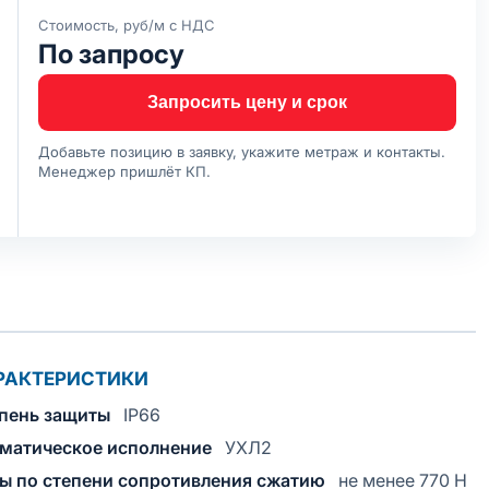
Стоимость, руб/м с НДС
По запросу
Запросить цену и срок
Добавьте позицию в заявку, укажите метраж и контакты.
Менеджер пришлёт КП.
РАКТЕРИСТИКИ
пень защиты
IP66
матическое исполнение
УХЛ2
ы по степени сопротивления сжатию
не менее 770 Н