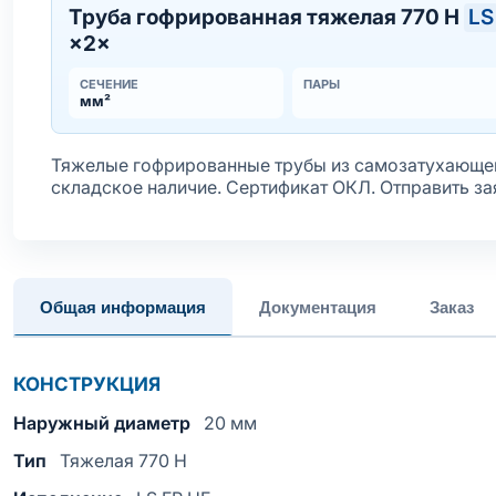
Труба гофрированная тяжелая 770 Н
LS
×2×
СЕЧЕНИЕ
ПАРЫ
мм²
Тяжелые гофрированные трубы из самозатухающег
складское наличие. Сертификат ОКЛ. Отправить за
Общая информация
Документация
Заказ
КОНСТРУКЦИЯ
Наружный диаметр
20 мм
Тип
Тяжелая 770 Н