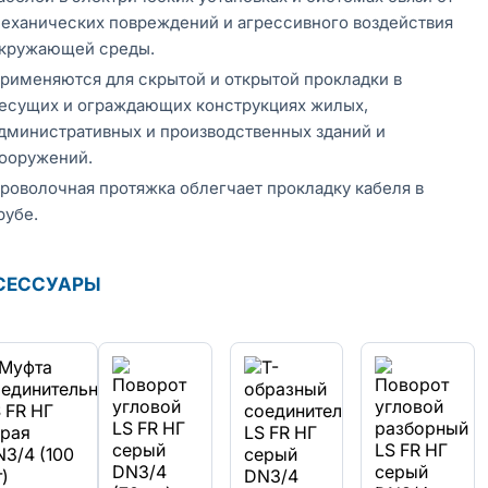
еханических повреждений и агрессивного воздействия
кружающей среды.
рименяются для скрытой и открытой прокладки в
есущих и ограждающих конструкциях жилых,
дминистративных и производственных зданий и
ооружений.
роволочная протяжка облегчает прокладку кабеля в
рубе.
СЕССУАРЫ