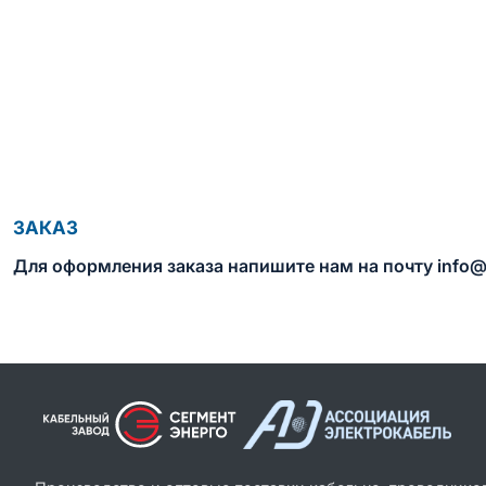
ЗАКАЗ
Для оформления заказа напишите нам на почту info