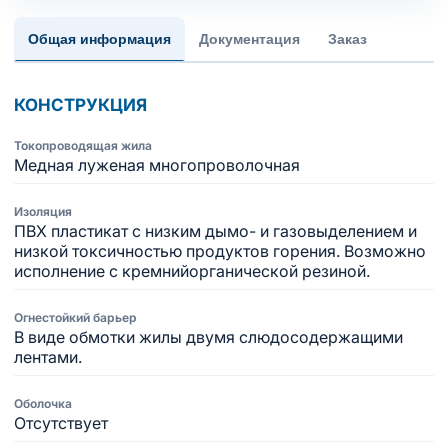
Общая информация
Документация
Заказ
КОНСТРУКЦИЯ
Токопроводящая жила
Медная луженая многопроволочная
Изоляция
ПВХ пластикат с низким дымо- и газовыделением и
низкой токсичностью продуктов горения. Возможно
исполнение с кремнийорганической резиной.
Огнестойкий барьер
В виде обмотки жилы двумя слюдосодержащими
лентами.
Оболочка
Отсутствует