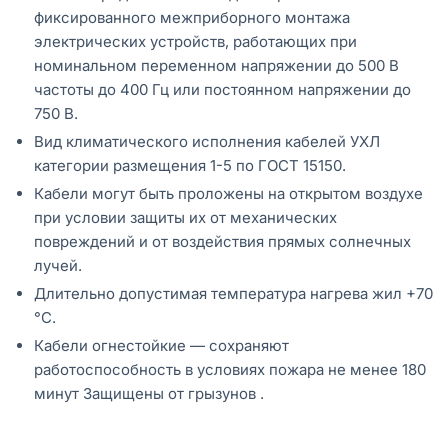
фиксированного межприборного монтажа
электрических устройств, работающих при
номинальном переменном напряжении до 500 В
частоты до 400 Гц или постоянном напряжении до
750 В.
Вид климатического исполнения кабелей УХЛ
категории размещения 1-5 по ГОСТ 15150.
Кабели могут быть проложены на открытом воздухе
при условии защиты их от механических
повреждений и от воздействия прямых солнечных
лучей.
Длительно допустимая температура нагрева жил +70
°C.
Кабели огнестойкие — сохраняют
работоспособность в условиях пожара не менее 180
минут Защищены от грызунов .