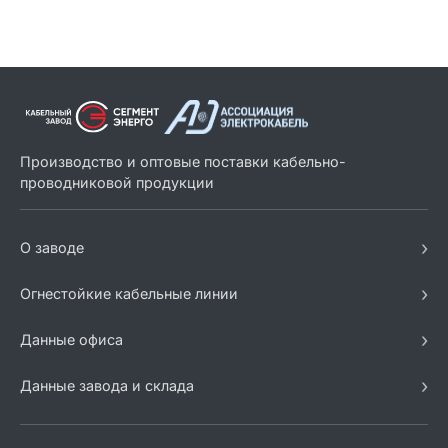
Производство и оптовые поставки кабельно-
проводниковой продукции
›
О заводе
›
Огнестойкие кабельные линии
›
Данные офиса
›
Данные завода и склада