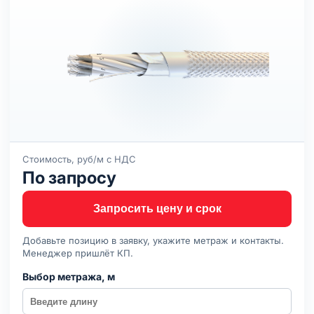
Стоимость, руб/м с НДС
По запросу
Запросить цену и срок
Добавьте позицию в заявку, укажите метраж и контакты.
Менеджер пришлёт КП.
Выбор метража, м