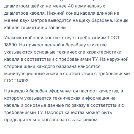
диаметром шейки не менее 40 номинальных
диаметров кабеля. Нижний конец кабеля длиной не
менее двух метров выводится на щеку барабана. Концы
кабеля герметично запаяны.
Упаковка кабелей соответствует требованиям ГОСТ
18690. На прикрепленной к барабану этикетке
указываются основные технические характеристики
кабеля в соответствии с требованиями ТУ. На наружной
стороне щеки каждого барабана наносятся
манипуляционные знаки в соответствии с требованиями
ГОСТ14192.
На каждый барабан оформляется паспорт качества, в
котором указывается техническая информация на
кабель и основные данные по заказу в соответствии с
требованиями ТУ. Паспорт качества может быть
предварительно согласован с заказчиком.