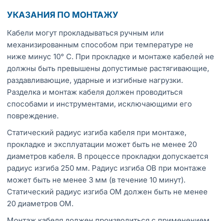
УКАЗАНИЯ ПО МОНТАЖУ
Кабели могут прокладываться ручным или
механизированным способом при температуре не
ниже минус 10° С. При прокладке и монтаже кабелей не
должны быть превышены допустимые растягивающие,
раздавливающие, ударные и изгибные нагрузки.
Разделка и монтаж кабеля должен проводиться
способами и инструментами, исключающими его
повреждение.
Статический радиус изгиба кабеля при монтаже,
прокладке и эксплуатации может быть не менее 20
диаметров кабеля. В процессе прокладки допускается
радиус изгиба 250 мм. Радиус изгиба ОВ при монтаже
может быть не менее 3 мм (в течение 10 минут).
Статический радиус изгиба ОМ должен быть не менее
20 диаметров ОМ.
Монтаж кабеля должен производиться с применением