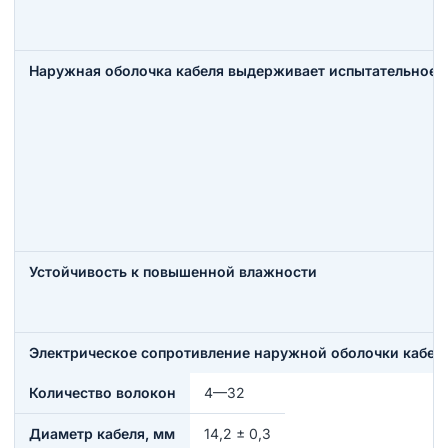
Наружная оболочка кабеля выдерживает испытательное 
Устойчивость к повышенной влажности
Электрическое сопротивление наружной оболочки кабеля,
Количество волокон
4—32
Диаметр кабеля, мм
14,2 ± 0,3