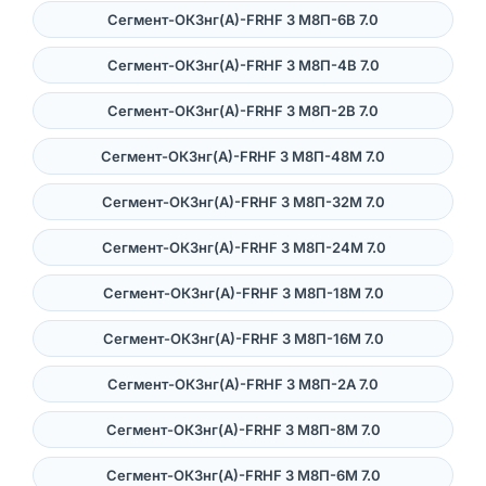
Сегмент-ОКЗнг(А)-FRHF 3 M8П-6В 7.0
Сегмент-ОКЗнг(А)-FRHF 3 M8П-4В 7.0
Сегмент-ОКЗнг(А)-FRHF 3 M8П-2В 7.0
Сегмент-ОКЗнг(А)-FRHF 3 M8П-48М 7.0
Сегмент-ОКЗнг(А)-FRHF 3 M8П-32М 7.0
Сегмент-ОКЗнг(А)-FRHF 3 M8П-24М 7.0
Сегмент-ОКЗнг(А)-FRHF 3 M8П-18М 7.0
Сегмент-ОКЗнг(А)-FRHF 3 M8П-16М 7.0
Сегмент-ОКЗнг(А)-FRHF 3 M8П-2A 7.0
Сегмент-ОКЗнг(А)-FRHF 3 M8П-8М 7.0
Сегмент-ОКЗнг(А)-FRHF 3 M8П-6М 7.0