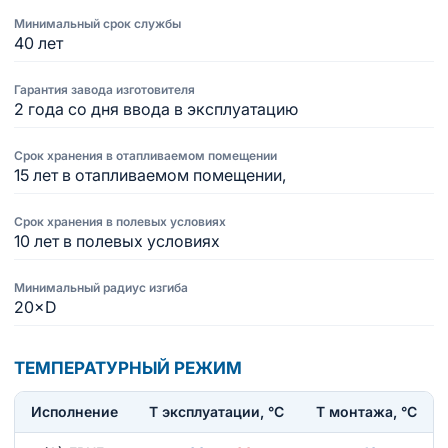
Минимальный срок службы
40 лет
Гарантия завода изготовителя
2 года со дня ввода в эксплуатацию
Срок хранения в отапливаемом помещении
15 лет в отапливаемом помещении,
Срок хранения в полевых условиях
10 лет в полевых условиях
Минимальный радиус изгиба
20×D
ТЕМПЕРАТУРНЫЙ РЕЖИМ
Исполнение
T эксплуатации, °С
Т монтажа, °С