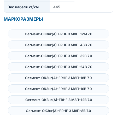
Вес кабеля кг/км
445
МАРКОРАЗМЕРЫ
Сегмент-ОКЗнг(А)-FRHF 3 M8П-12М 7.0
Сегмент-ОКЗнг(А)-FRHF 3 M8П-48В 7.0
Сегмент-ОКЗнг(А)-FRHF 3 M8П-32В 7.0
Сегмент-ОКЗнг(А)-FRHF 3 M8П-24В 7.0
Сегмент-ОКЗнг(А)-FRHF 3 M8П-18В 7.0
Сегмент-ОКЗнг(А)-FRHF 3 M8П-16В 7.0
Сегмент-ОКЗнг(А)-FRHF 3 M8П-12В 7.0
Сегмент-ОКЗнг(А)-FRHF 3 M8П-8В 7.0