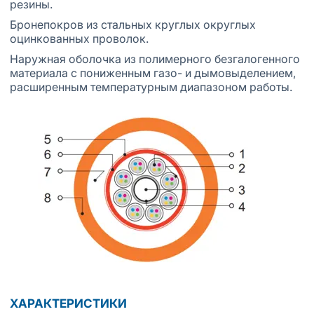
резины.
Бронепокров из стальных круглых округлых
оцинкованных проволок.
Наружная оболочка из полимерного безгалогенного
материала с пониженным газо- и дымовыделением,
расширенным температурным диапазоном работы.
ХАРАКТЕРИСТИКИ