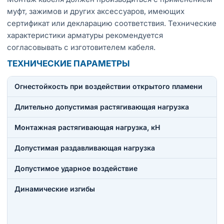
муфт, зажимов и других аксессуаров, имеющих
сертификат или декларацию соответствия. Технические
характеристики арматуры рекомендуется
согласовывать с изготовителем кабеля.
ТЕХНИЧЕСКИЕ ПАРАМЕТРЫ
Огнестойкость при воздействии открытого пламени
Длительно допустимая растягивающая нагрузка
Монтажная растягивающая нагрузка, кН
Допустимая раздавливающая нагрузка
Допустимое ударное воздействие
Динамические изгибы