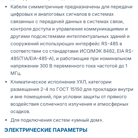
Кабели симметричные предназначены для передачи
цифровых и аналоговых сигналов в системах
связанных с передачей данных в системах связи,
контроля доступа и управления коммуникациями и
другими подсистемами интеллектуальных зданий и
сооружений использующих интерфейс RS-485 в
соответствии со стандартами ИСО/МЭК 8482, EIA RS-
485(TIA/EIA-485-A), и работающие при номинальном
напряжении 300 В переменного тока частотой до 1
МГц.
Климатическое исполнение УХЛ, категории
размещения 2-4 по ГОСТ 15150 для прокладки внутри
и вне помещений, при условии защиты от прямого
воздействия солнечного излучения и атмосферных
осадков.
Для подключения систем «умный дом».
ЭЛЕКТРИЧЕСКИЕ ПАРАМЕТРЫ