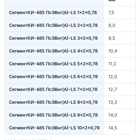
СегментКИ-485 ПсЭВнг(А)-LS 1×2×0,78
7,5
СегментКИ-485 ПсЭВнг(А)-LS 2×2×0,78
9,0
СегментКИ-485 ПсЭВнг(А)-LS 3×2×0,78
9,5
СегментКИ-485 ПсЭВнг(А)-LS 4×2×0,78
10,4
СегментКИ-485 ПсЭВнг(А)-LS 5×2×0,78
11,2
СегментКИ-485 ПсЭВнг(А)-LS 6×2×0,78
12,0
СегментКИ-485 ПсЭВнг(А)-LS 7×2×0,78
12,7
СегментКИ-485 ПсЭВнг(А)-LS 8×2×0,78
13,3
СегментКИ-485 ПсЭВнг(А)-LS 9×2×0,78
14,0
СегментКИ-485 ПсЭВнг(А)-LS 10×2×0,78
14,5