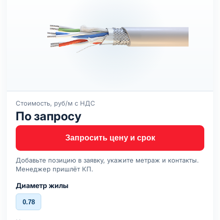
Стоимость, руб/м с НДС
По запросу
Запросить цену и срок
Добавьте позицию в заявку, укажите метраж и контакты.
Менеджер пришлёт КП.
Диаметр жилы
0.78