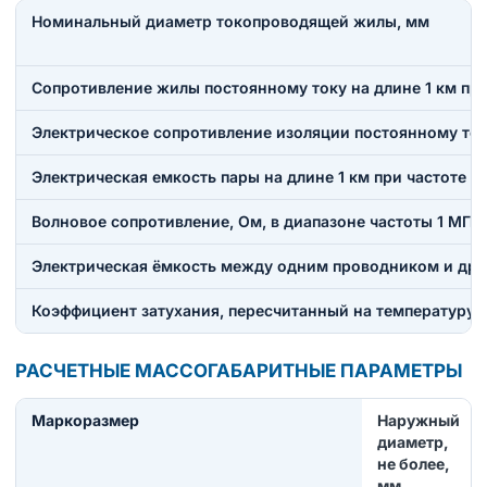
Номинальный диаметр токопроводящей жилы, мм
Сопротивление жилы постоянному току на длине 1 км при
Электрическое сопротивление изоляции постоянному току
Электрическая емкость пары на длине 1 км при частоте 0
Волновое сопротивление, Ом, в диапазоне частоты 1 МГц
Электрическая ёмкость между одним проводником и друг
Коэффициент затухания, пересчитанный на температуру 20
РАСЧЕТНЫЕ МАССОГАБАРИТНЫЕ ПАРАМЕТРЫ
Маркоразмер
Наружный
диаметр,
не более,
мм