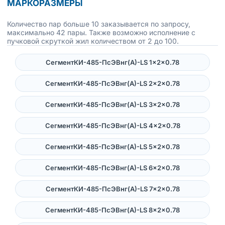
МАРКОРАЗМЕРЫ
Количество пар больше 10 заказывается по запросу,
максимально 42 пары. Также возможно исполнение с
пучковой скруткой жил количеством от 2 до 100.
СегментКИ-485-ПсЭВнг(А)-LS 1×2×0.78
СегментКИ-485-ПсЭВнг(А)-LS 2×2×0.78
СегментКИ-485-ПсЭВнг(А)-LS 3×2×0.78
СегментКИ-485-ПсЭВнг(А)-LS 4×2×0.78
СегментКИ-485-ПсЭВнг(А)-LS 5×2×0.78
СегментКИ-485-ПсЭВнг(А)-LS 6×2×0.78
СегментКИ-485-ПсЭВнг(А)-LS 7×2×0.78
СегментКИ-485-ПсЭВнг(А)-LS 8×2×0.78