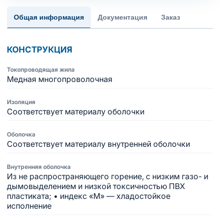
Общая информация
Документация
Заказ
КОНСТРУКЦИЯ
Токопроводящая жила
Медная многопроволочная
Изоляция
Соответствует материалу оболочки
Оболочка
Соответствует материалу внутренней оболочки
Внутренняя оболочка
Из не распространяющего горение, с низким газо- и
дымовыделением и низкой токсичностью ПВХ
пластиката; • индекс «М» — хладостойкое
исполнение