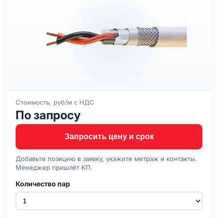
Стоимость, руб/м с НДС
По запросу
Запросить цену и срок
Добавьте позицию в заявку, укажите метраж и контакты.
Менеджер пришлёт КП.
Количество пар