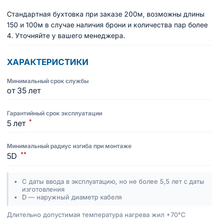
Стандартная бухтовка при заказе 200м, возможны длины
150 и 100м в случае наличия брони и количества пар более
4. Уточняйте у вашего менеджера.
ХАРАКТЕРИСТИКИ
Минимальный срок службы
от 35 лет
Гарантийный срок эксплуатации
*
5 лет
Минимальный радиус изгиба при монтаже
**
5D
С даты ввода в эксплуатацию, но не более 5,5 лет с даты
изготовления
D — наружный диаметр кабеля
Длительно допустимая температура нагрева жил +70°C