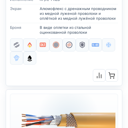
Экран
Алюмофлекс с дренажным проводником
из медной луженой проволоки и
оплёткой из медной лужёной проволоки
Броня
В виде оплетки из стальной
оцинкованной проволоки