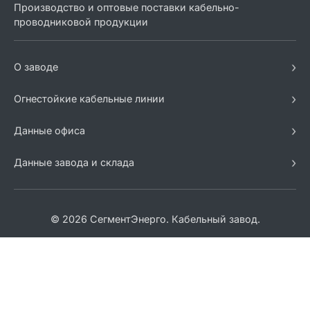
Производство и оптовые поставки кабельно-
проводниковой продукции
›
О заводе
›
Огнестойкие кабельные линии
›
Данные офиса
›
Данные завода и склада
© 2026 СегментЭнерго. Кабельный завод.