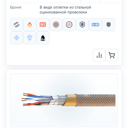
Броня
В виде оплетки из стальной
оцинкованной проволоки