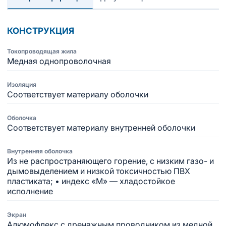
КОНСТРУКЦИЯ
Токопроводящая жила
Медная однопроволочная
Изоляция
Соответствует материалу оболочки
Оболочка
Соответствует материалу внутренней оболочки
Внутренняя оболочка
Из не распространяющего горение, с низким газо- и
дымовыделением и низкой токсичностью ПВХ
пластиката; • индекс «М» — хладостойкое
исполнение
Экран
Алюмофлекс с дренажным проводником из медной