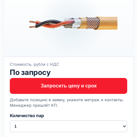
Стоимость, руб/м с НДС
По запросу
Запросить цену и срок
Добавьте позицию в заявку, укажите метраж и контакты.
Менеджер пришлёт КП.
Количество пар