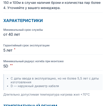
150 и 100м в случае наличия брони и количества пар более
4. Уточняйте у вашего менеджера.
ХАРАКТЕРИСТИКИ
Минимальный срок службы
от 40 лет
Гарантийный срок эксплуатации
*
5 лет
Минимальный радиус изгиба при монтаже
**
5D
С даты ввода в эксплуатацию, но не более 5,5 лет с даты
изготовления
D — наружный диаметр кабеля
Длительно допустимая температура нагрева жил +70°C