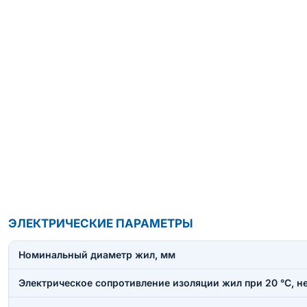
ЭЛЕКТРИЧЕСКИЕ ПАРАМЕТРЫ
Номинальный диаметр жил, мм
Электрическое сопротивление изоляции жил при 20 °C, н