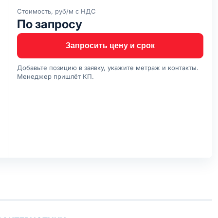
Стоимость, руб/м с НДС
По запросу
Запросить цену и срок
Добавьте позицию в заявку, укажите метраж и контакты.
Менеджер пришлёт КП.