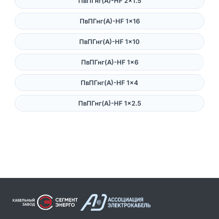
ПвПГнг(А)-HF 2×1.5
ПвПГнг(А)-HF 1×16
ПвПГнг(А)-HF 1×10
ПвПГнг(А)-HF 1×6
ПвПГнг(А)-HF 1×4
ПвПГнг(А)-HF 1×2.5