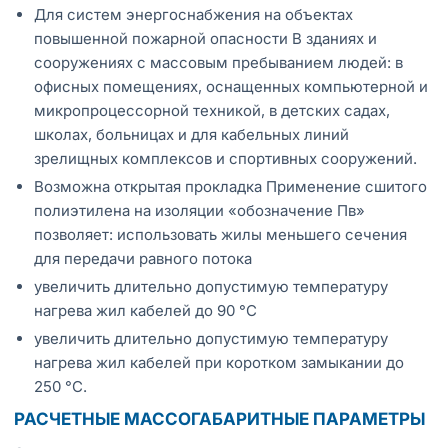
Для систем энергоснабжения на объектах
повышенной пожарной опасности В зданиях и
сооружениях с массовым пребыванием людей: в
офисных помещениях, оснащенных компьютерной и
микропроцессорной техникой, в детских садах,
школах, больницах и для кабельных линий
зрелищных комплексов и спортивных сооружений.
Возможна открытая прокладка Применение сшитого
полиэтилена на изоляции «обозначение Пв»
позволяет: использовать жилы меньшего сечения
для передачи равного потока
увеличить длительно допустимую температуру
нагрева жил кабелей до 90 °С
увеличить длительно допустимую температуру
нагрева жил кабелей при коротком замыкании до
250 °С.
РАСЧЕТНЫЕ МАССОГАБАРИТНЫЕ ПАРАМЕТРЫ