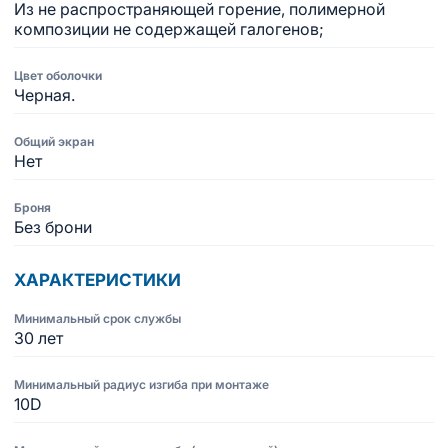
Из не распространяющей горение, полимерной
композиции не содержащей галогенов;
Цвет оболочки
Черная.
Общий экран
Нет
Броня
Без брони
ХАРАКТЕРИСТИКИ
Минимальный срок службы
30 лет
Минимальный радиус изгиба при монтаже
10D