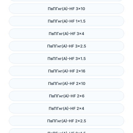
ПвПГнг(А)-HF 3×10
ПвПГнг(А)-HF 1×1.5
ПвПГнг(А)-HF 3×4
ПвПГнг(А)-HF 3×2.5
ПвПГнг(А)-HF 3×1.5
ПвПГнг(А)-HF 2×16
ПвПГнг(А)-HF 2×10
ПвПГнг(А)-HF 2×6
ПвПГнг(А)-HF 2×4
ПвПГнг(А)-HF 2×2.5