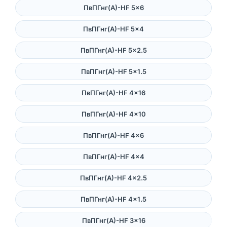
ПвПГнг(А)-HF 5×6
ПвПГнг(А)-HF 5×4
ПвПГнг(А)-HF 5×2.5
ПвПГнг(А)-HF 5×1.5
ПвПГнг(А)-HF 4×16
ПвПГнг(А)-HF 4×10
ПвПГнг(А)-HF 4×6
ПвПГнг(А)-HF 4×4
ПвПГнг(А)-HF 4×2.5
ПвПГнг(А)-HF 4×1.5
ПвПГнг(А)-HF 3×16