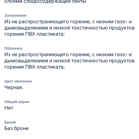
слоями слюдосодержащей ленты
Заполнение
Из не распространяющего горение, с низким газо- и
дымовыделением и низкой токстичностью продуктов
горения ПВХ пластиката;
Оболочка
Из не распространяющего горение, с низким газо- и
дымовыделением и низкой токстичностью продуктов
горения ПВХ пластиката;
Цвет оболочки
Черная.
Общий экран
Нет
Броня
Без брони