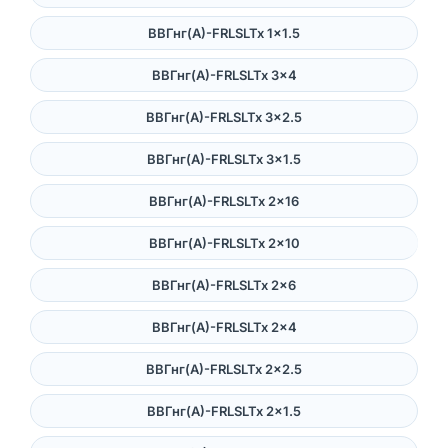
ВВГнг(А)-FRLSLTx 1×1.5
ВВГнг(А)-FRLSLTx 3×4
ВВГнг(А)-FRLSLTx 3×2.5
ВВГнг(А)-FRLSLTx 3×1.5
ВВГнг(А)-FRLSLTx 2×16
ВВГнг(А)-FRLSLTx 2×10
ВВГнг(А)-FRLSLTx 2×6
ВВГнг(А)-FRLSLTx 2×4
ВВГнг(А)-FRLSLTx 2×2.5
ВВГнг(А)-FRLSLTx 2×1.5