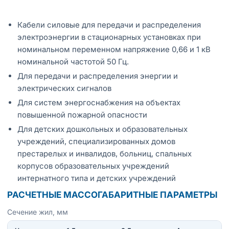
Кабели силовые для передачи и распределения
электроэнергии в стационарных установках при
номинальном переменном напряжение 0,66 и 1 кВ
номинальной частотой 50 Гц.
Для передачи и распределения энергии и
электрических сигналов
Для систем энергоснабжения на объектах
повышенной пожарной опасности
Для детских дошкольных и образовательных
учреждений, специализированных домов
престарелых и инвалидов, больниц, спальных
корпусов образовательных учреждений
интернатного типа и детских учреждений
РАСЧЕТНЫЕ МАССОГАБАРИТНЫЕ ПАРАМЕТРЫ
Сечение жил, мм