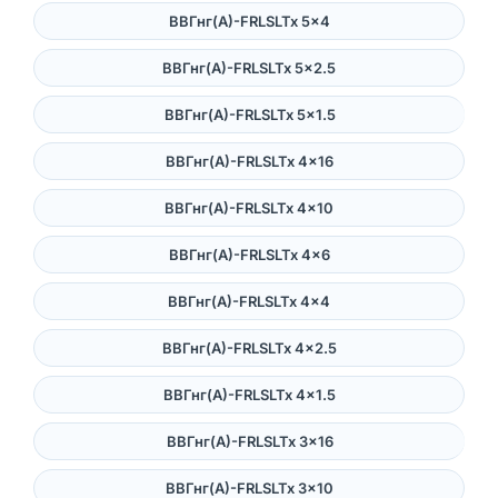
ВВГнг(А)-FRLSLTx 5×4
ВВГнг(А)-FRLSLTx 5×2.5
ВВГнг(А)-FRLSLTx 5×1.5
ВВГнг(А)-FRLSLTx 4×16
ВВГнг(А)-FRLSLTx 4×10
ВВГнг(А)-FRLSLTx 4×6
ВВГнг(А)-FRLSLTx 4×4
ВВГнг(А)-FRLSLTx 4×2.5
ВВГнг(А)-FRLSLTx 4×1.5
ВВГнг(А)-FRLSLTx 3×16
ВВГнг(А)-FRLSLTx 3×10