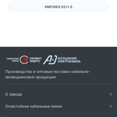
КМПЭВЭ 52×1.5
Производство и оптовые поставки кабельно-
проводниковой продукции
›
О заводе
›
Огнестойкие кабельные линии