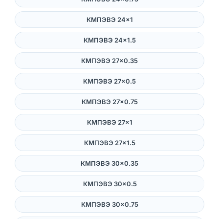
КМПЭВЭ 24×1
КМПЭВЭ 24×1.5
КМПЭВЭ 27×0.35
КМПЭВЭ 27×0.5
КМПЭВЭ 27×0.75
КМПЭВЭ 27×1
КМПЭВЭ 27×1.5
КМПЭВЭ 30×0.35
КМПЭВЭ 30×0.5
КМПЭВЭ 30×0.75