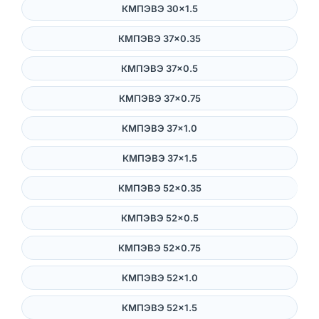
КМПЭВЭ 30×1.5
КМПЭВЭ 37×0.35
КМПЭВЭ 37×0.5
КМПЭВЭ 37×0.75
КМПЭВЭ 37×1.0
КМПЭВЭ 37×1.5
КМПЭВЭ 52×0.35
КМПЭВЭ 52×0.5
КМПЭВЭ 52×0.75
КМПЭВЭ 52×1.0
КМПЭВЭ 52×1.5