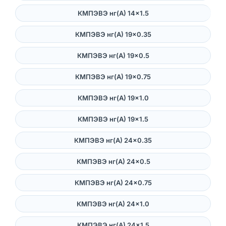
КМПЭВЭ нг(А) 14×1.5
КМПЭВЭ нг(А) 19×0.35
КМПЭВЭ нг(А) 19×0.5
КМПЭВЭ нг(А) 19×0.75
КМПЭВЭ нг(А) 19×1.0
КМПЭВЭ нг(А) 19×1.5
КМПЭВЭ нг(А) 24×0.35
КМПЭВЭ нг(А) 24×0.5
КМПЭВЭ нг(А) 24×0.75
КМПЭВЭ нг(А) 24×1.0
КМПЭВЭ нг(А) 24×1.5