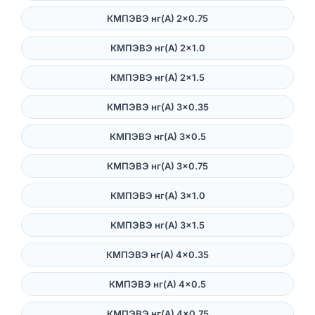
КМПЭВЭ нг(А) 2×0.75
КМПЭВЭ нг(А) 2×1.0
КМПЭВЭ нг(А) 2×1.5
КМПЭВЭ нг(А) 3×0.35
КМПЭВЭ нг(А) 3×0.5
КМПЭВЭ нг(А) 3×0.75
КМПЭВЭ нг(А) 3×1.0
КМПЭВЭ нг(А) 3×1.5
КМПЭВЭ нг(А) 4×0.35
КМПЭВЭ нг(А) 4×0.5
КМПЭВЭ нг(А) 4×0.75