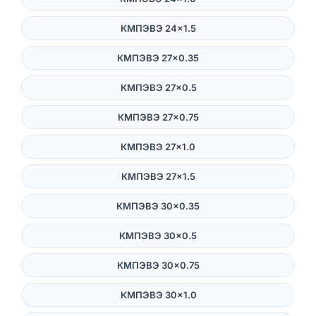
КМПЭВЭ 24×1.5
КМПЭВЭ 27×0.35
КМПЭВЭ 27×0.5
КМПЭВЭ 27×0.75
КМПЭВЭ 27×1.0
КМПЭВЭ 27×1.5
КМПЭВЭ 30×0.35
КМПЭВЭ 30×0.5
КМПЭВЭ 30×0.75
КМПЭВЭ 30×1.0