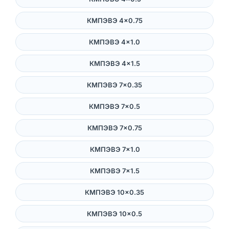
КМПЭВЭ 4×0.75
КМПЭВЭ 4×1.0
КМПЭВЭ 4×1.5
КМПЭВЭ 7×0.35
КМПЭВЭ 7×0.5
КМПЭВЭ 7×0.75
КМПЭВЭ 7×1.0
КМПЭВЭ 7×1.5
КМПЭВЭ 10×0.35
КМПЭВЭ 10×0.5