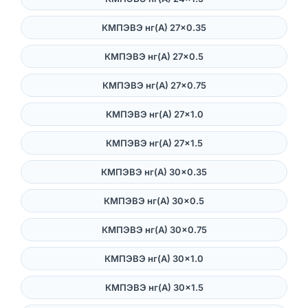
КМПЭВЭ нг(А) 27×0.35
КМПЭВЭ нг(А) 27×0.5
КМПЭВЭ нг(А) 27×0.75
КМПЭВЭ нг(А) 27×1.0
КМПЭВЭ нг(А) 27×1.5
КМПЭВЭ нг(А) 30×0.35
КМПЭВЭ нг(А) 30×0.5
КМПЭВЭ нг(А) 30×0.75
КМПЭВЭ нг(А) 30×1.0
КМПЭВЭ нг(А) 30×1.5