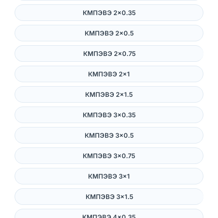
КМПЭВЭ 2×0.35
КМПЭВЭ 2×0.5
КМПЭВЭ 2×0.75
КМПЭВЭ 2×1
КМПЭВЭ 2×1.5
КМПЭВЭ 3×0.35
КМПЭВЭ 3×0.5
КМПЭВЭ 3×0.75
КМПЭВЭ 3×1
КМПЭВЭ 3×1.5
КМПЭВЭ 4×0.35