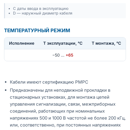
С даты ввода в эксплуатацию
D — наружный диаметр кабеля
ТЕМПЕРАТУРНЫЙ РЕЖИМ
Исполнение
T эксплуатации, °С
Т монтажа, °С
−50
…
+65
Кабели имеют сертификацию РМРС
Предназначены для неподвижной прокладки в
стационарных установках, для монтажа цепей
управления сигнализации, связи, межприборных
соединений, работающих при номинальных
напряжениях 500 и 1000 В частотой не более 200 кГц,
или, соответственно, при постоянных напряжениях