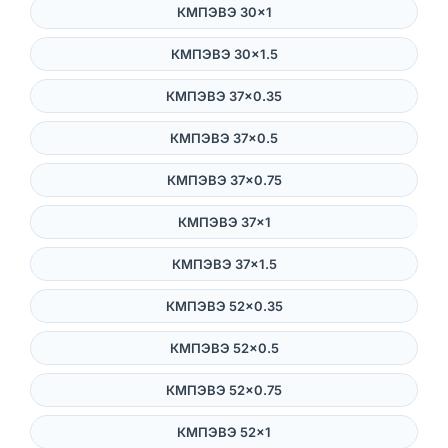
КМПЭВЭ 30×1
КМПЭВЭ 30×1.5
КМПЭВЭ 37×0.35
КМПЭВЭ 37×0.5
КМПЭВЭ 37×0.75
КМПЭВЭ 37×1
КМПЭВЭ 37×1.5
КМПЭВЭ 52×0.35
КМПЭВЭ 52×0.5
КМПЭВЭ 52×0.75
КМПЭВЭ 52×1