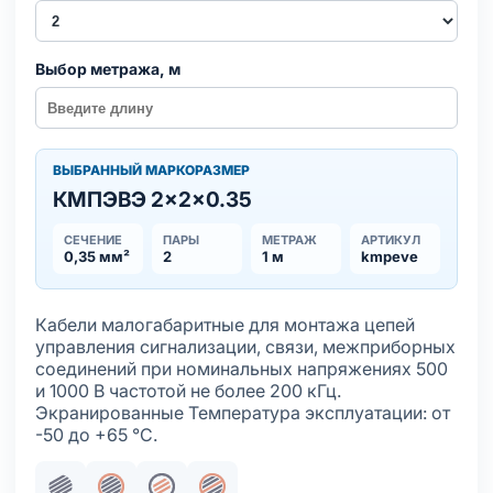
Выбор метража, м
ВЫБРАННЫЙ МАРКОРАЗМЕР
КМПЭВЭ 2×2×0.35
СЕЧЕНИЕ
ПАРЫ
МЕТРАЖ
АРТИКУЛ
0,35 мм²
2
1 м
kmpeve
Кабели малогабаритные для монтажа цепей
управления сигнализации, связи, межприборных
соединений при номинальных напряжениях 500
и 1000 В частотой не более 200 кГц.
Экранированные Температура эксплуатации: от
-50 до +65 °С.