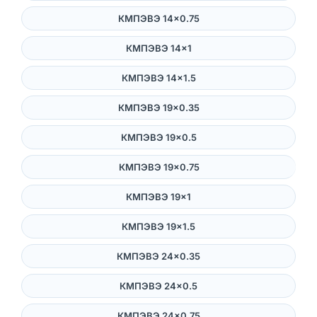
КМПЭВЭ 14×0.75
КМПЭВЭ 14×1
КМПЭВЭ 14×1.5
КМПЭВЭ 19×0.35
КМПЭВЭ 19×0.5
КМПЭВЭ 19×0.75
КМПЭВЭ 19×1
КМПЭВЭ 19×1.5
КМПЭВЭ 24×0.35
КМПЭВЭ 24×0.5
КМПЭВЭ 24×0.75