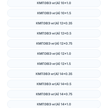
КМПЭВЭ нг(А) 10×1.0
КМПЭВЭ нг(А) 10×1.5
КМПЭВЭ нг(А) 12×0.35
КМПЭВЭ нг(А) 12×0.5
КМПЭВЭ нг(А) 12×0.75
КМПЭВЭ нг(А) 12×1.0
КМПЭВЭ нг(А) 12×1.5
КМПЭВЭ нг(А) 14×0.35
КМПЭВЭ нг(А) 14×0.5
КМПЭВЭ нг(А) 14×0.75
КМПЭВЭ нг(А) 14×1.0