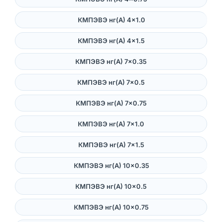
КМПЭВЭ нг(А) 4×1.0
КМПЭВЭ нг(А) 4×1.5
КМПЭВЭ нг(А) 7×0.35
КМПЭВЭ нг(А) 7×0.5
КМПЭВЭ нг(А) 7×0.75
КМПЭВЭ нг(А) 7×1.0
КМПЭВЭ нг(А) 7×1.5
КМПЭВЭ нг(А) 10×0.35
КМПЭВЭ нг(А) 10×0.5
КМПЭВЭ нг(А) 10×0.75