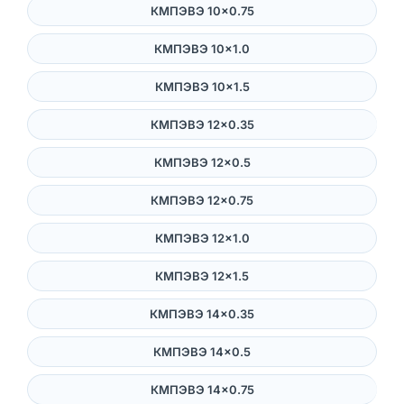
КМПЭВЭ 10×0.75
КМПЭВЭ 10×1.0
КМПЭВЭ 10×1.5
КМПЭВЭ 12×0.35
КМПЭВЭ 12×0.5
КМПЭВЭ 12×0.75
КМПЭВЭ 12×1.0
КМПЭВЭ 12×1.5
КМПЭВЭ 14×0.35
КМПЭВЭ 14×0.5
КМПЭВЭ 14×0.75