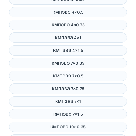
КМПЭВЭ 4×0.5
КМПЭВЭ 4×0.75
КМПЭВЭ 4×1
КМПЭВЭ 4×1.5
КМПЭВЭ 7×0.35
КМПЭВЭ 7×0.5
КМПЭВЭ 7×0.75
КМПЭВЭ 7×1
КМПЭВЭ 7×1.5
КМПЭВЭ 10×0.35