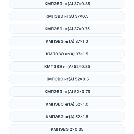
КМПЭВЭ нг(А) 37×0.35
КМПЭВЭ нг(А) 37×0.5
КМПЭВЭ нг(А) 37×0.75
КМПЭВЭ нг(А) 37×1.0
КМПЭВЭ нг(А) 37×1.5
КМПЭВЭ нг(А) 52×0.35
КМПЭВЭ нг(А) 52×0.5
КМПЭВЭ нг(А) 52×0.75
КМПЭВЭ нг(А) 52×1.0
КМПЭВЭ нг(А) 52×1.5
КМПЭВЭ 2×0.35