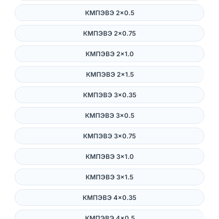
КМПЭВЭ 2×0.5
КМПЭВЭ 2×0.75
КМПЭВЭ 2×1.0
КМПЭВЭ 2×1.5
КМПЭВЭ 3×0.35
КМПЭВЭ 3×0.5
КМПЭВЭ 3×0.75
КМПЭВЭ 3×1.0
КМПЭВЭ 3×1.5
КМПЭВЭ 4×0.35
КМПЭВЭ 4×0.5