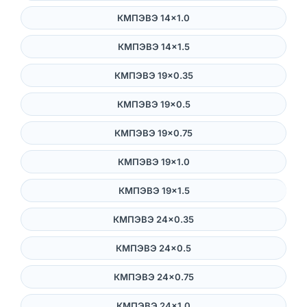
КМПЭВЭ 14×1.0
КМПЭВЭ 14×1.5
КМПЭВЭ 19×0.35
КМПЭВЭ 19×0.5
КМПЭВЭ 19×0.75
КМПЭВЭ 19×1.0
КМПЭВЭ 19×1.5
КМПЭВЭ 24×0.35
КМПЭВЭ 24×0.5
КМПЭВЭ 24×0.75
КМПЭВЭ 24×1.0