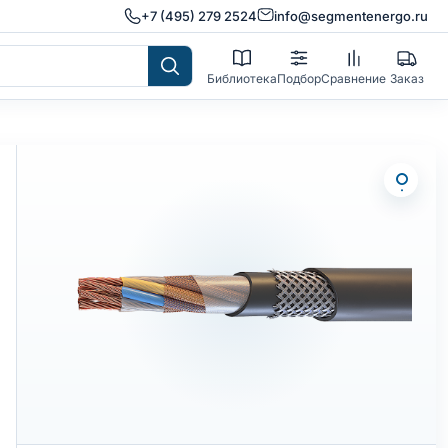
+7 (495) 279 2524
info@segmentenergo.ru
Библиотека
Подбор
Сравнение
Заказ