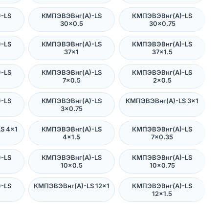
-LS
КМПЭВЭВнг(А)-LS
КМПЭВЭВнг(А)-LS
30×0.5
30×0.75
-LS
КМПЭВЭВнг(А)-LS
КМПЭВЭВнг(А)-LS
37×1
37×1.5
-LS
КМПЭВЭВнг(А)-LS
КМПЭВЭВнг(А)-LS
7×0.5
2×0.5
-LS
КМПЭВЭВнг(А)-LS
КМПЭВЭВнг(А)-LS 3×1
3×0.75
S 4×1
КМПЭВЭВнг(А)-LS
КМПЭВЭВнг(А)-LS
4×1.5
7×0.35
-LS
КМПЭВЭВнг(А)-LS
КМПЭВЭВнг(А)-LS
10×0.5
10×0.75
-LS
КМПЭВЭВнг(А)-LS 12×1
КМПЭВЭВнг(А)-LS
12×1.5