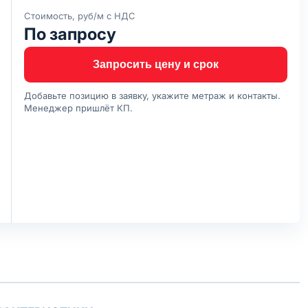
Стоимость, руб/м с НДС
По запросу
Запросить цену и срок
Добавьте позицию в заявку, укажите метраж и контакты.
Менеджер пришлёт КП.