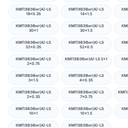
КМПЭВЭВнг(А)-LS
КМПЭВЭВнг(А)-LS
КМ
19×0.35
14×1.5
КМПЭВЭВнг(А)-LS
КМПЭВЭВнг(А)-LS
КМ
30×1
30×1.5
КМПЭВЭВнг(А)-LS
КМПЭВЭВнг(А)-LS
КМ
52×0.35
52×0.5
КМПЭВЭВнг(А)-LS
КМПЭВЭВнг(А)-LS 2×1
КМ
2×0.75
КМПЭВЭВнг(А)-LS
КМПЭВЭВнг(А)-LS
КМ
3×1.5
4×0.35
КМПЭВЭВнг(А)-LS
КМПЭВЭВнг(А)-LS
КМПЭ
2×0.35
7×0.75
КМПЭВЭВнг(А)-LS
КМПЭВЭВнг(А)-LS
КМ
10×1
10×1.5
КМПЭВЭВнг(А)-LS
КМПЭВЭВнг(А)-LS