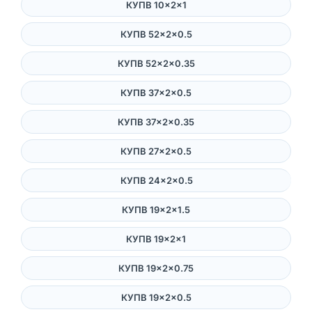
КУПВ 10×2×1
КУПВ 52×2×0.5
КУПВ 52×2×0.35
КУПВ 37×2×0.5
КУПВ 37×2×0.35
КУПВ 27×2×0.5
КУПВ 24×2×0.5
КУПВ 19×2×1.5
КУПВ 19×2×1
КУПВ 19×2×0.75
КУПВ 19×2×0.5