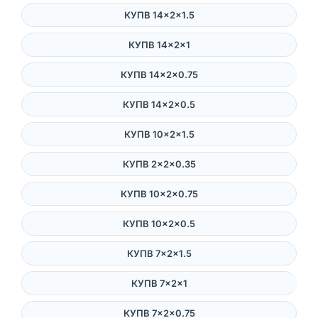
КУПВ 14×2×1.5
КУПВ 14×2×1
КУПВ 14×2×0.75
КУПВ 14×2×0.5
КУПВ 10×2×1.5
КУПВ 2×2×0.35
КУПВ 10×2×0.75
КУПВ 10×2×0.5
КУПВ 7×2×1.5
КУПВ 7×2×1
КУПВ 7×2×0.75