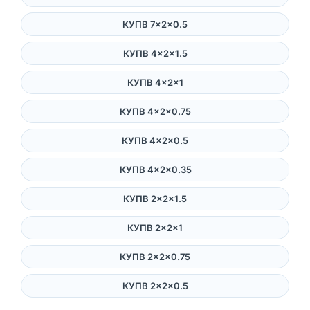
КУПВ 7×2×0.5
КУПВ 4×2×1.5
КУПВ 4×2×1
КУПВ 4×2×0.75
КУПВ 4×2×0.5
КУПВ 4×2×0.35
КУПВ 2×2×1.5
КУПВ 2×2×1
КУПВ 2×2×0.75
КУПВ 2×2×0.5