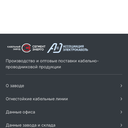
Производство и оптовые поставки кабельно-
проводниковой продукции
›
О заводе
›
Огнестойкие кабельные линии
›
Данные офиса
›
Данные завода и склада