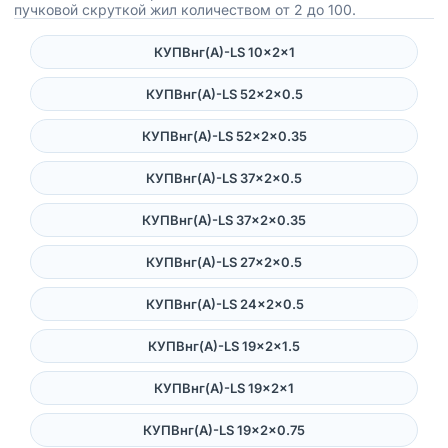
пучковой скруткой жил количеством от 2 до 100.
КУПВнг(А)-LS 10×2×1
КУПВнг(А)-LS 52×2×0.5
КУПВнг(А)-LS 52×2×0.35
КУПВнг(А)-LS 37×2×0.5
КУПВнг(А)-LS 37×2×0.35
КУПВнг(А)-LS 27×2×0.5
КУПВнг(А)-LS 24×2×0.5
КУПВнг(А)-LS 19×2×1.5
КУПВнг(А)-LS 19×2×1
КУПВнг(А)-LS 19×2×0.75