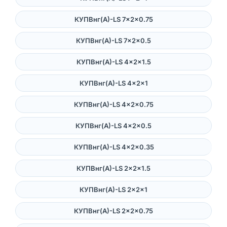
КУПВнг(А)-LS 7×2×0.75
КУПВнг(А)-LS 7×2×0.5
КУПВнг(А)-LS 4×2×1.5
КУПВнг(А)-LS 4×2×1
КУПВнг(А)-LS 4×2×0.75
КУПВнг(А)-LS 4×2×0.5
КУПВнг(А)-LS 4×2×0.35
КУПВнг(А)-LS 2×2×1.5
КУПВнг(А)-LS 2×2×1
КУПВнг(А)-LS 2×2×0.75