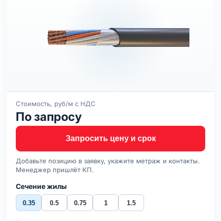
Стоимость, руб/м с НДС
По запросу
Запросить цену и срок
Добавьте позицию в заявку, укажите метраж и контакты.
Менеджер пришлёт КП.
Сечение жилы
0.35
0.5
0.75
1
1.5