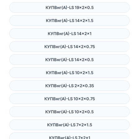
КУПВнг(А)-LS 19×2×0.5
КУПВнг(А)-LS 14×2×1.5
КУПВнг(А)-LS 14×2×1
КУПВнг(А)-LS 14×2×0.75
КУПВнг(А)-LS 14×2×0.5
КУПВнг(А)-LS 10×2×1.5
КУПВнг(А)-LS 2×2×0.35
КУПВнг(А)-LS 10×2×0.75
КУПВнг(А)-LS 10×2×0.5
КУПВнг(А)-LS 7×2×1.5
КУПВнг(А)-LS 7×2×1