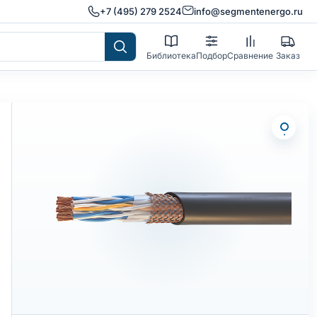
+7 (495) 279 2524
info@segmentenergo.ru
Библиотека
Подбор
Сравнение
Заказ