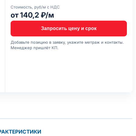
Стоимость, руб/м с НДС
от 140,2 ₽/м
Запросить цену и срок
Добавьте позицию в заявку, укажите метраж и контакты.
Менеджер пришлёт КП.
РАКТЕРИСТИКИ