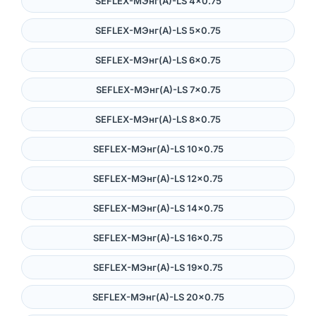
SEFLEX-MЭнг(А)-LS 4×0.75
SEFLEX-MЭнг(А)-LS 5×0.75
SEFLEX-MЭнг(А)-LS 6×0.75
SEFLEX-MЭнг(А)-LS 7×0.75
SEFLEX-MЭнг(А)-LS 8×0.75
SEFLEX-MЭнг(А)-LS 10×0.75
SEFLEX-MЭнг(А)-LS 12×0.75
SEFLEX-MЭнг(А)-LS 14×0.75
SEFLEX-MЭнг(А)-LS 16×0.75
SEFLEX-MЭнг(А)-LS 19×0.75
SEFLEX-MЭнг(А)-LS 20×0.75