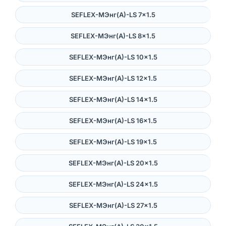
SEFLEX-MЭнг(А)-LS 7×1.5
SEFLEX-MЭнг(А)-LS 8×1.5
SEFLEX-MЭнг(А)-LS 10×1.5
SEFLEX-MЭнг(А)-LS 12×1.5
SEFLEX-MЭнг(А)-LS 14×1.5
SEFLEX-MЭнг(А)-LS 16×1.5
SEFLEX-MЭнг(А)-LS 19×1.5
SEFLEX-MЭнг(А)-LS 20×1.5
SEFLEX-MЭнг(А)-LS 24×1.5
SEFLEX-MЭнг(А)-LS 27×1.5