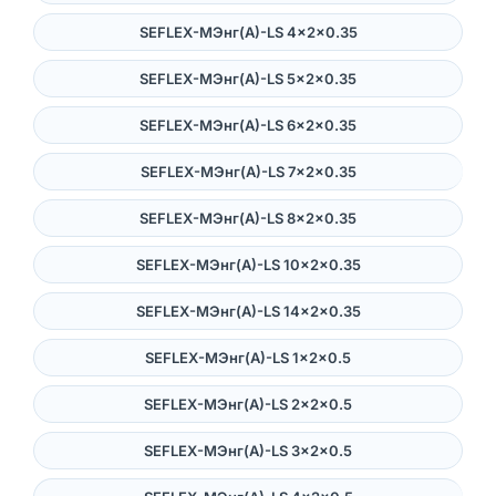
SEFLEX-MЭнг(А)-LS 4×2×0.35
SEFLEX-MЭнг(А)-LS 5×2×0.35
SEFLEX-MЭнг(А)-LS 6×2×0.35
SEFLEX-MЭнг(А)-LS 7×2×0.35
SEFLEX-MЭнг(А)-LS 8×2×0.35
SEFLEX-MЭнг(А)-LS 10×2×0.35
SEFLEX-MЭнг(А)-LS 14×2×0.35
SEFLEX-MЭнг(А)-LS 1×2×0.5
SEFLEX-MЭнг(А)-LS 2×2×0.5
SEFLEX-MЭнг(А)-LS 3×2×0.5