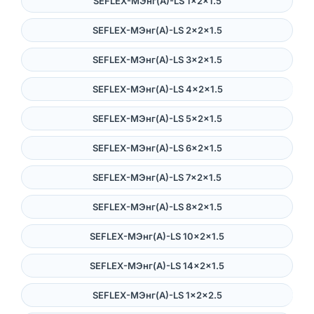
SEFLEX-MЭнг(А)-LS 1×2×1.5
SEFLEX-MЭнг(А)-LS 2×2×1.5
SEFLEX-MЭнг(А)-LS 3×2×1.5
SEFLEX-MЭнг(А)-LS 4×2×1.5
SEFLEX-MЭнг(А)-LS 5×2×1.5
SEFLEX-MЭнг(А)-LS 6×2×1.5
SEFLEX-MЭнг(А)-LS 7×2×1.5
SEFLEX-MЭнг(А)-LS 8×2×1.5
SEFLEX-MЭнг(А)-LS 10×2×1.5
SEFLEX-MЭнг(А)-LS 14×2×1.5
SEFLEX-MЭнг(А)-LS 1×2×2.5