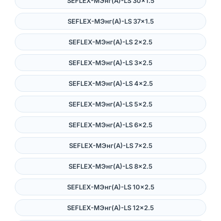
SEFLEX-MЭнг(А)-LS 30×1.5
SEFLEX-MЭнг(А)-LS 37×1.5
SEFLEX-MЭнг(А)-LS 2×2.5
SEFLEX-MЭнг(А)-LS 3×2.5
SEFLEX-MЭнг(А)-LS 4×2.5
SEFLEX-MЭнг(А)-LS 5×2.5
SEFLEX-MЭнг(А)-LS 6×2.5
SEFLEX-MЭнг(А)-LS 7×2.5
SEFLEX-MЭнг(А)-LS 8×2.5
SEFLEX-MЭнг(А)-LS 10×2.5
SEFLEX-MЭнг(А)-LS 12×2.5