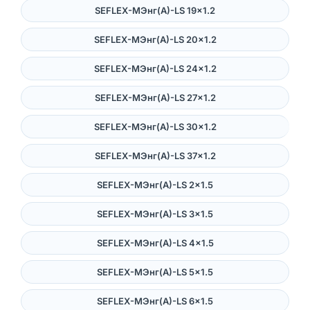
SEFLEX-MЭнг(А)-LS 19×1.2
SEFLEX-MЭнг(А)-LS 20×1.2
SEFLEX-MЭнг(А)-LS 24×1.2
SEFLEX-MЭнг(А)-LS 27×1.2
SEFLEX-MЭнг(А)-LS 30×1.2
SEFLEX-MЭнг(А)-LS 37×1.2
SEFLEX-MЭнг(А)-LS 2×1.5
SEFLEX-MЭнг(А)-LS 3×1.5
SEFLEX-MЭнг(А)-LS 4×1.5
SEFLEX-MЭнг(А)-LS 5×1.5
SEFLEX-MЭнг(А)-LS 6×1.5