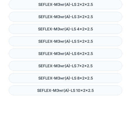
SEFLEX-MЭнг(А)-LS 2×2×2.5
SEFLEX-MЭнг(А)-LS 3×2×2.5
SEFLEX-MЭнг(А)-LS 4×2×2.5
SEFLEX-MЭнг(А)-LS 5×2×2.5
SEFLEX-MЭнг(А)-LS 6×2×2.5
SEFLEX-MЭнг(А)-LS 7×2×2.5
SEFLEX-MЭнг(А)-LS 8×2×2.5
SEFLEX-MЭнг(А)-LS 10×2×2.5