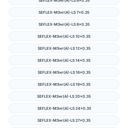
SEFLEX-MЭнг(А)-LS 6×0.35
SEFLEX-MЭнг(А)-LS 7×0.35
SEFLEX-MЭнг(А)-LS 8×0.35
SEFLEX-MЭнг(А)-LS 10×0.35
SEFLEX-MЭнг(А)-LS 12×0.35
SEFLEX-MЭнг(А)-LS 14×0.35
SEFLEX-MЭнг(А)-LS 16×0.35
SEFLEX-MЭнг(А)-LS 19×0.35
SEFLEX-MЭнг(А)-LS 20×0.35
SEFLEX-MЭнг(А)-LS 24×0.35
SEFLEX-MЭнг(А)-LS 27×0.35