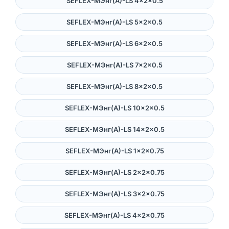
SEFLEX-MЭнг(А)-LS 4×2×0.5
SEFLEX-MЭнг(А)-LS 5×2×0.5
SEFLEX-MЭнг(А)-LS 6×2×0.5
SEFLEX-MЭнг(А)-LS 7×2×0.5
SEFLEX-MЭнг(А)-LS 8×2×0.5
SEFLEX-MЭнг(А)-LS 10×2×0.5
SEFLEX-MЭнг(А)-LS 14×2×0.5
SEFLEX-MЭнг(А)-LS 1×2×0.75
SEFLEX-MЭнг(А)-LS 2×2×0.75
SEFLEX-MЭнг(А)-LS 3×2×0.75
SEFLEX-MЭнг(А)-LS 4×2×0.75