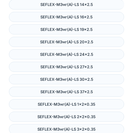
SEFLEX-MЭнг(А)-LS 14×2.5
SEFLEX-MЭнг(А)-LS 16×2.5
SEFLEX-MЭнг(А)-LS 19×2.5
SEFLEX-MЭнг(А)-LS 20×2.5
SEFLEX-MЭнг(А)-LS 24×2.5
SEFLEX-MЭнг(А)-LS 27×2.5
SEFLEX-MЭнг(А)-LS 30×2.5
SEFLEX-MЭнг(А)-LS 37×2.5
SEFLEX-MЭнг(А)-LS 1×2×0.35
SEFLEX-MЭнг(А)-LS 2×2×0.35
SEFLEX-MЭнг(А)-LS 3×2×0.35