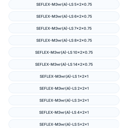
SEFLEX-MЭнг(А)-LS 5×2×0.75
SEFLEX-MЭнг(А)-LS 6×2×0.75
SEFLEX-MЭнг(А)-LS 7×2×0.75
SEFLEX-MЭнг(А)-LS 8×2×0.75
SEFLEX-MЭнг(А)-LS 10×2×0.75
SEFLEX-MЭнг(А)-LS 14×2×0.75
SEFLEX-MЭнг(А)-LS 1×2×1
SEFLEX-MЭнг(А)-LS 2×2×1
SEFLEX-MЭнг(А)-LS 3×2×1
SEFLEX-MЭнг(А)-LS 4×2×1
SEFLEX-MЭнг(А)-LS 5×2×1