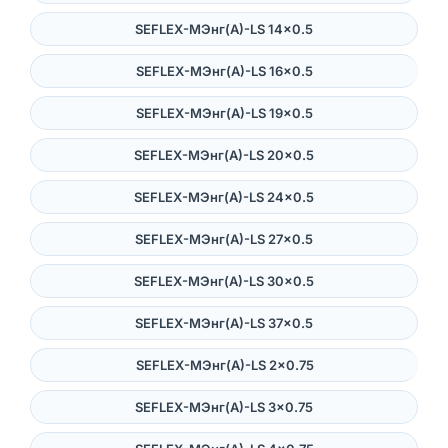
SEFLEX-MЭнг(А)-LS 14×0.5
SEFLEX-MЭнг(А)-LS 16×0.5
SEFLEX-MЭнг(А)-LS 19×0.5
SEFLEX-MЭнг(А)-LS 20×0.5
SEFLEX-MЭнг(А)-LS 24×0.5
SEFLEX-MЭнг(А)-LS 27×0.5
SEFLEX-MЭнг(А)-LS 30×0.5
SEFLEX-MЭнг(А)-LS 37×0.5
SEFLEX-MЭнг(А)-LS 2×0.75
SEFLEX-MЭнг(А)-LS 3×0.75