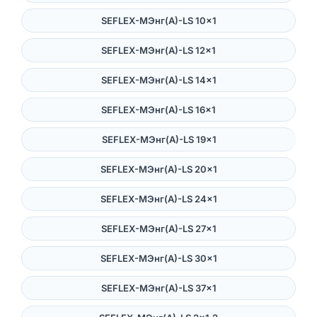
SEFLEX-MЭнг(А)-LS 10×1
SEFLEX-MЭнг(А)-LS 12×1
SEFLEX-MЭнг(А)-LS 14×1
SEFLEX-MЭнг(А)-LS 16×1
SEFLEX-MЭнг(А)-LS 19×1
SEFLEX-MЭнг(А)-LS 20×1
SEFLEX-MЭнг(А)-LS 24×1
SEFLEX-MЭнг(А)-LS 27×1
SEFLEX-MЭнг(А)-LS 30×1
SEFLEX-MЭнг(А)-LS 37×1