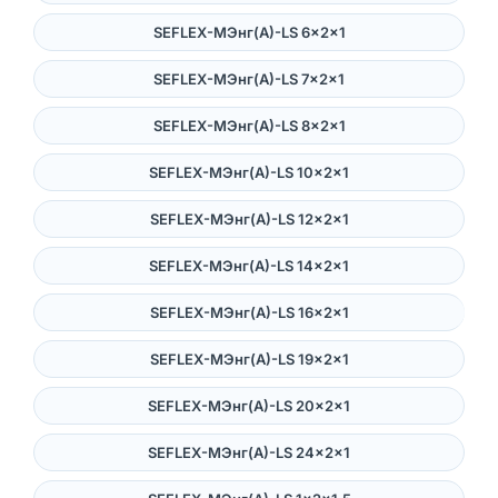
SEFLEX-MЭнг(А)-LS 6×2×1
SEFLEX-MЭнг(А)-LS 7×2×1
SEFLEX-MЭнг(А)-LS 8×2×1
SEFLEX-MЭнг(А)-LS 10×2×1
SEFLEX-MЭнг(А)-LS 12×2×1
SEFLEX-MЭнг(А)-LS 14×2×1
SEFLEX-MЭнг(А)-LS 16×2×1
SEFLEX-MЭнг(А)-LS 19×2×1
SEFLEX-MЭнг(А)-LS 20×2×1
SEFLEX-MЭнг(А)-LS 24×2×1