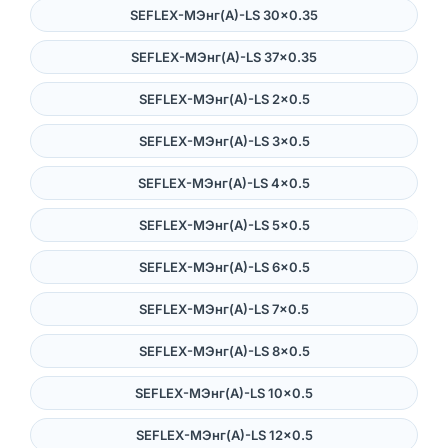
SEFLEX-MЭнг(А)-LS 30×0.35
SEFLEX-MЭнг(А)-LS 37×0.35
SEFLEX-MЭнг(А)-LS 2×0.5
SEFLEX-MЭнг(А)-LS 3×0.5
SEFLEX-MЭнг(А)-LS 4×0.5
SEFLEX-MЭнг(А)-LS 5×0.5
SEFLEX-MЭнг(А)-LS 6×0.5
SEFLEX-MЭнг(А)-LS 7×0.5
SEFLEX-MЭнг(А)-LS 8×0.5
SEFLEX-MЭнг(А)-LS 10×0.5
SEFLEX-MЭнг(А)-LS 12×0.5