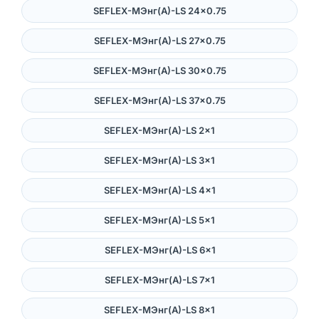
SEFLEX-MЭнг(А)-LS 24×0.75
SEFLEX-MЭнг(А)-LS 27×0.75
SEFLEX-MЭнг(А)-LS 30×0.75
SEFLEX-MЭнг(А)-LS 37×0.75
SEFLEX-MЭнг(А)-LS 2×1
SEFLEX-MЭнг(А)-LS 3×1
SEFLEX-MЭнг(А)-LS 4×1
SEFLEX-MЭнг(А)-LS 5×1
SEFLEX-MЭнг(А)-LS 6×1
SEFLEX-MЭнг(А)-LS 7×1
SEFLEX-MЭнг(А)-LS 8×1