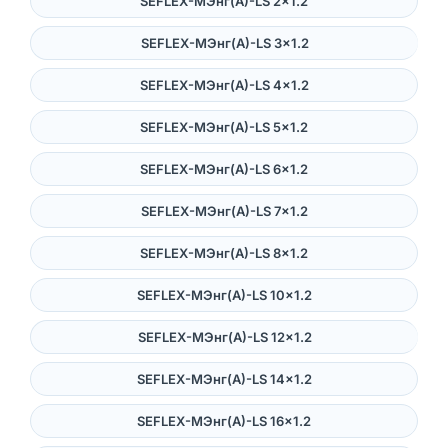
SEFLEX-MЭнг(А)-LS 2×1.2
SEFLEX-MЭнг(А)-LS 3×1.2
SEFLEX-MЭнг(А)-LS 4×1.2
SEFLEX-MЭнг(А)-LS 5×1.2
SEFLEX-MЭнг(А)-LS 6×1.2
SEFLEX-MЭнг(А)-LS 7×1.2
SEFLEX-MЭнг(А)-LS 8×1.2
SEFLEX-MЭнг(А)-LS 10×1.2
SEFLEX-MЭнг(А)-LS 12×1.2
SEFLEX-MЭнг(А)-LS 14×1.2
SEFLEX-MЭнг(А)-LS 16×1.2