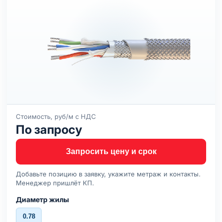
Стоимость, руб/м с НДС
По запросу
Запросить цену и срок
Добавьте позицию в заявку, укажите метраж и контакты.
Менеджер пришлёт КП.
Диаметр жилы
0.78