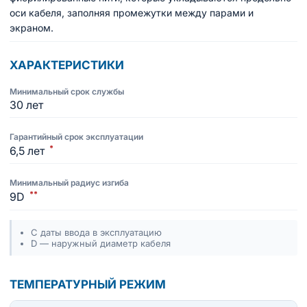
оси кабеля, заполняя промежутки между парами и
экраном.
ХАРАКТЕРИСТИКИ
Минимальный срок службы
30 лет
Гарантийный срок эксплуатации
*
6,5 лет
Минимальный радиус изгиба
**
9D
С даты ввода в эксплуатацию
D — наружный диаметр кабеля
ТЕМПЕРАТУРНЫЙ РЕЖИМ