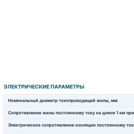
ЭЛЕКТРИЧЕСКИЕ ПАРАМЕТРЫ
Номинальный диаметр токопроводящей жилы, мм
Сопротивление жилы постоянному току на длине 1 км при
Электрическое сопротивление изоляции постоянному току