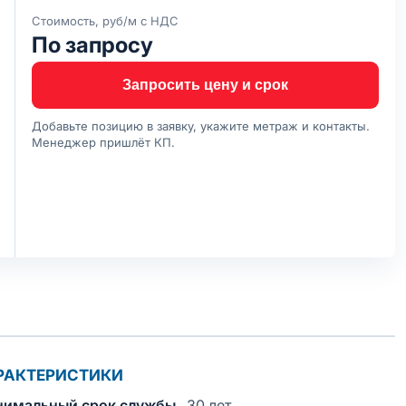
Стоимость, руб/м с НДС
По запросу
Запросить цену и срок
Добавьте позицию в заявку, укажите метраж и контакты.
Менеджер пришлёт КП.
РАКТЕРИСТИКИ
имальный срок службы
30 лет