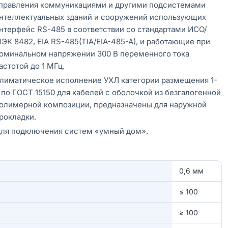
правления коммуникациями и другими подсистемами
нтеллектуальных зданий и сооружений использующих
нтерфейс RS-485 в соответствии со стандартами ИСО/
ЭК 8482, EIA RS-485(TIA/EIA-485-A), и работающие при
оминальном напряжении 300 В переменного тока
астотой до 1 МГц.
лиматическое исполнение УХЛ категории размещения 1-
 по ГОСТ 15150 для кабелей с оболочкой из безгалогенной
олимерной композиции, предназначены для наружной
рокладки.
ля подключения систем «умный дом».
0,6 мм
≤ 100
≥ 100