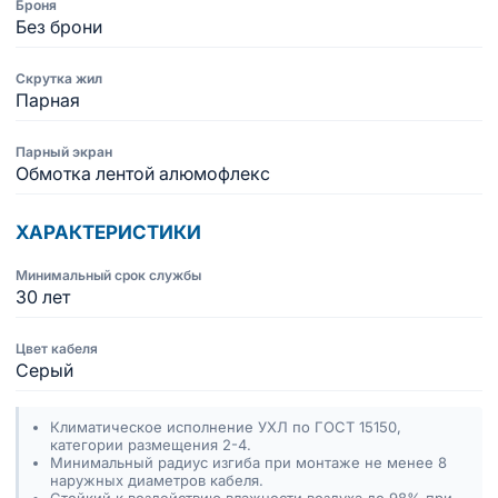
Броня
Без брони
Скрутка жил
Парная
Парный экран
Обмотка лентой алюмофлекс
ХАРАКТЕРИСТИКИ
Минимальный срок службы
30 лет
Цвет кабеля
Серый
Климатическое исполнение УХЛ по ГОСТ 15150,
категории размещения 2-4.
Минимальный радиус изгиба при монтаже не менее 8
наружных диаметров кабеля.