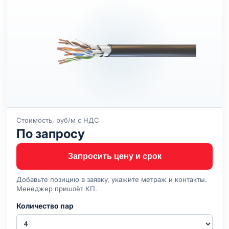
Стоимость, руб/м с НДС
По запросу
Запросить цену и срок
Добавьте позицию в заявку, укажите метраж и контакты.
Менеджер пришлёт КП.
Количество пар