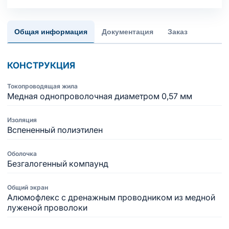
Общая информация
Документация
Заказ
КОНСТРУКЦИЯ
Токопроводящая жила
Медная однопроволочная диаметром 0,57 мм
Изоляция
Вспененный полиэтилен
Оболочка
Безгалогенный компаунд
Общий экран
Алюмофлекс с дренажным проводником из медной
луженой проволоки