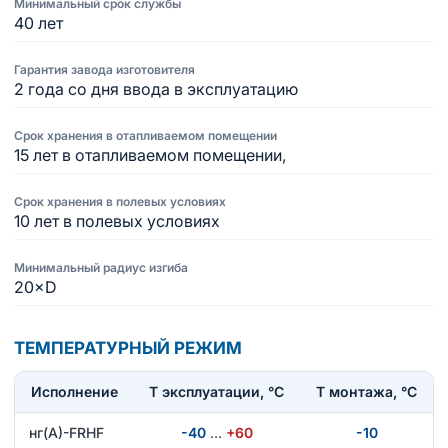
Минимальный срок службы
40 лет
Гарантия завода изготовителя
2 года со дня ввода в эксплуатацию
Срок хранения в отапливаемом помещении
15 лет в отапливаемом помещении,
Срок хранения в полевых условиях
10 лет в полевых условиях
Минимальный радиус изгиба
20×D
ТЕМПЕРАТУРНЫЙ РЕЖИМ
Исполнение
T эксплуатации, °С
Т монтажа, °С
нг(А)-FRHF
-40
…
+60
-10