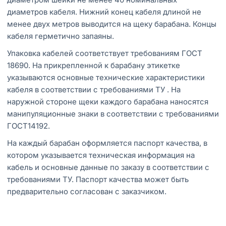
диаметров кабеля. Нижний конец кабеля длиной не
менее двух метров выводится на щеку барабана. Концы
кабеля герметично запаяны.
Упаковка кабелей соответствует требованиям ГОСТ
18690. На прикрепленной к барабану этикетке
указываются основные технические характеристики
кабеля в соответствии с требованиями ТУ . На
наружной стороне щеки каждого барабана наносятся
манипуляционные знаки в соответствии с требованиями
ГОСТ14192.
На каждый барабан оформляется паспорт качества, в
котором указывается техническая информация на
кабель и основные данные по заказу в соответствии с
требованиями ТУ. Паспорт качества может быть
предварительно согласован с заказчиком.