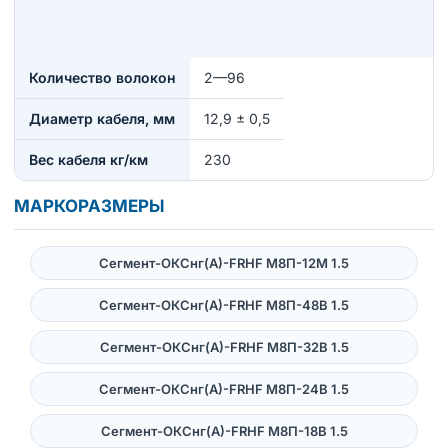
Количество волокон
2—96
Диаметр кабеля, мм
12,9 ± 0,5
Вес кабеля кг/км
230
МАРКОРАЗМЕРЫ
Сегмент-ОКСнг(А)-FRHF M8П-12М 1.5
Сегмент-ОКСнг(А)-FRHF M8П-48В 1.5
Сегмент-ОКСнг(А)-FRHF M8П-32В 1.5
Сегмент-ОКСнг(А)-FRHF M8П-24В 1.5
Сегмент-ОКСнг(А)-FRHF M8П-18В 1.5