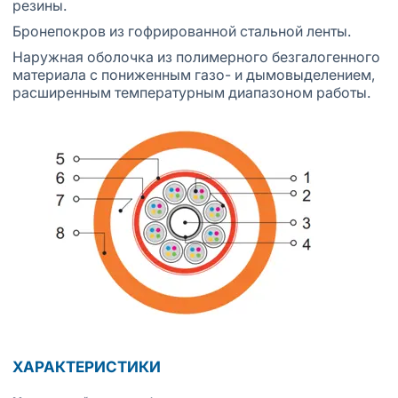
резины.
Бронепокров из гофрированной стальной ленты.
Наружная оболочка из полимерного безгалогенного
материала с пониженным газо- и дымовыделением,
расширенным температурным диапазоном работы.
ХАРАКТЕРИСТИКИ