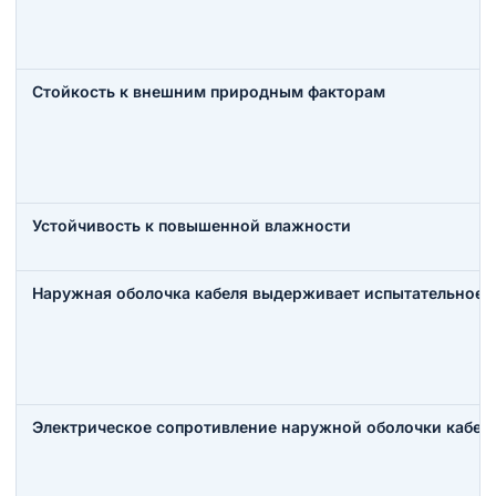
Стойкость к внешним природным факторам
Устойчивость к повышенной влажности
Наружная оболочка кабеля выдерживает испытательное 
Электрическое сопротивление наружной оболочки кабеля,