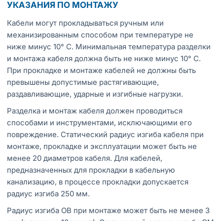
УКАЗАНИЯ ПО МОНТАЖУ
Кабели могут прокладываться ручным или
механизированным способом при температуре не
ниже минус 10° С. Минимальная температура разделки
и монтажа кабеля должна быть не ниже минус 10° С.
При прокладке и монтаже кабелей не должны быть
превышены допустимые растягивающие,
раздавливающие, ударные и изгибные нагрузки.
Разделка и монтаж кабеля должен проводиться
способами и инструментами, исключающими его
повреждение. Статический радиус изгиба кабеля при
монтаже, прокладке и эксплуатации может быть не
менее 20 диаметров кабеля. Для кабелей,
предназначенных для прокладки в кабельную
канализацию, в процессе прокладки допускается
радиус изгиба 250 мм.
Радиус изгиба ОВ при монтаже может быть не менее 3