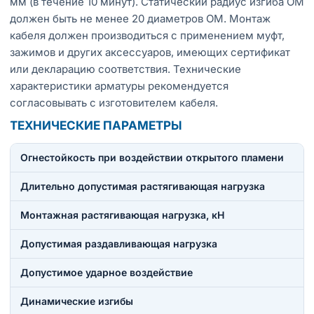
мм (в течение 10 минут). Статический радиус изгиба ОМ
должен быть не менее 20 диаметров ОМ. Монтаж
кабеля должен производиться с применением муфт,
зажимов и других аксессуаров, имеющих сертификат
или декларацию соответствия. Технические
характеристики арматуры рекомендуется
согласовывать с изготовителем кабеля.
ТЕХНИЧЕСКИЕ ПАРАМЕТРЫ
Огнестойкость при воздействии открытого пламени
Длительно допустимая растягивающая нагрузка
Монтажная растягивающая нагрузка, кН
Допустимая раздавливающая нагрузка
Допустимое ударное воздействие
Динамические изгибы