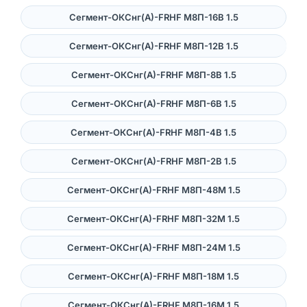
Сегмент-ОКСнг(А)-FRHF M8П-16В 1.5
Сегмент-ОКСнг(А)-FRHF M8П-12В 1.5
Сегмент-ОКСнг(А)-FRHF M8П-8В 1.5
Сегмент-ОКСнг(А)-FRHF M8П-6В 1.5
Сегмент-ОКСнг(А)-FRHF M8П-4В 1.5
Сегмент-ОКСнг(А)-FRHF M8П-2В 1.5
Сегмент-ОКСнг(А)-FRHF M8П-48М 1.5
Сегмент-ОКСнг(А)-FRHF M8П-32М 1.5
Сегмент-ОКСнг(А)-FRHF M8П-24М 1.5
Сегмент-ОКСнг(А)-FRHF M8П-18М 1.5
Сегмент-ОКСнг(А)-FRHF M8П-16М 1.5