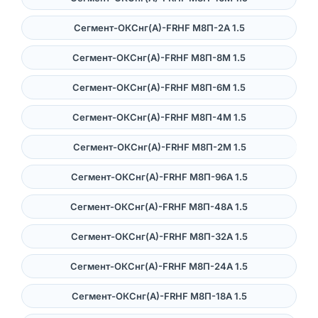
Сегмент-ОКСнг(А)-FRHF M8П-2A 1.5
Сегмент-ОКСнг(А)-FRHF M8П-8М 1.5
Сегмент-ОКСнг(А)-FRHF M8П-6М 1.5
Сегмент-ОКСнг(А)-FRHF M8П-4М 1.5
Сегмент-ОКСнг(А)-FRHF M8П-2М 1.5
Сегмент-ОКСнг(А)-FRHF M8П-96A 1.5
Сегмент-ОКСнг(А)-FRHF M8П-48A 1.5
Сегмент-ОКСнг(А)-FRHF M8П-32A 1.5
Сегмент-ОКСнг(А)-FRHF M8П-24A 1.5
Сегмент-ОКСнг(А)-FRHF M8П-18A 1.5