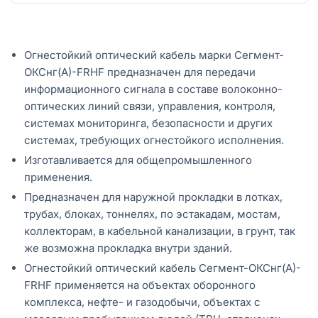
Огнестойкий оптический кабель марки Сегмент-
ОКСнг(А)-FRHF предназначен для передачи
информационного сигнала в составе волоконно-
оптических линий связи, управления, контроля,
системах мониторинга, безопасности и других
системах, требующих огнестойкого исполнения.
Изготавливается для общепромышленного
применения.
Предназначен для наружной прокладки в лотках,
трубах, блоках, тоннелях, по эстакадам, мостам,
коллекторам, в кабельной канализации, в грунт, так
же возможна прокладка внутри зданий.
Огнестойкий оптический кабель Сегмент-ОКСнг(А)-
FRHF применяется на объектах оборонного
комплекса, нефте- и газодобычи, объектах с