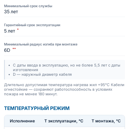
Минимальный срок службы
35 лет
Гарантийный срок эксплуатации
*
5 лет
Минимальный радиус изгиба при монтаже
**
6D
С даты ввода в эксплуатацию, но не более 5,5 лет с даты
изготовления
D — наружный диаметр кабеля
Длительно допустимая температура нагрева жил +95°C Кабели
огнестойкие — сохраняют работоспособность в условиях
пожара не менее 180 минут.
ТЕМПЕРАТУРНЫЙ РЕЖИМ
Исполнение
T эксплуатации, °С
Т монтажа, °С