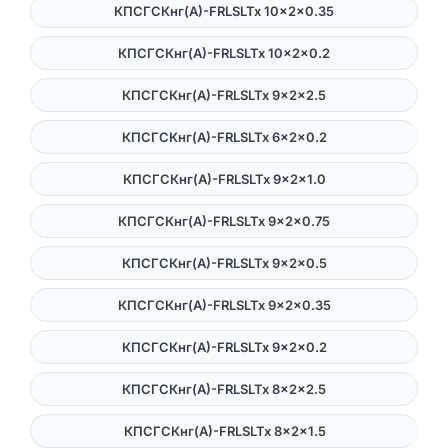
КПСГСКнг(А)-FRLSLTx 10×2×0.35
КПСГСКнг(А)-FRLSLTx 10×2×0.2
КПСГСКнг(А)-FRLSLTx 9×2×2.5
КПСГСКнг(А)-FRLSLTx 6×2×0.2
КПСГСКнг(А)-FRLSLTx 9×2×1.0
КПСГСКнг(А)-FRLSLTx 9×2×0.75
КПСГСКнг(А)-FRLSLTx 9×2×0.5
КПСГСКнг(А)-FRLSLTx 9×2×0.35
КПСГСКнг(А)-FRLSLTx 9×2×0.2
КПСГСКнг(А)-FRLSLTx 8×2×2.5
КПСГСКнг(А)-FRLSLTx 8×2×1.5