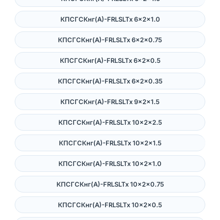
КПСГСКнг(А)-FRLSLTx 6×2×1.0
КПСГСКнг(А)-FRLSLTx 6×2×0.75
КПСГСКнг(А)-FRLSLTx 6×2×0.5
КПСГСКнг(А)-FRLSLTx 6×2×0.35
КПСГСКнг(А)-FRLSLTx 9×2×1.5
КПСГСКнг(А)-FRLSLTx 10×2×2.5
КПСГСКнг(А)-FRLSLTx 10×2×1.5
КПСГСКнг(А)-FRLSLTx 10×2×1.0
КПСГСКнг(А)-FRLSLTx 10×2×0.75
КПСГСКнг(А)-FRLSLTx 10×2×0.5