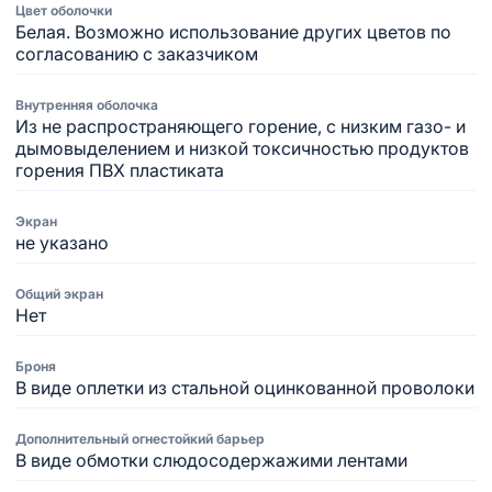
Цвет оболочки
Белая. Возможно использование других цветов по
согласованию с заказчиком
Внутренняя оболочка
Из не распространяющего горение, с низким газо- и
дымовыделением и низкой токсичностью продуктов
горения ПВХ пластиката
Экран
не указано
Общий экран
Нет
Броня
В виде оплетки из стальной оцинкованной проволоки
Дополнительный огнестойкий барьер
В виде обмотки слюдосодержажими лентами