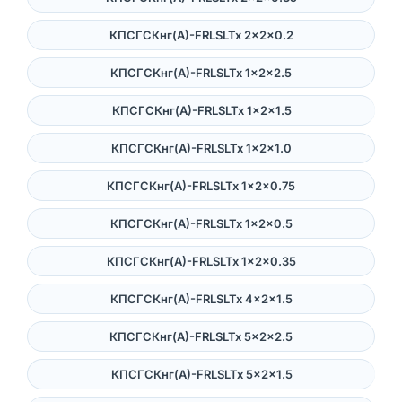
КПСГСКнг(А)-FRLSLTx 2×2×0.2
КПСГСКнг(А)-FRLSLTx 1×2×2.5
КПСГСКнг(А)-FRLSLTx 1×2×1.5
КПСГСКнг(А)-FRLSLTx 1×2×1.0
КПСГСКнг(А)-FRLSLTx 1×2×0.75
КПСГСКнг(А)-FRLSLTx 1×2×0.5
КПСГСКнг(А)-FRLSLTx 1×2×0.35
КПСГСКнг(А)-FRLSLTx 4×2×1.5
КПСГСКнг(А)-FRLSLTx 5×2×2.5
КПСГСКнг(А)-FRLSLTx 5×2×1.5