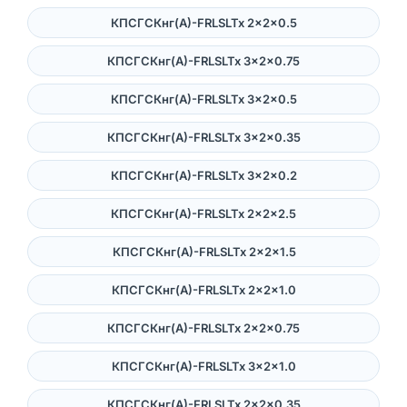
КПСГСКнг(А)-FRLSLTx 2×2×0.5
КПСГСКнг(А)-FRLSLTx 3×2×0.75
КПСГСКнг(А)-FRLSLTx 3×2×0.5
КПСГСКнг(А)-FRLSLTx 3×2×0.35
КПСГСКнг(А)-FRLSLTx 3×2×0.2
КПСГСКнг(А)-FRLSLTx 2×2×2.5
КПСГСКнг(А)-FRLSLTx 2×2×1.5
КПСГСКнг(А)-FRLSLTx 2×2×1.0
КПСГСКнг(А)-FRLSLTx 2×2×0.75
КПСГСКнг(А)-FRLSLTx 3×2×1.0
КПСГСКнг(А)-FRLSLTx 2×2×0.35