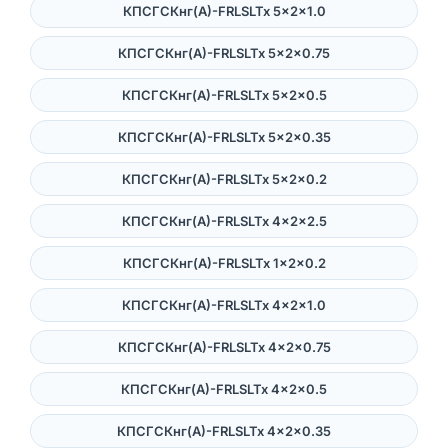
КПСГСКнг(А)-FRLSLTx 5×2×1.0
КПСГСКнг(А)-FRLSLTx 5×2×0.75
КПСГСКнг(А)-FRLSLTx 5×2×0.5
КПСГСКнг(А)-FRLSLTx 5×2×0.35
КПСГСКнг(А)-FRLSLTx 5×2×0.2
КПСГСКнг(А)-FRLSLTx 4×2×2.5
КПСГСКнг(А)-FRLSLTx 1×2×0.2
КПСГСКнг(А)-FRLSLTx 4×2×1.0
КПСГСКнг(А)-FRLSLTx 4×2×0.75
КПСГСКнг(А)-FRLSLTx 4×2×0.5
КПСГСКнг(А)-FRLSLTx 4×2×0.35