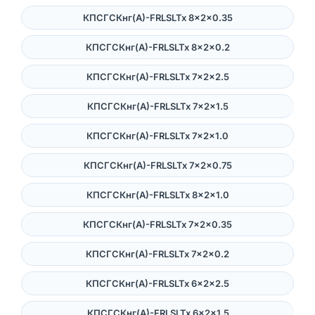
КПСГСКнг(А)-FRLSLTx 8×2×0.35
КПСГСКнг(А)-FRLSLTx 8×2×0.2
КПСГСКнг(А)-FRLSLTx 7×2×2.5
КПСГСКнг(А)-FRLSLTx 7×2×1.5
КПСГСКнг(А)-FRLSLTx 7×2×1.0
КПСГСКнг(А)-FRLSLTx 7×2×0.75
КПСГСКнг(А)-FRLSLTx 8×2×1.0
КПСГСКнг(А)-FRLSLTx 7×2×0.35
КПСГСКнг(А)-FRLSLTx 7×2×0.2
КПСГСКнг(А)-FRLSLTx 6×2×2.5
КПСГСКнг(А)-FRLSLTx 6×2×1.5