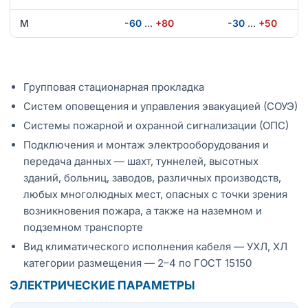
М
-60
…
+80
-30
…
+50
Групповая стационарная прокладка
Систем оповещения и управления эвакуацией (СОУЭ)
Системы пожарной и охранной сигнализации (ОПС)
Подключения и монтаж электрооборудования и
передача данных — шахт, туннелей, высотных
зданий, больниц, заводов, различных производств,
любых многолюдных мест, опасных с точки зрения
возникновения пожара, а также на наземном и
подземном транспорте
Вид климатического исполнения кабеля — УХЛ, ХЛ
категории размещения — 2–4 по ГОСТ 15150
ЭЛЕКТРИЧЕСКИЕ ПАРАМЕТРЫ