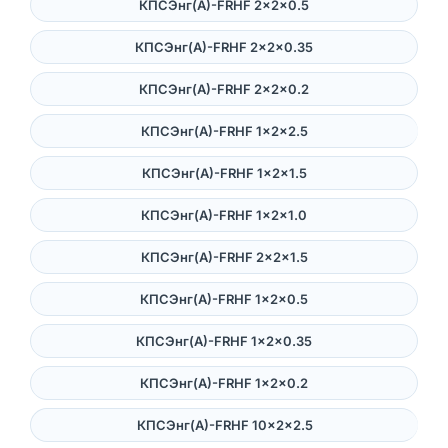
КПСЭнг(А)-FRHF 2×2×0.5
КПСЭнг(А)-FRHF 2×2×0.35
КПСЭнг(А)-FRHF 2×2×0.2
КПСЭнг(А)-FRHF 1×2×2.5
КПСЭнг(А)-FRHF 1×2×1.5
КПСЭнг(А)-FRHF 1×2×1.0
КПСЭнг(А)-FRHF 2×2×1.5
КПСЭнг(А)-FRHF 1×2×0.5
КПСЭнг(А)-FRHF 1×2×0.35
КПСЭнг(А)-FRHF 1×2×0.2
КПСЭнг(А)-FRHF 10×2×2.5