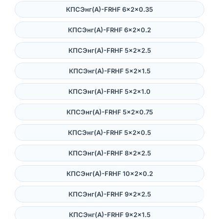
КПСЭнг(А)-FRHF 6×2×0.35
КПСЭнг(А)-FRHF 6×2×0.2
КПСЭнг(А)-FRHF 5×2×2.5
КПСЭнг(А)-FRHF 5×2×1.5
КПСЭнг(А)-FRHF 5×2×1.0
КПСЭнг(А)-FRHF 5×2×0.75
КПСЭнг(А)-FRHF 5×2×0.5
КПСЭнг(А)-FRHF 8×2×2.5
КПСЭнг(А)-FRHF 10×2×0.2
КПСЭнг(А)-FRHF 9×2×2.5
КПСЭнг(А)-FRHF 9×2×1.5