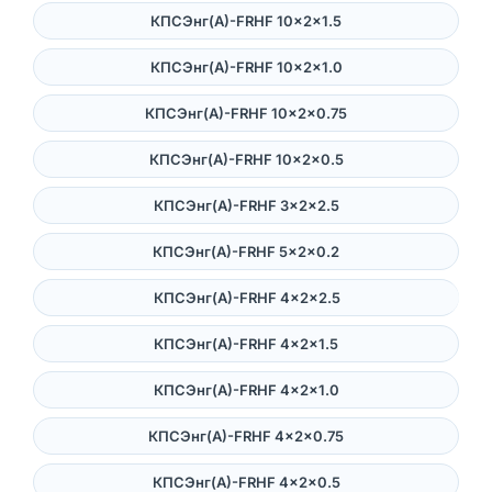
КПСЭнг(А)-FRHF 10×2×1.5
КПСЭнг(А)-FRHF 10×2×1.0
КПСЭнг(А)-FRHF 10×2×0.75
КПСЭнг(А)-FRHF 10×2×0.5
КПСЭнг(А)-FRHF 3×2×2.5
КПСЭнг(А)-FRHF 5×2×0.2
КПСЭнг(А)-FRHF 4×2×2.5
КПСЭнг(А)-FRHF 4×2×1.5
КПСЭнг(А)-FRHF 4×2×1.0
КПСЭнг(А)-FRHF 4×2×0.75
КПСЭнг(А)-FRHF 4×2×0.5