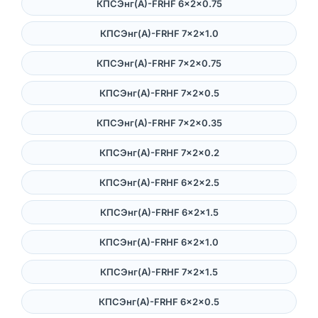
КПСЭнг(А)-FRHF 6×2×0.75
КПСЭнг(А)-FRHF 7×2×1.0
КПСЭнг(А)-FRHF 7×2×0.75
КПСЭнг(А)-FRHF 7×2×0.5
КПСЭнг(А)-FRHF 7×2×0.35
КПСЭнг(А)-FRHF 7×2×0.2
КПСЭнг(А)-FRHF 6×2×2.5
КПСЭнг(А)-FRHF 6×2×1.5
КПСЭнг(А)-FRHF 6×2×1.0
КПСЭнг(А)-FRHF 7×2×1.5
КПСЭнг(А)-FRHF 6×2×0.5