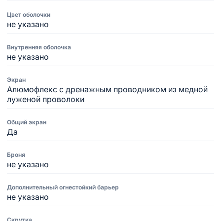
Цвет оболочки
не указано
Внутренняя оболочка
не указано
Экран
Алюмофлекс с дренажным проводником из медной
луженой проволоки
Общий экран
Да
Броня
не указано
Дополнительный огнестойкий барьер
не указано
Скрутка