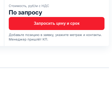
Стоимость, руб/м с НДС
По запросу
Запросить цену и срок
Добавьте позицию в заявку, укажите метраж и контакты.
Менеджер пришлёт КП.