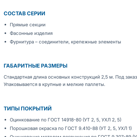
СОСТАВ СЕРИИ
Прямые секции
Фасонные изделия
Фурнитура – соединители, крепежные элементы
ГАБАРИТНЫЕ РАЗМЕРЫ
Стандартная длина основных конструкций 2,5 м. Под заказ
Упаковывается в крупные и мелкие паллеты.
ТИПЫ ПОКРЫТИЙ
Оцинкование по ГОСТ 14918-80 (УТ 2, 5, УХЛ 2, 5)
Порошковая окраска по ГОСТ 9.410-88 (УТ 2, 5, УХЛ 1)
Оцинкование методом погружения по ГОСТ 9.307-89 (УТ