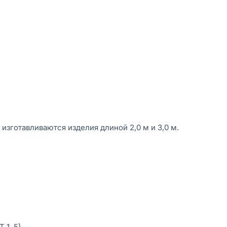
 изготавливаются изделия длиной 2,0 м и 3,0 м.
 1, 5)