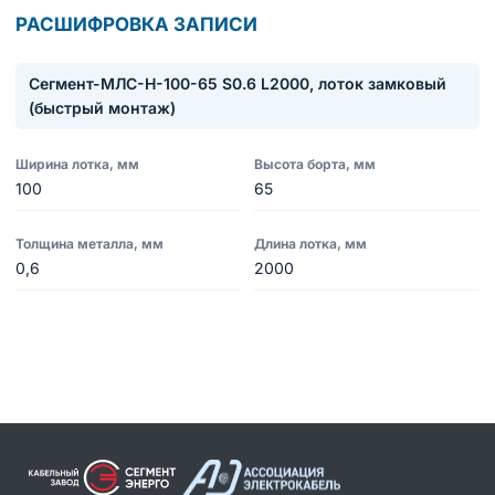
РАСШИФРОВКА ЗАПИСИ
Сегмент-МЛC-Н-100-65 S0.6 L2000, лоток замковый
(быстрый монтаж)
Ширина лотка, мм
Высота борта, мм
100
65
Толщина металла, мм
Длина лотка, мм
0,6
2000