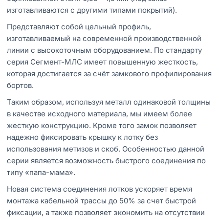
изготавливаются с другими типами покрытий).
Представляют собой цельный профиль,
изготавливаемый на современной производственной
линии с высокоточным оборудованием. По стандарту
серия Сегмент-МЛС имеет повышенную жесткость,
которая достигается за счёт замкового профилирования
бортов.
Таким образом, используя металл одинаковой толщины
в качестве исходного материала, мы имеем более
жесткую конструкцию. Кроме того замок позволяет
надежно фиксировать крышку к лотку без
использования метизов и скоб. Особенностью данной
серии является возможность быстрого соединения по
типу «папа-мама».
Новая система соединения лотков ускоряет время
монтажа кабельной трассы до 50% за счет быстрой
фиксации, а также позволяет экономить на отсутствии