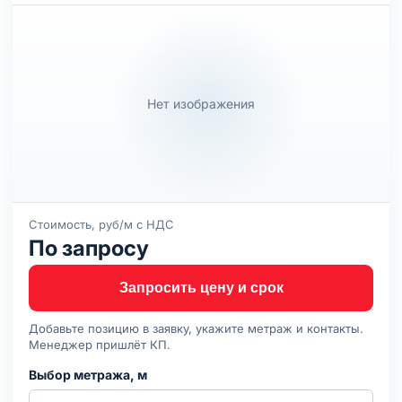
Нет изображения
Стоимость, руб/м с НДС
По запросу
Запросить цену и срок
Добавьте позицию в заявку, укажите метраж и контакты.
Менеджер пришлёт КП.
Выбор метража, м