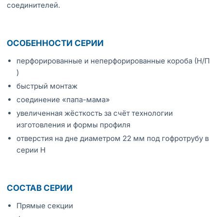
соединителей.
ОСОБЕННОСТИ СЕРИИ
перфорированные и неперфорированные короба (Н/П
)
быстрый монтаж
соединение «папа-мама»
увеличенная жёсткость за счёт технологии
изготовления и формы профиля
отверстия на дне диаметром 22 мм под гофротрубу в
серии Н
СОСТАВ СЕРИИ
Прямые секции