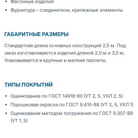
Фасонные изделия
Фурнитура – соединители, крепежные элементы
ГАБАРИТНЫЕ РАЗМЕРЫ
Стандартная длина основных конструкций 2,5 м. Под
заказ изготавливаются изделия длиной 2,0 м и 3,0 м.
Упаковывается в крупные и мелкие паллеты.
ТИПЫ ПОКРЫТИЙ
Оцинкование по ГОСТ 14918-80 (УТ 2, 5, УХЛ 2, 5)
Порошковая окраска по ГОСТ 9.410-88 (УТ 2, 5, УХЛ 1)
Оцинкование методом погружения по ГОСТ 9.307-89
(УТ 1, 5)