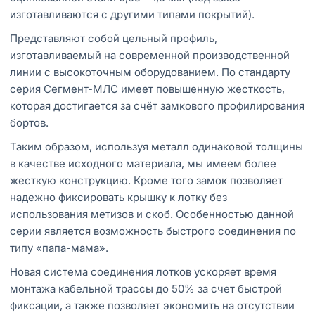
изготавливаются с другими типами покрытий).
Представляют собой цельный профиль,
изготавливаемый на современной производственной
линии с высокоточным оборудованием. По стандарту
серия Сегмент-МЛС имеет повышенную жесткость,
которая достигается за счёт замкового профилирования
бортов.
Таким образом, используя металл одинаковой толщины
в качестве исходного материала, мы имеем более
жесткую конструкцию. Кроме того замок позволяет
надежно фиксировать крышку к лотку без
использования метизов и скоб. Особенностью данной
серии является возможность быстрого соединения по
типу «папа-мама».
Новая система соединения лотков ускоряет время
монтажа кабельной трассы до 50% за счет быстрой
фиксации, а также позволяет экономить на отсутствии