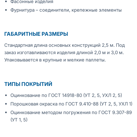
Фасонные изделия
Фурнитура – соединители, крепежные элементы
ГАБАРИТНЫЕ РАЗМЕРЫ
Стандартная длина основных конструкций 2,5 м. Под
заказ изготавливаются изделия длиной 2,0 м и 3,0 м.
Упаковывается в крупные и мелкие паллеты.
ТИПЫ ПОКРЫТИЙ
Оцинкование по ГОСТ 14918-80 (УТ 2, 5, УХЛ 2, 5)
Порошковая окраска по ГОСТ 9.410-88 (УТ 2, 5, УХЛ 1)
Оцинкование методом погружения по ГОСТ 9.307-89
(УТ 1, 5)