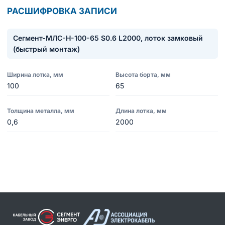
РАСШИФРОВКА ЗАПИСИ
Сегмент-МЛC-Н-100-65 S0.6 L2000, лоток замковый
(быстрый монтаж)
Ширина лотка, мм
Высота борта, мм
100
65
Толщина металла, мм
Длина лотка, мм
0,6
2000