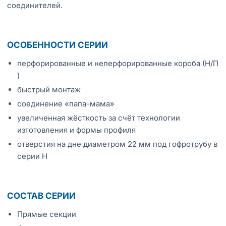
соединителей.
ОСОБЕННОСТИ СЕРИИ
перфорированные и неперфорированные короба (Н/П
)
быстрый монтаж
соединение «папа-мама»
увеличенная жёсткость за счёт технологии
изготовления и формы профиля
отверстия на дне диаметром 22 мм под гофротрубу в
серии Н
СОСТАВ СЕРИИ
Прямые секции