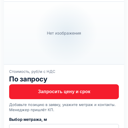
Нет изображения
Стоимость, руб/м с НДС
По запросу
Запросить цену и срок
Добавьте позицию в заявку, укажите метраж и контакты.
Менеджер пришлёт КП.
Выбор метража, м