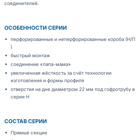
соединителей.
ОСОБЕННОСТИ СЕРИИ
перфорированные и неперфорированные короба (Н/П
)
быстрый монтаж
соединение «папа-мама»
увеличенная жёсткость за счёт технологии
изготовления и формы профиля
отверстия на дне диаметром 22 мм под гофротрубу в
серии Н
СОСТАВ СЕРИИ
Прямые секции