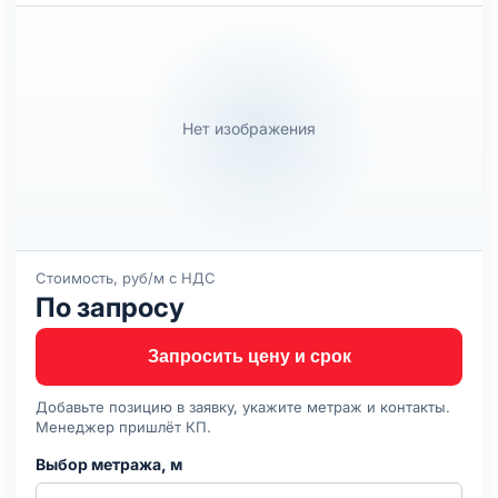
Нет изображения
Стоимость, руб/м с НДС
По запросу
Запросить цену и срок
Добавьте позицию в заявку, укажите метраж и контакты.
Менеджер пришлёт КП.
Выбор метража, м