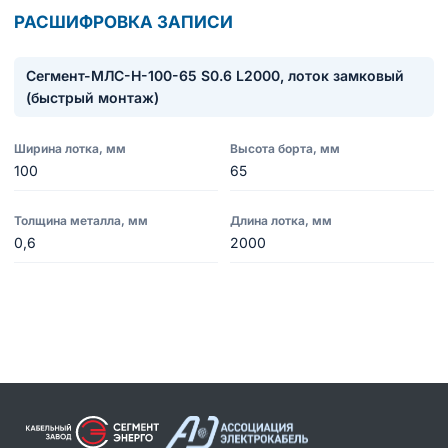
РАСШИФРОВКА ЗАПИСИ
Сегмент-МЛC-Н-100-65 S0.6 L2000, лоток замковый
(быстрый монтаж)
Ширина лотка, мм
Высота борта, мм
100
65
Толщина металла, мм
Длина лотка, мм
0,6
2000