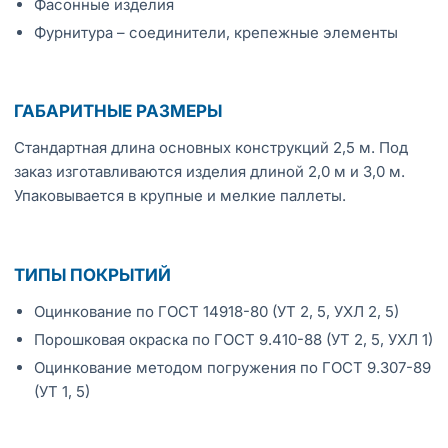
Фасонные изделия
Фурнитура – соединители, крепежные элементы
ГАБАРИТНЫЕ РАЗМЕРЫ
Стандартная длина основных конструкций 2,5 м. Под
заказ изготавливаются изделия длиной 2,0 м и 3,0 м.
Упаковывается в крупные и мелкие паллеты.
ТИПЫ ПОКРЫТИЙ
Оцинкование по ГОСТ 14918-80 (УТ 2, 5, УХЛ 2, 5)
Порошковая окраска по ГОСТ 9.410-88 (УТ 2, 5, УХЛ 1)
Оцинкование методом погружения по ГОСТ 9.307-89
(УТ 1, 5)