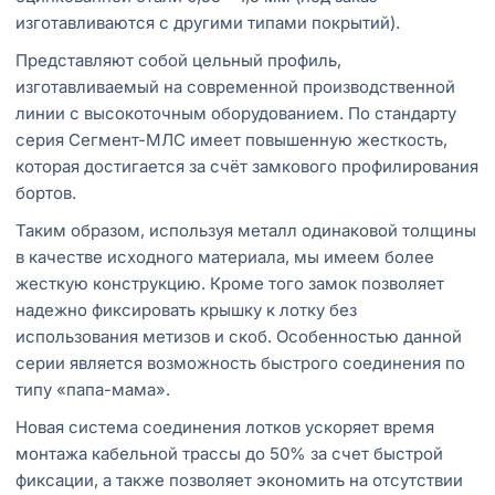
изготавливаются с другими типами покрытий).
Представляют собой цельный профиль,
изготавливаемый на современной производственной
линии с высокоточным оборудованием. По стандарту
серия Сегмент-МЛС имеет повышенную жесткость,
которая достигается за счёт замкового профилирования
бортов.
Таким образом, используя металл одинаковой толщины
в качестве исходного материала, мы имеем более
жесткую конструкцию. Кроме того замок позволяет
надежно фиксировать крышку к лотку без
использования метизов и скоб. Особенностью данной
серии является возможность быстрого соединения по
типу «папа-мама».
Новая система соединения лотков ускоряет время
монтажа кабельной трассы до 50% за счет быстрой
фиксации, а также позволяет экономить на отсутствии