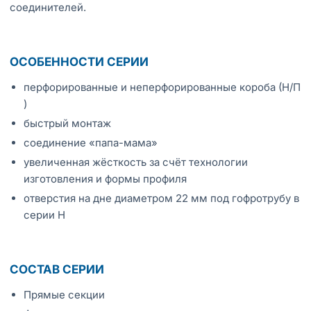
соединителей.
ОСОБЕННОСТИ СЕРИИ
перфорированные и неперфорированные короба (Н/П
)
быстрый монтаж
соединение «папа-мама»
увеличенная жёсткость за счёт технологии
изготовления и формы профиля
отверстия на дне диаметром 22 мм под гофротрубу в
серии Н
СОСТАВ СЕРИИ
Прямые секции