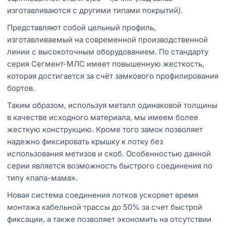
изготавливаются с другими типами покрытий).
Представляют собой цельный профиль,
изготавливаемый на современной производственной
линии с высокоточным оборудованием. По стандарту
серия Сегмент-МЛС имеет повышенную жесткость,
которая достигается за счёт замкового профилирования
бортов.
Таким образом, используя металл одинаковой толщины
в качестве исходного материала, мы имеем более
жесткую конструкцию. Кроме того замок позволяет
надежно фиксировать крышку к лотку без
использования метизов и скоб. Особенностью данной
серии является возможность быстрого соединения по
типу «папа-мама».
Новая система соединения лотков ускоряет время
монтажа кабельной трассы до 50% за счет быстрой
фиксации, а также позволяет экономить на отсутствии