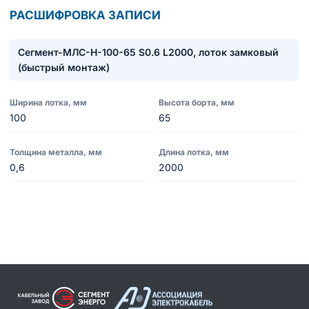
РАСШИФРОВКА ЗАПИСИ
Сегмент-МЛC-Н-100-65 S0.6 L2000, лоток замковый
(быстрый монтаж)
Ширина лотка, мм
Высота борта, мм
100
65
Толщина металла, мм
Длина лотка, мм
0,6
2000