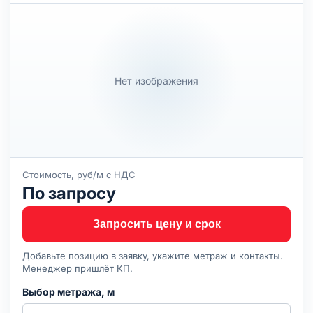
Нет изображения
Стоимость, руб/м с НДС
По запросу
Запросить цену и срок
Добавьте позицию в заявку, укажите метраж и контакты.
Менеджер пришлёт КП.
Выбор метража, м