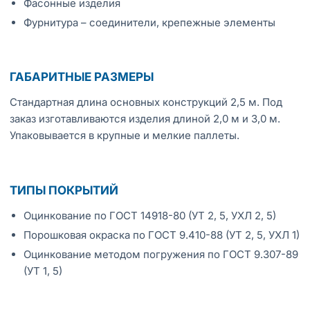
Фасонные изделия
Фурнитура – соединители, крепежные элементы
ГАБАРИТНЫЕ РАЗМЕРЫ
Стандартная длина основных конструкций 2,5 м. Под
заказ изготавливаются изделия длиной 2,0 м и 3,0 м.
Упаковывается в крупные и мелкие паллеты.
ТИПЫ ПОКРЫТИЙ
Оцинкование по ГОСТ 14918-80 (УТ 2, 5, УХЛ 2, 5)
Порошковая окраска по ГОСТ 9.410-88 (УТ 2, 5, УХЛ 1)
Оцинкование методом погружения по ГОСТ 9.307-89
(УТ 1, 5)