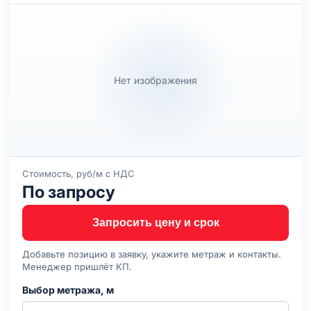
Нет изображения
Стоимость, руб/м с НДС
По запросу
Запросить цену и срок
Добавьте позицию в заявку, укажите метраж и контакты.
Менеджер пришлёт КП.
Выбор метража, м