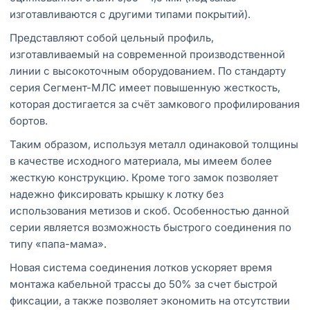
изготавливаются с другими типами покрытий).
Представляют собой цельный профиль,
изготавливаемый на современной производственной
линии с высокоточным оборудованием. По стандарту
серия Сегмент-МЛС имеет повышенную жесткость,
которая достигается за счёт замкового профилирования
бортов.
Таким образом, используя металл одинаковой толщины
в качестве исходного материала, мы имеем более
жесткую конструкцию. Кроме того замок позволяет
надежно фиксировать крышку к лотку без
использования метизов и скоб. Особенностью данной
серии является возможность быстрого соединения по
типу «папа-мама».
Новая система соединения лотков ускоряет время
монтажа кабельной трассы до 50% за счет быстрой
фиксации, а также позволяет экономить на отсутствии