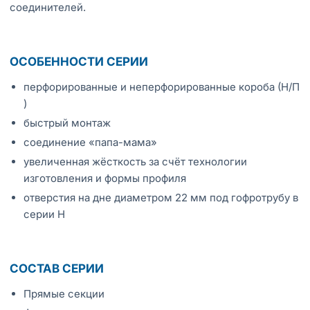
соединителей.
ОСОБЕННОСТИ СЕРИИ
перфорированные и неперфорированные короба (Н/П
)
быстрый монтаж
соединение «папа-мама»
увеличенная жёсткость за счёт технологии
изготовления и формы профиля
отверстия на дне диаметром 22 мм под гофротрубу в
серии Н
СОСТАВ СЕРИИ
Прямые секции