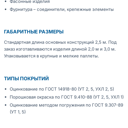
Фасонные изделия
Фурнитура – соединители, крепежные элементы
ГАБАРИТНЫЕ РАЗМЕРЫ
Стандартная длина основных конструкций 2,5 м. Под
заказ изготавливаются изделия длиной 2,0 м и 3,0 м.
Упаковывается в крупные и мелкие паллеты.
ТИПЫ ПОКРЫТИЙ
Оцинкование по ГОСТ 14918-80 (УТ 2, 5, УХЛ 2, 5)
Порошковая окраска по ГОСТ 9.410-88 (УТ 2, 5, УХЛ 1)
Оцинкование методом погружения по ГОСТ 9.307-89
(УТ 1, 5)