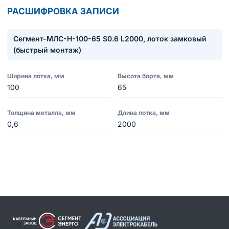
РАСШИФРОВКА ЗАПИСИ
Сегмент-МЛC-Н-100-65 S0.6 L2000, лоток замковый
(быстрый монтаж)
Ширина лотка, мм
Высота борта, мм
100
65
Толщина металла, мм
Длина лотка, мм
0,6
2000