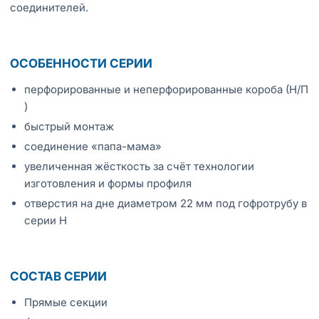
соединителей.
ОСОБЕННОСТИ СЕРИИ
перфорированные и неперфорированные короба (Н/П
)
быстрый монтаж
соединение «папа-мама»
увеличенная жёсткость за счёт технологии
изготовления и формы профиля
отверстия на дне диаметром 22 мм под гофротрубу в
серии Н
СОСТАВ СЕРИИ
Прямые секции