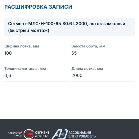
РАСШИФРОВКА ЗАПИСИ
Сегмент-МЛC-Н-100-65 S0.6 L2000, лоток замковый
(быстрый монтаж)
Ширина лотка, мм
Высота борта, мм
100
65
Толщина металла, мм
Длина лотка, мм
0,6
2000