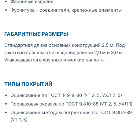
Фасонные изделия
Фурнитура – соединители, крепежные элементы
ГАБАРИТНЫЕ РАЗМЕРЫ
Стандартная длина основных конструкций 2,5 м. Под
заказ изготавливаются изделия длиной 2,0 м и 3,0 м.
Упаковывается в крупные и мелкие паллеты.
ТИПЫ ПОКРЫТИЙ
Оцинкование по ГОСТ 14918-80 (УТ 2, 5, УХЛ 2, 5)
Порошковая окраска по ГОСТ 9.410-88 (УТ 2, 5, УХЛ 1)
Оцинкование методом погружения по ГОСТ 9.307-89
(УТ 1, 5)