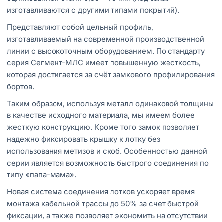
изготавливаются с другими типами покрытий).
Представляют собой цельный профиль,
изготавливаемый на современной производственной
линии с высокоточным оборудованием. По стандарту
серия Сегмент-МЛС имеет повышенную жесткость,
которая достигается за счёт замкового профилирования
бортов.
Таким образом, используя металл одинаковой толщины
в качестве исходного материала, мы имеем более
жесткую конструкцию. Кроме того замок позволяет
надежно фиксировать крышку к лотку без
использования метизов и скоб. Особенностью данной
серии является возможность быстрого соединения по
типу «папа-мама».
Новая система соединения лотков ускоряет время
монтажа кабельной трассы до 50% за счет быстрой
фиксации, а также позволяет экономить на отсутствии