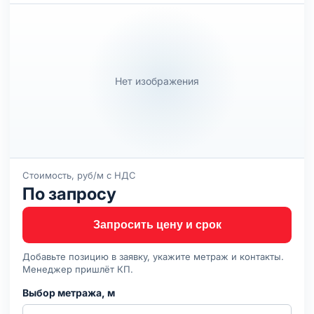
Нет изображения
Стоимость, руб/м с НДС
По запросу
Запросить цену и срок
Добавьте позицию в заявку, укажите метраж и контакты.
Менеджер пришлёт КП.
Выбор метража, м