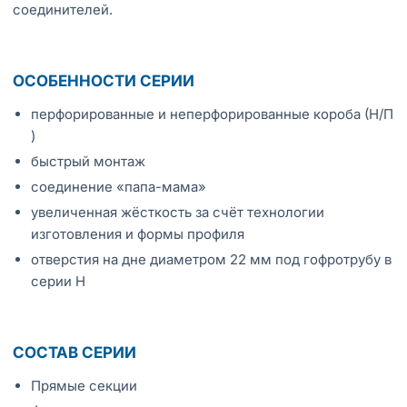
соединителей.
ОСОБЕННОСТИ СЕРИИ
перфорированные и неперфорированные короба (Н/П
)
быстрый монтаж
соединение «папа-мама»
увеличенная жёсткость за счёт технологии
изготовления и формы профиля
отверстия на дне диаметром 22 мм под гофротрубу в
серии Н
СОСТАВ СЕРИИ
Прямые секции