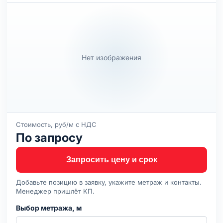
Нет изображения
Стоимость, руб/м с НДС
По запросу
Запросить цену и срок
Добавьте позицию в заявку, укажите метраж и контакты.
Менеджер пришлёт КП.
Выбор метража, м