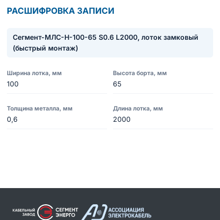
РАСШИФРОВКА ЗАПИСИ
Сегмент-МЛC-Н-100-65 S0.6 L2000, лоток замковый
(быстрый монтаж)
Ширина лотка, мм
Высота борта, мм
100
65
Толщина металла, мм
Длина лотка, мм
0,6
2000