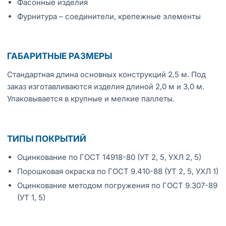
Фасонные изделия
Фурнитура – соединители, крепежные элементы
ГАБАРИТНЫЕ РАЗМЕРЫ
Стандартная длина основных конструкций 2,5 м. Под
заказ изготавливаются изделия длиной 2,0 м и 3,0 м.
Упаковывается в крупные и мелкие паллеты.
ТИПЫ ПОКРЫТИЙ
Оцинкование по ГОСТ 14918-80 (УТ 2, 5, УХЛ 2, 5)
Порошковая окраска по ГОСТ 9.410-88 (УТ 2, 5, УХЛ 1)
Оцинкование методом погружения по ГОСТ 9.307-89
(УТ 1, 5)