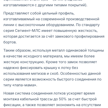
изготавливаются с другими типами покрытий).
Представляют собой цельный профиль,
изготавливаемый на современной производственной
линии с высокоточным оборудованием. По стандарту
серия Сегмент-МЛС имеет повышенную жесткость,
которая достигается за счёт замкового профилирования
бортов.
Таким образом, используя металл одинаковой толщины
в качестве исходного материала, мы имеем более
жесткую конструкцию. Кроме того замок позволяет
надежно фиксировать крышку к лотку без
использования метизов и скоб. Особенностью данной
серии является возможность быстрого соединения по
типу «папа-мама».
Новая система соединения лотков ускоряет время
монтажа кабельной трассы до 50% за счет быстрой
фиксации, а также позволяет экономить на отсутствии