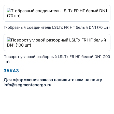
Т-образный соединитель LSLTx FR НГ белый DN1 (70 шт)
Поворот угловой разборный LSLTx FR НГ белый DN1 (100
шт)
ЗАКАЗ
Для оформления заказа напишите нам на почту
info@segmentenergo.ru