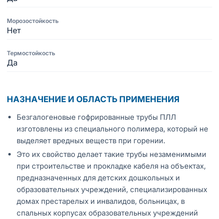
Морозостойкость
Нет
Термостойкость
Да
НАЗНАЧЕНИЕ И ОБЛАСТЬ ПРИМЕНЕНИЯ
Безгалогеновые гофрированные трубы ПЛЛ
изготовлены из специального полимера, который не
выделяет вредных веществ при горении.
Это их свойство делает такие трубы незаменимыми
при строительстве и прокладке кабеля на объектах,
предназначенных для детских дошкольных и
образовательных учреждений, специализированных
домах престарелых и инвалидов, больницах, в
спальных корпусах образовательных учреждений