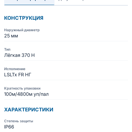
КОНСТРУКЦИЯ
Наружный диаметр
25 мм
Тип
Лёгкая 370 Н
Исполнение
LSLTx FR НГ
Кратность упаковки
100м/4800м уп/пал
ХАРАКТЕРИСТИКИ
Степень защиты
IP66