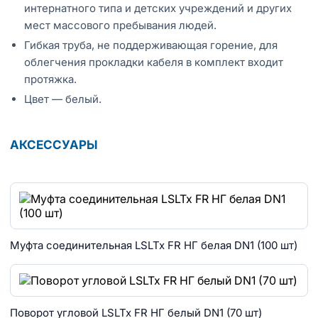
интернатного типа и детских учреждений и других
мест массового пребывания людей.
Гибкая труба, не поддерживающая горение, для
облегчения прокладки кабеля в комплект входит
протяжка.
Цвет — белый.
АКСЕССУАРЫ
Муфта соединительная LSLTx FR НГ белая DN1 (100 шт)
Поворот угловой LSLTx FR НГ белый DN1 (70 шт)