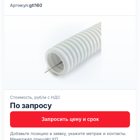
Артикул:
gtl160
Стоимость, руб/м с НДС
По запросу
Запросить цену и срок
Добавьте позицию в заявку, укажите метраж и контакты.
Менеджер пришлёт КП.