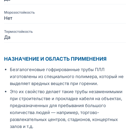
Морозостойкость
Нет
Термостойкость
Да
НАЗНАЧЕНИЕ И ОБЛАСТЬ ПРИМЕНЕНИЯ
Безгалогеновые гофрированные трубы ПЛЛ
изготовлены из специального полимера, который не
выделяет вредных веществ при горении.
Это их свойство делает такие трубы незаменимыми
при строительстве и прокладке кабеля на объектах,
предназначенных для пребывания большого
количества людей — например, торгово-
развлекательных центров, стадионов, концертных
залов и т.д.