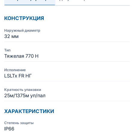
КОНСТРУКЦИЯ
Наружный диаметр
32 мм
Тип
Тяжелая 770 Н
Исполнение
LSLTx FR НГ
Кратность упаковки
25м/1375м уп/пал
ХАРАКТЕРИСТИКИ
Степень защиты
IP66