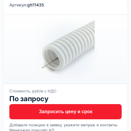
Артикул:
gtt11435
Стоимость, руб/м с НДС
По запросу
Запросить цену и срок
Добавьте позицию в заявку, укажите метраж и контакты.
Менеджер пришлёт КП.