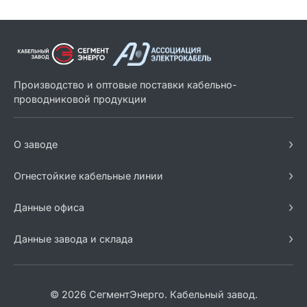
Производство и оптовые поставки кабельно-
проводниковой продукции
›
О заводе
›
Огнестойкие кабельные линии
›
Данные офиса
›
Данные завода и склада
© 2026 СегментЭнерго. Кабельный завод.