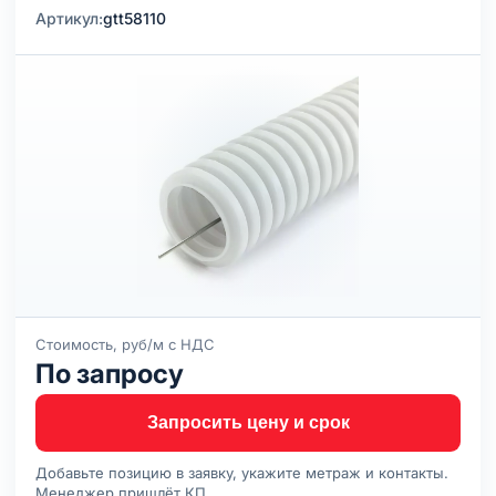
Артикул:
gtt58110
Стоимость, руб/м с НДС
По запросу
Запросить цену и срок
Добавьте позицию в заявку, укажите метраж и контакты.
Менеджер пришлёт КП.