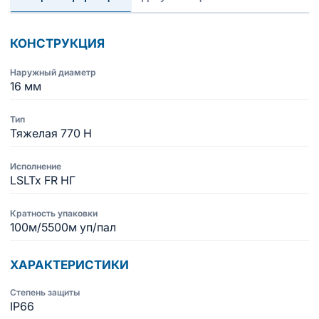
КОНСТРУКЦИЯ
Наружный диаметр
16 мм
Тип
Тяжелая 770 Н
Исполнение
LSLTx FR НГ
Кратность упаковки
100м/5500м уп/пал
ХАРАКТЕРИСТИКИ
Степень защиты
IP66