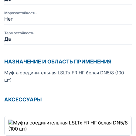
Морозостойкость
Нет
Термостойкость
Да
НАЗНАЧЕНИЕ И ОБЛАСТЬ ПРИМЕНЕНИЯ
Муфта соединительная LSLTx FR НГ белая DN5/8 (100
шт)
АКСЕССУАРЫ