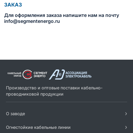
ЗАКАЗ
Для оформления заказа напишите нам на почту
info@segmentenergo.ru
Производство и оптовые поставки кабельно-
проводниковой продукции
›
О заводе
›
Огнестойкие кабельные линии