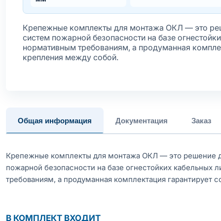
Крепежные комплекты для монтажа ОКЛ — это реш
систем пожарной безопасности на базе огнестойки
нормативным требованиям, а продуманная компле
крепления между собой.
Общая информация
Документация
Заказ
Крепежные комплекты для монтажа ОКЛ — это решение д
пожарной безопасности на базе огнестойких кабельных л
требованиям, а продуманная комплектация гарантирует 
В КОМПЛЕКТ ВХОДИТ