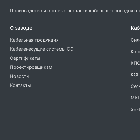
Производство и оптовые поставки кабельно-проводнико
О заводе
Каб
Кабельная продукция
Сил
Кабеленесущие системы СЭ
Кон
Сертификаты
КП
Проектировщикам
КО
Новости
Контакты
Сег
МК
SEF