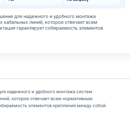
ение для надежного и удобного монтажа
х кабельных линий, которое отвечает всем
ктация гарантирует собираемость элементов
ля надежного и удобного монтажа систем
иний, которое отвечает всем нормативным
собираемость элементов крепления между собой.