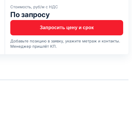
Стоимость, руб/м с НДС
По запросу
Запросить цену и срок
Добавьте позицию в заявку, укажите метраж и контакты.
Менеджер пришлёт КП.