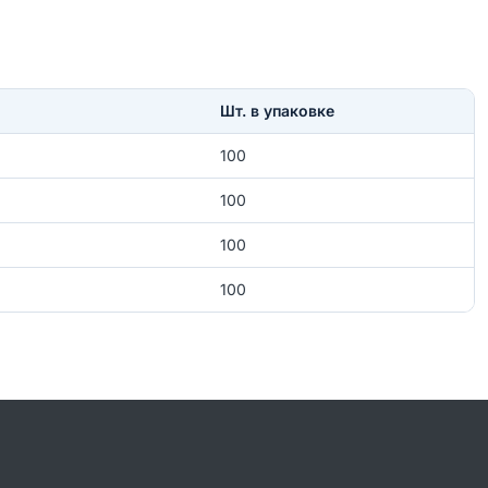
Шт. в упаковке
100
100
100
100