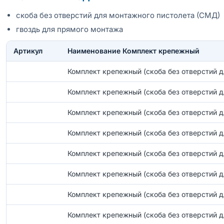
скоба без отверстий для монтажного пистолета (СМД)
гвоздь для прямого монтажа
Артикул
Наименование Комплект крепежный
Комплект крепежный (скоба без отверстий д
Комплект крепежный (скоба без отверстий д
Комплект крепежный (скоба без отверстий д
Комплект крепежный (скоба без отверстий д
Комплект крепежный (скоба без отверстий д
Комплект крепежный (скоба без отверстий д
Комплект крепежный (скоба без отверстий д
Комплект крепежный (скоба без отверстий д