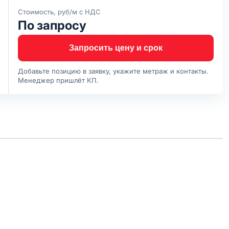
Стоимость, руб/м с НДС
По запросу
Запросить цену и срок
Добавьте позицию в заявку, укажите метраж и контакты.
Менеджер пришлёт КП.