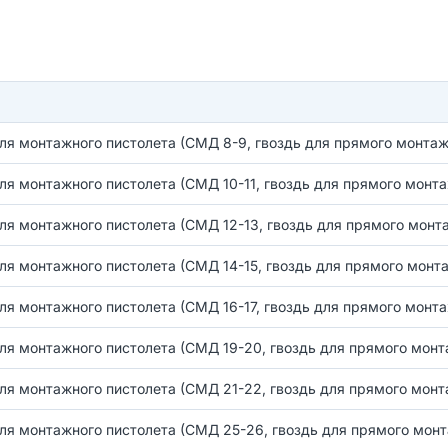
ля монтажного пистолета (СМД 8-9, гвоздь для прямого монтаж
ля монтажного пистолета (СМД 10-11, гвоздь для прямого монт
ля монтажного пистолета (СМД 12-13, гвоздь для прямого монт
ля монтажного пистолета (СМД 14-15, гвоздь для прямого монт
ля монтажного пистолета (СМД 16-17, гвоздь для прямого монт
ля монтажного пистолета (СМД 19-20, гвоздь для прямого монт
ля монтажного пистолета (СМД 21-22, гвоздь для прямого монт
ля монтажного пистолета (СМД 25-26, гвоздь для прямого мон