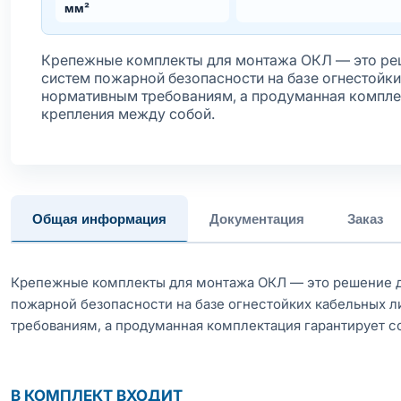
мм²
Крепежные комплекты для монтажа ОКЛ — это реш
систем пожарной безопасности на базе огнестойки
нормативным требованиям, а продуманная компле
крепления между собой.
Общая информация
Документация
Заказ
Крепежные комплекты для монтажа ОКЛ — это решение д
пожарной безопасности на базе огнестойких кабельных л
требованиям, а продуманная комплектация гарантирует 
В КОМПЛЕКТ ВХОДИТ