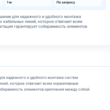
1 м
По запросу
ение для надежного и удобного монтажа
х кабельных линий, которое отвечает всем
ктация гарантирует собираемость элементов
ля надежного и удобного монтажа систем
иний, которое отвечает всем нормативным
собираемость элементов крепления между собой.