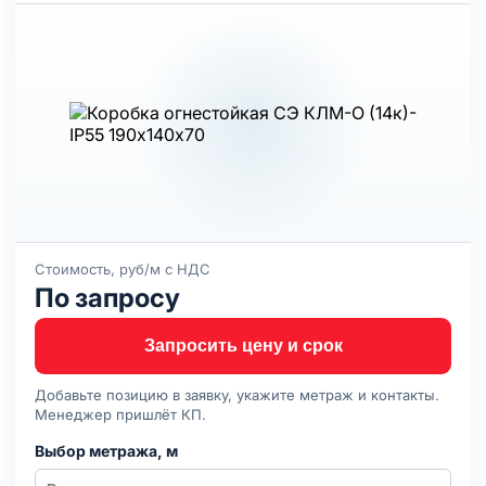
Стоимость, руб/м с НДС
По запросу
Запросить цену и срок
Добавьте позицию в заявку, укажите метраж и контакты.
Менеджер пришлёт КП.
Выбор метража, м