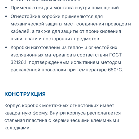
Применяются для монтажа внутри помещений.
Огнестойкие коробки применяются для
механической защиты мест соединения проводов и
кабелей, а так же для защиты от проникновения
пыли, влаги и посторонних предметов.
Коробки изготовлены из тепло- и огнестойких
изоляционных материалов в соответствии ГОСТ
32126.1, подтвержденным испытанием методом
раскалённой проволоки при температуре 650°С.
КОНСТРУКЦИЯ
Корпус коробок монтажных огнестойких имеет
квадратную форму. Внутри корпуса располагается
стальная пластина с керамическими клеммными
колодками.