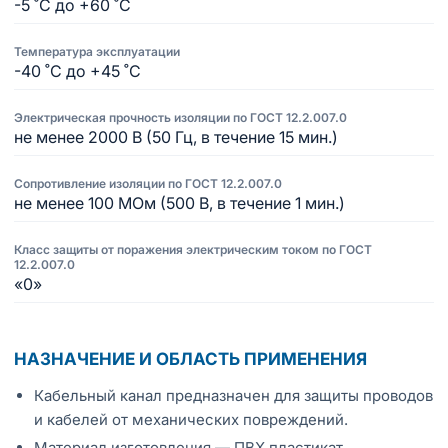
-5 ˚С до +60 ˚С
Температура эксплуатации
-40 ˚С до +45 ˚С
Электрическая прочность изоляции по ГОСТ 12.2.007.0
не менее 2000 В (50 Гц, в течение 15 мин.)
Сопротивление изоляции по ГОСТ 12.2.007.0
не менее 100 МОм (500 В, в течение 1 мин.)
Класс защиты от поражения электрическим током по ГОСТ
12.2.007.0
«0»
НАЗНАЧЕНИЕ И ОБЛАСТЬ ПРИМЕНЕНИЯ
Кабельный канал предназначен для защиты проводов
и кабелей от механических повреждений.
Материал изготовления — ПВХ пластикат