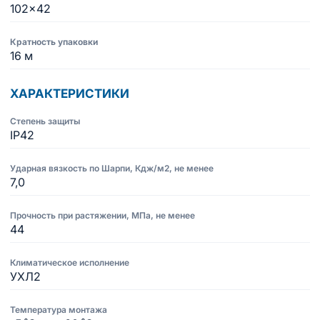
102×42
Кратность упаковки
16 м
ХАРАКТЕРИСТИКИ
Степень защиты
IP42
Ударная вязкость по Шарпи, Кдж/м2, не менее
7,0
Прочность при растяжении, МПа, не менее
44
Климатическое исполнение
УХЛ2
Температура монтажа