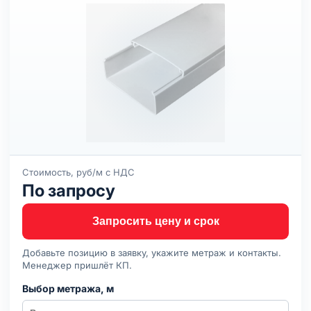
Стоимость, руб/м с НДС
По запросу
Запросить цену и срок
Добавьте позицию в заявку, укажите метраж и контакты.
Менеджер пришлёт КП.
Выбор метража, м