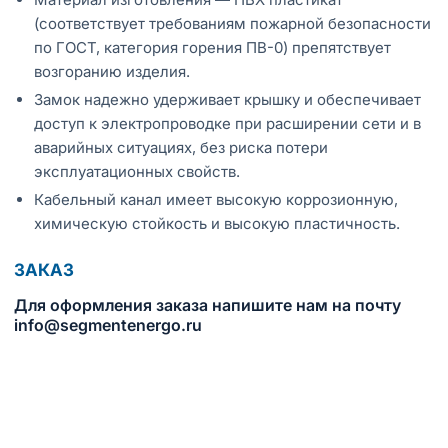
(соответствует требованиям пожарной безопасности
по ГОСТ, категория горения ПВ-0) препятствует
возгоранию изделия.
Замок надежно удерживает крышку и обеспечивает
доступ к электропроводке при расширении сети и в
аварийных ситуациях, без риска потери
эксплуатационных свойств.
Кабельный канал имеет высокую коррозионную,
химическую стойкость и высокую пластичность.
ЗАКАЗ
Для оформления заказа напишите нам на почту
info@segmentenergo.ru