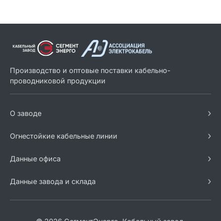
Производство и оптовые поставки кабельно-
проводниковой продукции
›
О заводе
›
Огнестойкие кабельные линии
›
Данные офиса
›
Данные завода и склада