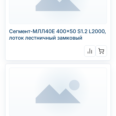
Сегмент-МЛЛ40Е 400×50 S1.2 L2000,
лоток лестничный замковый