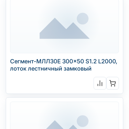
Сегмент-МЛЛ30Е 300×50 S1.2 L2000,
лоток лестничный замковый