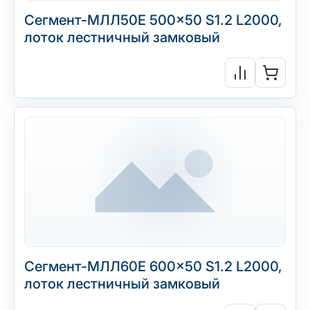
Сегмент-МЛЛ50Е 500×50 S1.2 L2000,
лоток лестничный замковый
Сегмент-МЛЛ60Е 600×50 S1.2 L2000,
лоток лестничный замковый