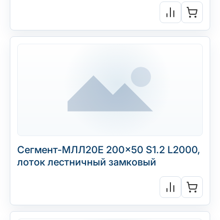
Сегмент-МЛЛ20Е 200×50 S1.2 L2000,
лоток лестничный замковый