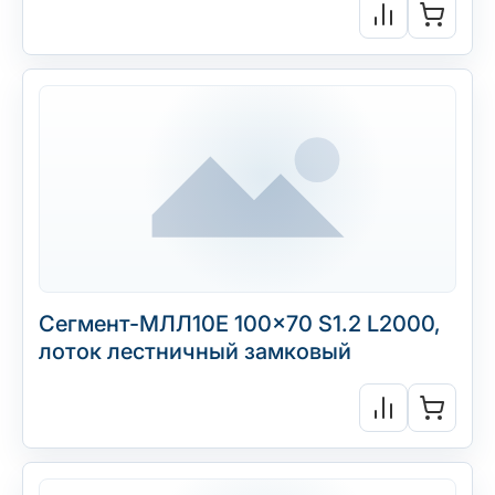
Сегмент-МЛЛ10Е 100×70 S1.2 L2000,
лоток лестничный замковый