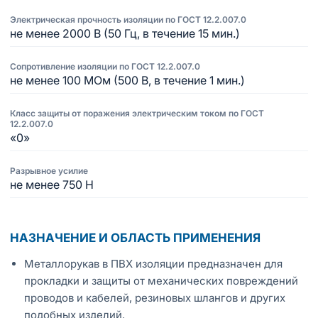
Электрическая прочность изоляции по ГОСТ 12.2.007.0
не менее 2000 В (50 Гц, в течение 15 мин.)
Сопротивление изоляции по ГОСТ 12.2.007.0
не менее 100 МОм (500 В, в течение 1 мин.)
Класс защиты от поражения электрическим током по ГОСТ
12.2.007.0
«0»
Разрывное усилие
не менее 750 Н
НАЗНАЧЕНИЕ И ОБЛАСТЬ ПРИМЕНЕНИЯ
Металлорукав в ПВХ изоляции предназначен для
прокладки и защиты от механических повреждений
проводов и кабелей, резиновых шлангов и других
подобных изделий.