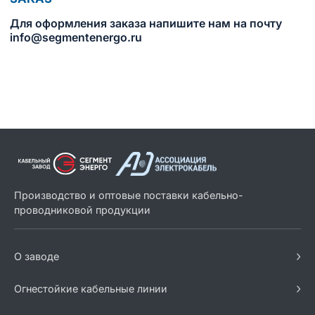
Для оформления заказа напишите нам на почту
info@segmentenergo.ru
Производство и оптовые поставки кабельно-
проводниковой продукции
›
О заводе
›
Огнестойкие кабельные линии