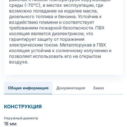
среды (-70°С), в местах эксплуатации, где
возможно попадание на изделие масла,
дизельного топлива и бензина. Устойчив к
воздействию пламени и соответствует
требованиям пожарной безопасности. ПВХ
изоляция является диэлектриком, что
гарантирует защиту от поражения
электрическим током. Металлорукав в ПВХ
изоляция устойчив к солнечному излучению и
позволяет использовать его на открытом
воздухе.
Общая информация
Документация
Заказ
КОНСТРУКЦИЯ
Наружный диаметр
18 мм