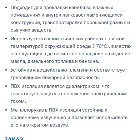
Подходит для прокладки кабеля во влажных
помещениях и внутри легковоспламеняющихся
конструкций, транспортировки порошкообразных и
сыпучих веществ.
Используется в климатических районах с низкой
температурой окружающей среды (-70°С), в местах
эксплуатации, где возможно попадание на изделие
масла, дизельного топлива и бензина.
Устойчив к воздействию пламени и соответствует
требованиям пожарной безопасности.
ПВХ изоляция является диэлектриком, что
гарантирует защиту от поражения электрическим
током.
Металлорукав в ПВХ изоляция устойчив к
солнечному излучению и позволяет использовать
его на открытом воздухе.
ЗАКАЗ