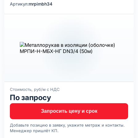
Артикул:
mrpimbh34
Стоимость, руб/м с НДС
По запросу
Запросить цену и срок
Добавьте позицию в заявку, укажите метраж и контакты.
Менеджер пришлёт КП.