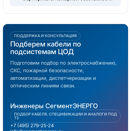
ПОДДЕРЖКА И КОНСУЛЬТАЦИЯ
Подберем кабели по
подсистемам ЦОД
Подготовим подбор по электроснабжению,
СКС, пожарной безопасности,
автоматизации, диспетчеризации и
оптическим линиям связи.
Инженеры СегментЭНЕРГО
ПОДБОР КАБЕЛЯ, СПЕЦИФИКАЦИИ И АНАЛОГИ ПОД
ТЗ
+7 (495) 279-25-24