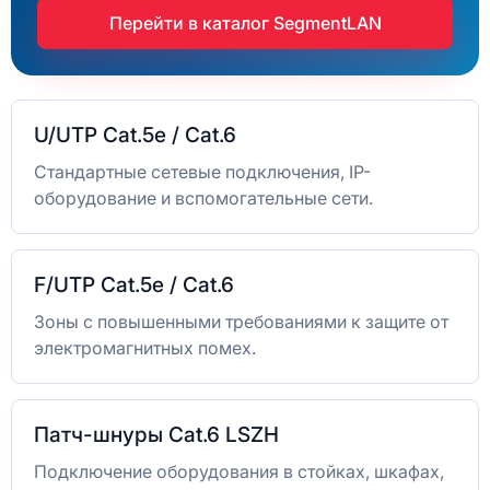
Перейти в каталог SegmentLAN
U/UTP Cat.5e / Cat.6
Стандартные сетевые подключения, IP-
оборудование и вспомогательные сети.
F/UTP Cat.5e / Cat.6
Зоны с повышенными требованиями к защите от
электромагнитных помех.
Патч-шнуры Cat.6 LSZH
Подключение оборудования в стойках, шкафах,