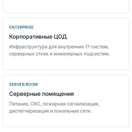
ENTERPRISE
Корпоративные ЦОД
Инфраструктура для внутренних IT-систем,
серверных стоек и инженерных подсистем.
SERVER ROOM
Серверные помещения
Питание, СКС, пожарная сигнализация,
диспетчеризация и локальные сети.