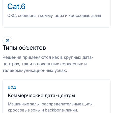
Cat.6
СКС, серверная коммутация и кроссовые зоны
01
Типы объектов
Решения применяются как в крупных дата-
центрах, так и в локальных серверных и
телекоммуникационных узлах.
ЦОД
Коммерческие дата-центры
Машинные залы, распределительные щиты,
кроссовые зоны и backbone-линии.