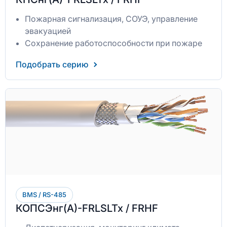
Пожарная сигнализация, СОУЭ, управление
эвакуацией
Сохранение работоспособности при пожаре
Подобрать серию
BMS / RS-485
КОПСЭнг(А)-FRLSLTx / FRHF