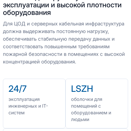
эксплуатации и высокой плотности
оборудования
Для ЦОД и серверных кабельная инфраструктура
должна выдерживать постоянную нагрузку,
обеспечивать стабильную передачу данных и
соответствовать повышенным требованиям
пожарной безопасности в помещениях с высокой
концентрацией оборудования.
24/7
LSZH
эксплуатация
оболочки для
инженерных и IT-
помещений с
систем
оборудованием и
людьми