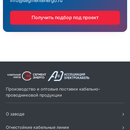
info@segmentenergo.ru
Получить подбор под проект
Производство и оптовые поставки кабельно-
проводниковой продукции
›
О заводе
›
Огнестойкие кабельные линии