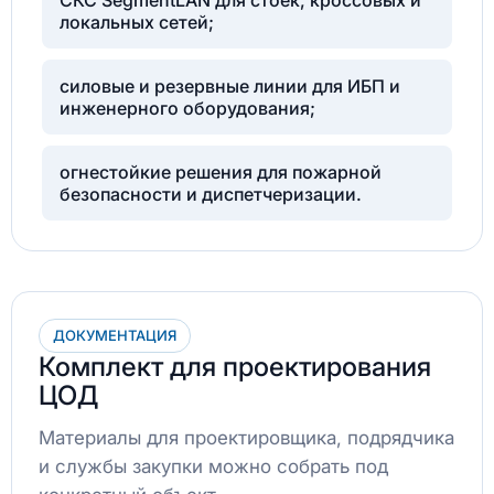
локальных сетей;
силовые и резервные линии для ИБП и
инженерного оборудования;
огнестойкие решения для пожарной
безопасности и диспетчеризации.
ДОКУМЕНТАЦИЯ
Комплект для проектирования
ЦОД
Материалы для проектировщика, подрядчика
и службы закупки можно собрать под