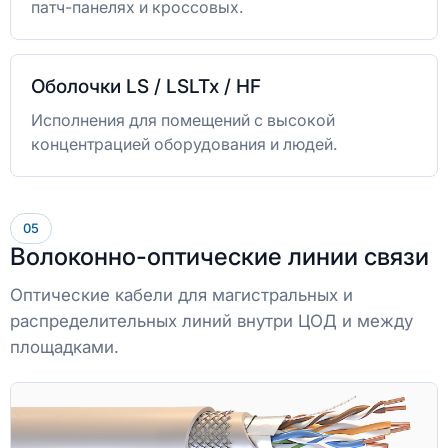
патч-панелях и кроссовых.
Оболочки LS / LSLTx / HF
Исполнения для помещений с высокой
концентрацией оборудования и людей.
05
Волоконно-оптические линии связи
Оптические кабели для магистральных и
распределительных линий внутри ЦОД и между
площадками.