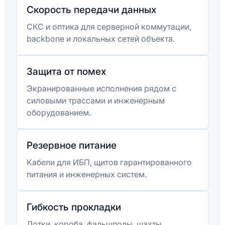
Скорость передачи данных
СКС и оптика для серверной коммутации,
backbone и локальных сетей объекта.
Защита от помех
Экранированные исполнения рядом с
силовыми трассами и инженерным
оборудованием.
Резервное питание
Кабели для ИБП, щитов гарантированного
питания и инженерных систем.
Гибкость прокладки
Лотки, короба, фальшполы, шахты,