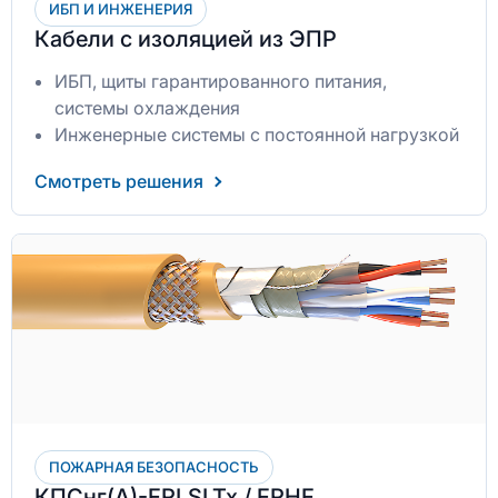
ИБП И ИНЖЕНЕРИЯ
Кабели с изоляцией из ЭПР
ИБП, щиты гарантированного питания,
системы охлаждения
Инженерные системы с постоянной нагрузкой
Смотреть решения
ПОЖАРНАЯ БЕЗОПАСНОСТЬ
КПСнг(А)-FRLSLTx / FRHF