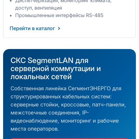
Диспетчеризация, мониторинг климата,
доступ, вентиляция
Промышленные интерфейсы RS-485
Перейти в каталог
СКС SegmentLAN для
серверной коммутации и
локальных сетей
Собственная линейка СегментЭНЕРГО для
структурированных кабельных систем:
серверные стойки, кроссовые, патч-панели,
межстоечные соединения, IP-
видеонаблюдение, мониторинг и рабочие
места операторов.