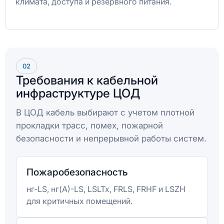
климата, доступа и резервного питания.
02
Требования к кабельной
инфраструктуре ЦОД
В ЦОД кабель выбирают с учетом плотной
прокладки трасс, помех, пожарной
безопасности и непрерывной работы систем.
Пожаробезопасность
нг-LS, нг(А)-LS, LSLTx, FRLS, FRHF и LSZH
для критичных помещений.