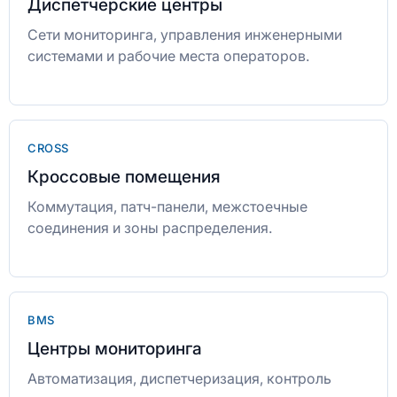
Диспетчерские центры
Сети мониторинга, управления инженерными
системами и рабочие места операторов.
CROSS
Кроссовые помещения
Коммутация, патч-панели, межстоечные
соединения и зоны распределения.
BMS
Центры мониторинга
Автоматизация, диспетчеризация, контроль