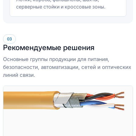
серверные стойки и кроссовые зоны.
03
Рекомендуемые решения
Основные группы продукции для питания,
безопасности, автоматизации, сетей и оптических
линий связи.