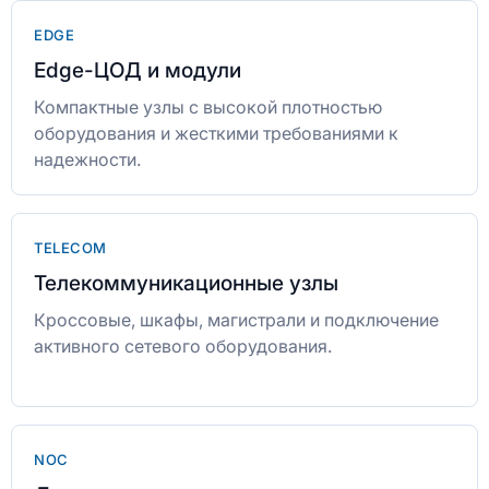
EDGE
Edge-ЦОД и модули
Компактные узлы с высокой плотностью
оборудования и жесткими требованиями к
надежности.
TELECOM
Телекоммуникационные узлы
Кроссовые, шкафы, магистрали и подключение
активного сетевого оборудования.
NOC