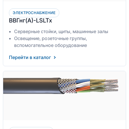
ЭЛЕКТРОСНАБЖЕНИЕ
ВВГнг(А)-LSLTx
Серверные стойки, щиты, машинные залы
Освещение, розеточные группы,
вспомогательное оборудование
Перейти в каталог