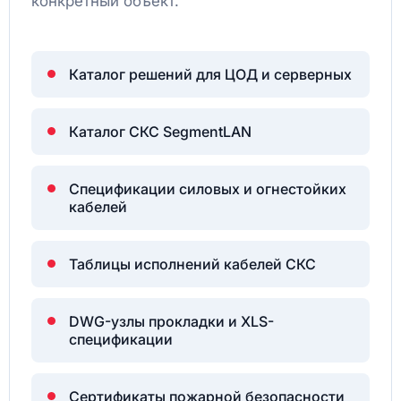
конкретный объект.
Каталог решений для ЦОД и серверных
Каталог СКС SegmentLAN
Спецификации силовых и огнестойких
кабелей
Таблицы исполнений кабелей СКС
DWG-узлы прокладки и XLS-
спецификации
Сертификаты пожарной безопасности