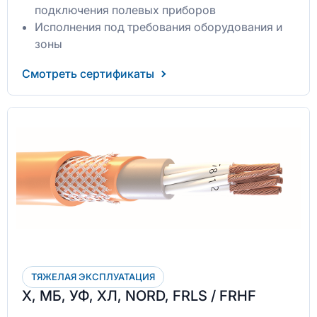
подключения полевых приборов
Исполнения под требования оборудования и
зоны
Смотреть сертификаты
ТЯЖЕЛАЯ ЭКСПЛУАТАЦИЯ
Х, МБ, УФ, ХЛ, NORD, FRLS / FRHF