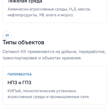
Тяжелая среда
Химически агрессивные среды, H₂S, масла,
нефтепродукты, УФ, влага и мороз.
01
Типы объектов
Сегмент-КУ применяется на добыче, переработке,
транспортировке и объектах хранения.
ПЕРЕРАБОТКА
НПЗ и ГПЗ
КИПиА, технологические установки,
агрессивные среды и промышленные сети.