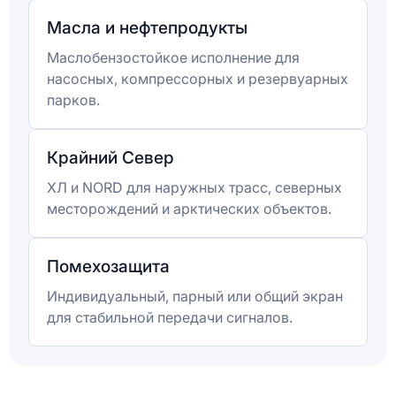
Масла и нефтепродукты
Маслобензостойкое исполнение для
насосных, компрессорных и резервуарных
парков.
Крайний Север
ХЛ и NORD для наружных трасс, северных
месторождений и арктических объектов.
Помехозащита
Индивидуальный, парный или общий экран
для стабильной передачи сигналов.