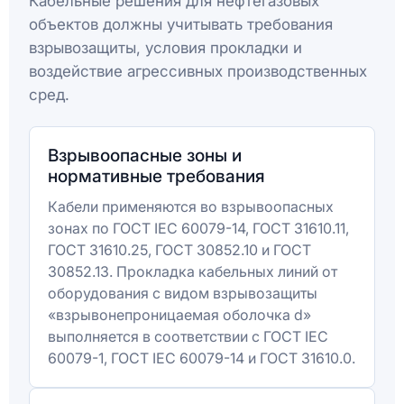
Кабельные решения для нефтегазовых
объектов должны учитывать требования
взрывозащиты, условия прокладки и
воздействие агрессивных производственных
сред.
Взрывоопасные зоны и
нормативные требования
Кабели применяются во взрывоопасных
зонах по ГОСТ IEC 60079-14, ГОСТ 31610.11,
ГОСТ 31610.25, ГОСТ 30852.10 и ГОСТ
30852.13. Прокладка кабельных линий от
оборудования с видом взрывозащиты
«взрывонепроницаемая оболочка d»
выполняется в соответствии с ГОСТ IEC
60079-1, ГОСТ IEC 60079-14 и ГОСТ 31610.0.