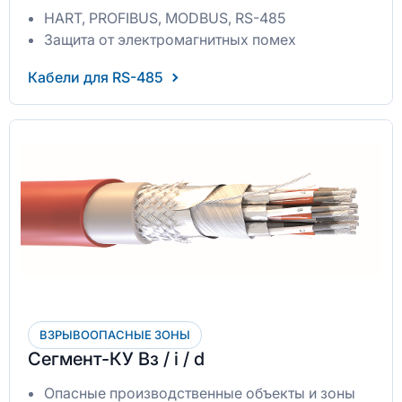
HART, PROFIBUS, MODBUS, RS-485
Защита от электромагнитных помех
Кабели для RS-485
ВЗРЫВООПАСНЫЕ ЗОНЫ
Сегмент-КУ Вз / i / d
Опасные производственные объекты и зоны