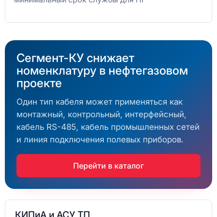
Сегмент-КУ снижает
номенклатуру в нефтегазовом
проекте
Один тип кабеля может применяться как
монтажный, контрольный, интерфейсный,
кабель RS-485, кабель промышленных сетей
и линия подключения полевых приборов.
Перейти в каталог
КИПиА и АСУ ТП