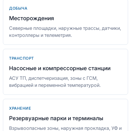
ДОБЫЧА
Месторождения
Северные площадки, наружные трассы, датчики,
контроллеры и телеметрия.
ТРАНСПОРТ
Насосные и компрессорные станции
АСУ ТП, диспетчеризация, зоны с ГСМ,
вибрацией и переменной температурой.
ХРАНЕНИЕ
Резервуарные парки и терминалы
Взрывоопасные зоны, наружная прокладка, УФ и