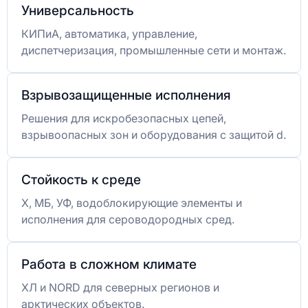
Универсальность
КИПиА, автоматика, управление,
диспетчеризация, промышленные сети и монтаж.
Взрывозащищенные исполнения
Решения для искробезопасных цепей,
взрывоопасных зон и оборудования с защитой d.
Стойкость к среде
Х, МБ, УФ, водоблокирующие элементы и
исполнения для сероводородных сред.
Работа в сложном климате
ХЛ и NORD для северных регионов и
арктических объектов.