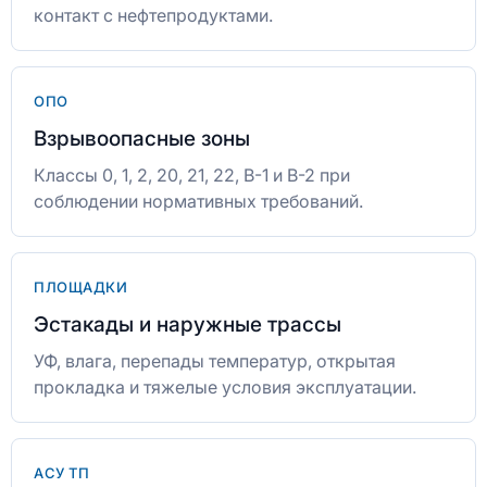
контакт с нефтепродуктами.
ОПО
Взрывоопасные зоны
Классы 0, 1, 2, 20, 21, 22, В-1 и В-2 при
соблюдении нормативных требований.
ПЛОЩАДКИ
Эстакады и наружные трассы
УФ, влага, перепады температур, открытая
прокладка и тяжелые условия эксплуатации.
АСУ ТП