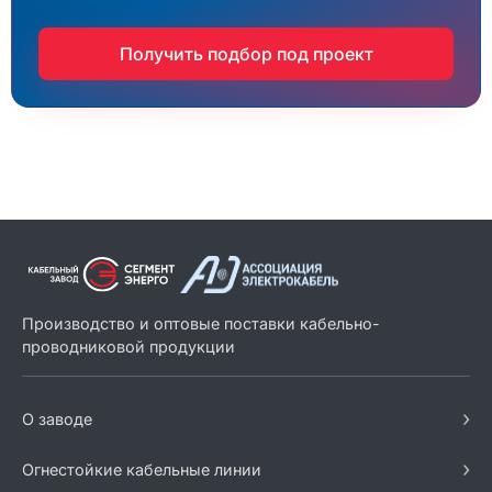
Получить подбор под проект
Производство и оптовые поставки кабельно-
проводниковой продукции
›
О заводе
›
Огнестойкие кабельные линии