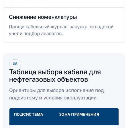
Снижение номенклатуры
Проще кабельный журнал, закупка, складской
учет и подбор аналогов.
06
Таблица выбора кабеля для
нефтегазовых объектов
Ориентиры для выбора исполнения под
подсистему и условия эксплуатации.
ПОДСИСТЕМА
ЗОНА ПРИМЕНЕНИЯ