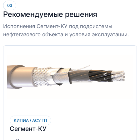
03
Рекомендуемые решения
Исполнения Сегмент-КУ под подсистемы
нефтегазового объекта и условия эксплуатации.
КИПИА / АСУ ТП
Сегмент-КУ