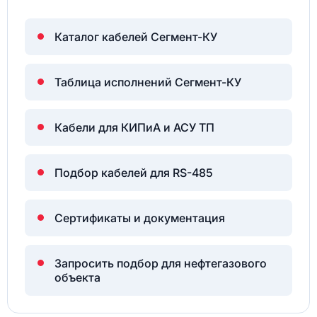
Каталог кабелей Сегмент-КУ
Таблица исполнений Сегмент-КУ
Кабели для КИПиА и АСУ ТП
Подбор кабелей для RS-485
Сертификаты и документация
Запросить подбор для нефтегазового
объекта