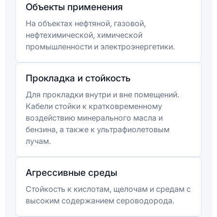
Объекты применения
На объектах нефтяной, газовой,
нефтехимической, химической
промышленности и электроэнергетики.
Прокладка и стойкость
Для прокладки внутри и вне помещений.
Кабели стойки к кратковременному
воздействию минерального масла и
бензина, а также к ультрафиолетовым
лучам.
Агрессивные среды
Стойкость к кислотам, щелочам и средам с
высоким содержанием сероводорода.