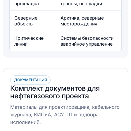
прокладка
трассы, площадки
Северные
Арктика, северные
объекты
месторождения
Критические
Системы безопасности,
линии
аварийное управление
F
ДОКУМЕНТАЦИЯ
Комплект документов для
нефтегазового проекта
Материалы для проектировщика, кабельного
журнала, КИПиА, АСУ ТП и подбора
исполнений.