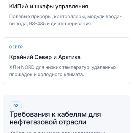
КИПиА и шкафы управления
Полевые приборы, контроллеры, модули ввода-
вывода, RS-485 и диспетчеризация.
СЕВЕР
Крайний Север и Арктика
ХЛ и NORD для низких температур, удаленных
площадок и холодного климата.
02
Требования к кабелям для
нефтегазовой отрасли