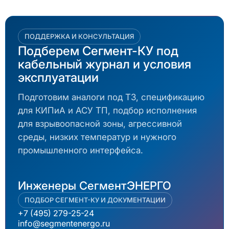
ПОДДЕРЖКА И КОНСУЛЬТАЦИЯ
Подберем Сегмент-КУ под
кабельный журнал и условия
эксплуатации
Подготовим аналоги под ТЗ, спецификацию
для КИПиА и АСУ ТП, подбор исполнения
для взрывоопасной зоны, агрессивной
среды, низких температур и нужного
промышленного интерфейса.
Инженеры СегментЭНЕРГО
ПОДБОР СЕГМЕНТ-КУ И ДОКУМЕНТАЦИИ
+7 (495) 279-25-24
info@segmentenergo.ru