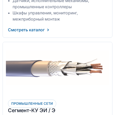
Датчики, исполнительные механизмы,
промышленные контроллеры
Шкафы управления, мониторинг,
межприборный монтаж
Смотреть каталог
ПРОМЫШЛЕННЫЕ СЕТИ
Сегмент-КУ ЭИ / Э