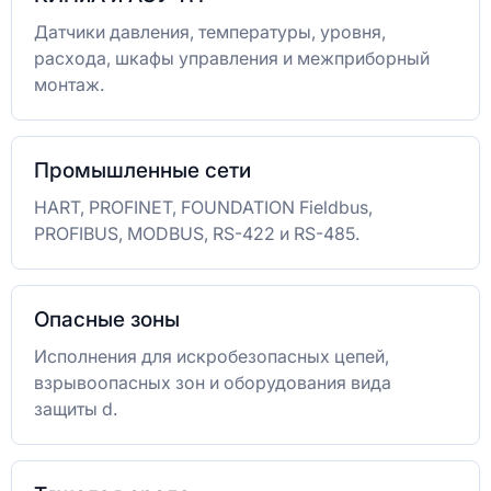
Датчики давления, температуры, уровня,
расхода, шкафы управления и межприборный
монтаж.
Промышленные сети
HART, PROFINET, FOUNDATION Fieldbus,
PROFIBUS, MODBUS, RS-422 и RS-485.
Опасные зоны
Исполнения для искробезопасных цепей,
взрывоопасных зон и оборудования вида
защиты d.