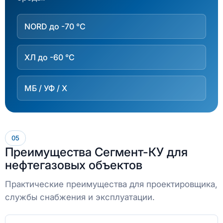
NORD до -70 °C
ХЛ до -60 °C
МБ / УФ / Х
05
Преимущества Сегмент-КУ для
нефтегазовых объектов
Практические преимущества для проектировщика,
службы снабжения и эксплуатации.