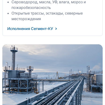
Сероводород, масла, УФ, влага, мороз и
пожаробезопасность
Открытые трассы, эстакады, северные
месторождения
Исполнения Сегмент-КУ