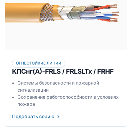
ОГНЕСТОЙКИЕ ЛИНИИ
КПСнг(А)-FRLS / FRLSLTx / FRHF
Системы безопасности и пожарной
сигнализации
Сохранение работоспособности в условиях
пожара
Подобрать серию