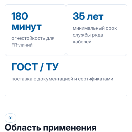
180
35 лет
минут
минимальный срок
службы ряда
огнестойкость для
кабелей
FR-линий
ГОСТ / ТУ
поставка с документацией и сертификатами
01
Область применения