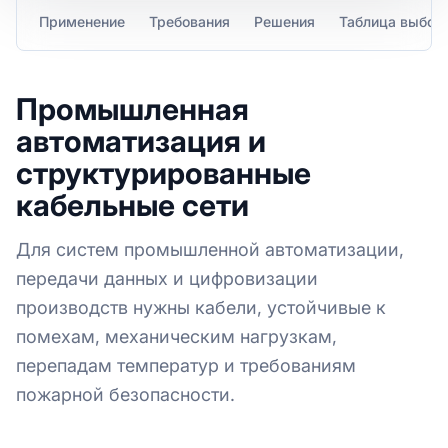
Применение
Требования
Решения
Таблица выбор
Промышленная
автоматизация и
структурированные
кабельные сети
Для систем промышленной автоматизации,
передачи данных и цифровизации
производств нужны кабели, устойчивые к
помехам, механическим нагрузкам,
перепадам температур и требованиям
пожарной безопасности.