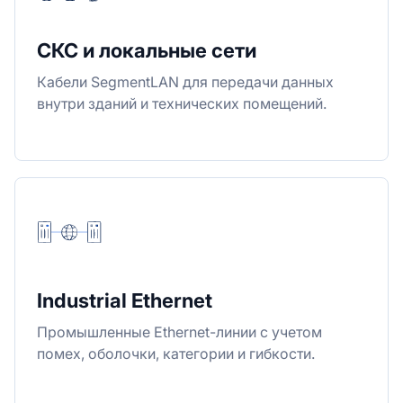
СКС и локальные сети
Кабели SegmentLAN для передачи данных
внутри зданий и технических помещений.
Industrial Ethernet
Промышленные Ethernet-линии с учетом
помех, оболочки, категории и гибкости.