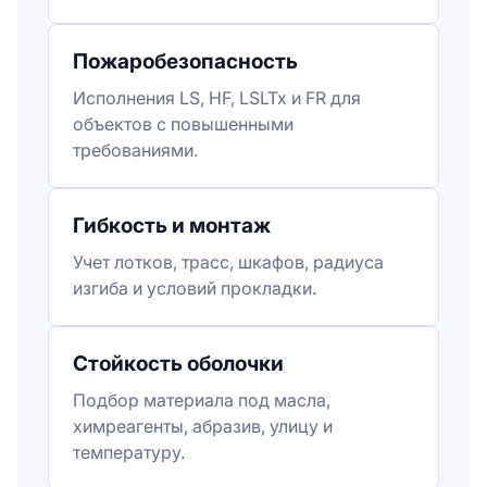
Пожаробезопасность
Исполнения LS, HF, LSLTx и FR для
объектов с повышенными
требованиями.
Гибкость и монтаж
Учет лотков, трасс, шкафов, радиуса
изгиба и условий прокладки.
Стойкость оболочки
Подбор материала под масла,
химреагенты, абразив, улицу и
температуру.