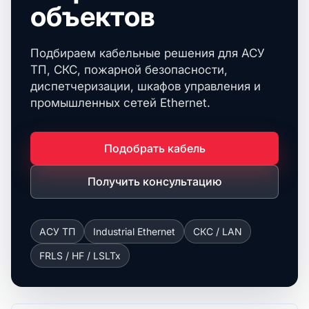
объектов
Подбираем кабельные решения для АСУ
ТП, СКС, пожарной безопасности,
диспетчеризации, шкафов управления и
промышленных сетей Ethernet.
Подобрать кабель
Получить консультацию
АСУ ТП
Industrial Ethernet
СКС / LAN
FRLS / HF / LSLTx