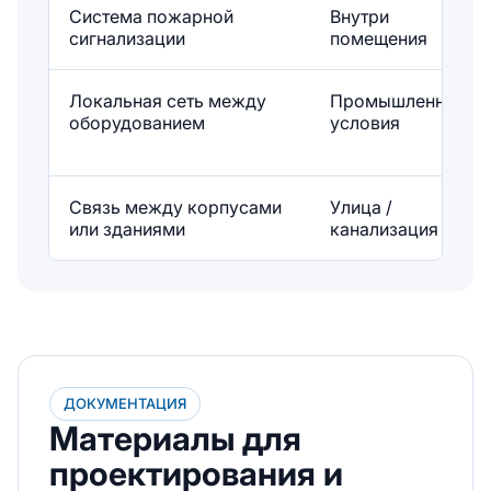
Система пожарной
Внутри
сигнализации
помещения
Локальная сеть между
Промышленные
оборудованием
условия
Связь между корпусами
Улица /
или зданиями
канализация
ДОКУМЕНТАЦИЯ
Материалы для
проектирования и