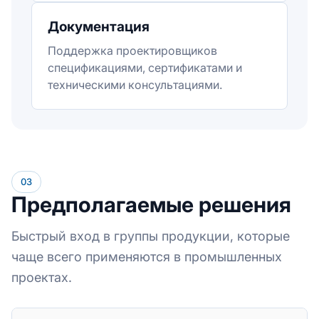
Документация
Поддержка проектировщиков
спецификациями, сертификатами и
техническими консультациями.
03
Предполагаемые решения
Быстрый вход в группы продукции, которые
чаще всего применяются в промышленных
проектах.