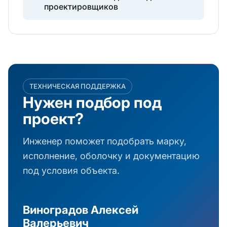
проектировщиков
ТЕХНИЧЕСКАЯ ПОДДЕРЖКА
Нужен подбор под
проект?
Инженер поможет подобрать марку,
исполнение, оболочку и документацию
под условия объекта.
Виноградов Алексей
Валерьевич