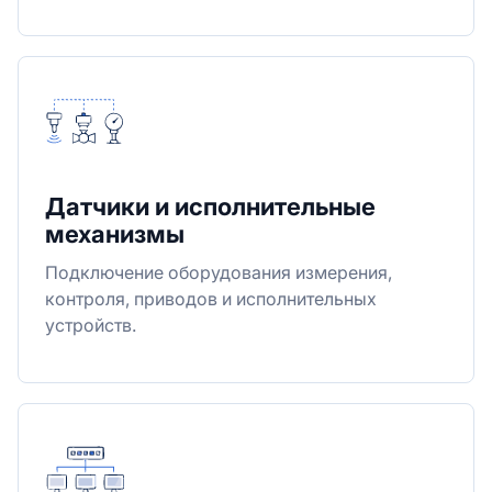
Датчики и исполнительные
механизмы
Подключение оборудования измерения,
контроля, приводов и исполнительных
устройств.