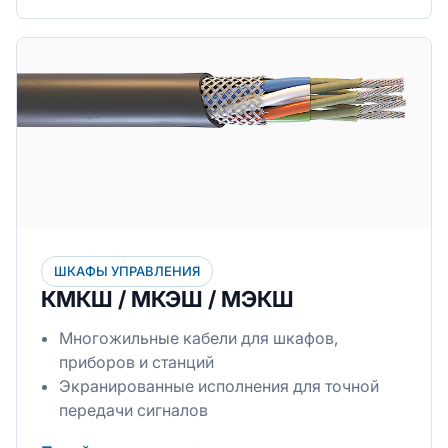
ШКАФЫ УПРАВЛЕНИЯ
КМКШ / МКЭШ / МЭКШ
Многожильные кабели для шкафов,
приборов и станций
Экранированные исполнения для точной
передачи сигналов