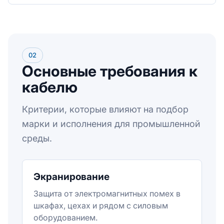
02
Основные требования к
кабелю
Критерии, которые влияют на подбор
марки и исполнения для промышленной
среды.
Экранирование
Защита от электромагнитных помех в
шкафах, цехах и рядом с силовым
оборудованием.