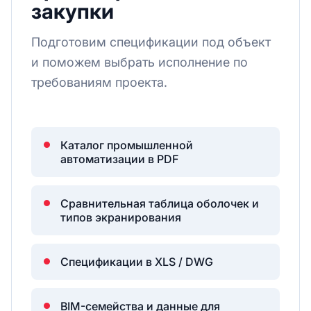
закупки
Подготовим спецификации под объект
и поможем выбрать исполнение по
требованиям проекта.
Каталог промышленной
автоматизации в PDF
Сравнительная таблица оболочек и
типов экранирования
Спецификации в XLS / DWG
BIM-семейства и данные для