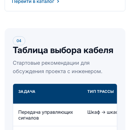
Перейти в каталог
04
Таблица выбора кабеля
Стартовые рекомендации для
обсуждения проекта с инженером.
ЗАДАЧА
ТИП ТРАССЫ
Передача управляющих
Шкаф → шкаф
сигналов