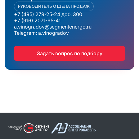
РУКОВОДИТЕЛЬ ОТДЕЛА ПРОДАЖ
+7 (495) 279-25-24 доб. 300
+7 (916) 2071-95-41
a.vinogradov@segmentenergo.ru
Telegram: a.vinogradov
Задать вопрос по подбору