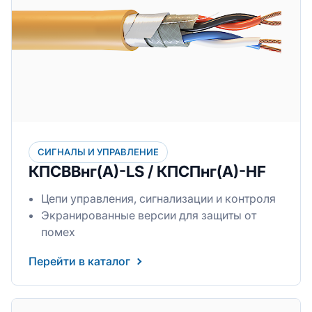
СИГНАЛЫ И УПРАВЛЕНИЕ
КПСВВнг(А)-LS / КПСПнг(А)-HF
Цепи управления, сигнализации и контроля
Экранированные версии для защиты от
помех
Перейти в каталог