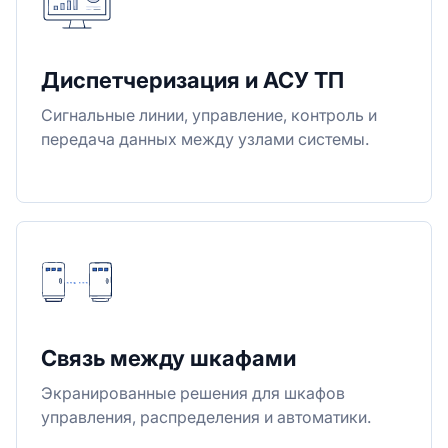
Диспетчеризация и АСУ ТП
Сигнальные линии, управление, контроль и
передача данных между узлами системы.
Связь между шкафами
Экранированные решения для шкафов
управления, распределения и автоматики.