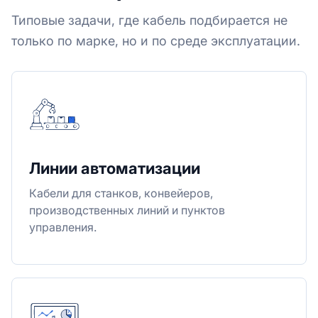
Типовые задачи, где кабель подбирается не
только по марке, но и по среде эксплуатации.
Линии автоматизации
Кабели для станков, конвейеров,
производственных линий и пунктов
управления.