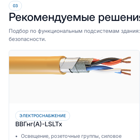
03
Рекомендуемые решени
Подбор по функциональным подсистемам здания: 
безопасности.
ЭЛЕКТРОСНАБЖЕНИЕ
ВВГнг(А)-LSLTx
Освещение, розеточные группы, силовое