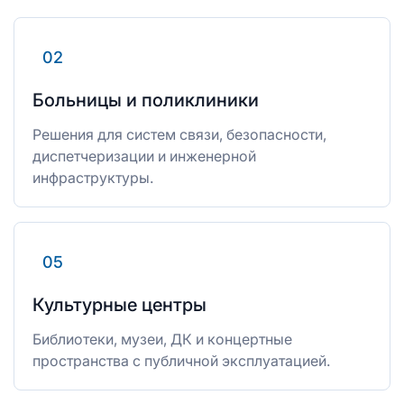
02
Больницы и поликлиники
Решения для систем связи, безопасности,
диспетчеризации и инженерной
инфраструктуры.
05
Культурные центры
Библиотеки, музеи, ДК и концертные
пространства с публичной эксплуатацией.