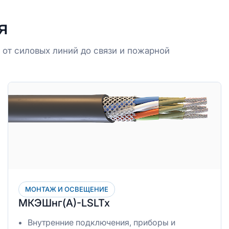
я
от силовых линий до связи и пожарной
МОНТАЖ И ОСВЕЩЕНИЕ
МКЭШнг(А)-LSLTx
Внутренние подключения, приборы и