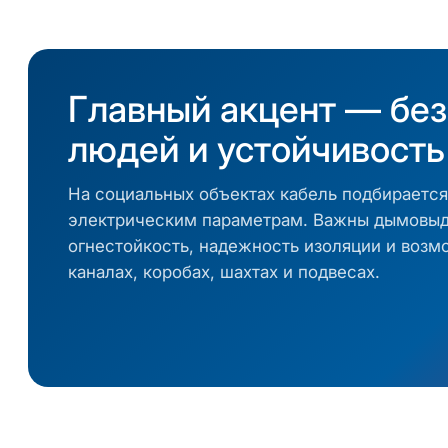
Главный акцент — бе
людей и устойчивость
На социальных объектах кабель подбирается
электрическим параметрам. Важны дымовыд
огнестойкость, надежность изоляции и возм
каналах, коробах, шахтах и подвесах.