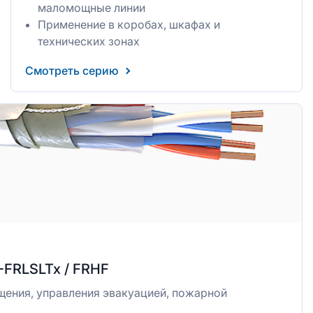
маломощные линии
Применение в коробах, шкафах и
технических зонах
Смотреть серию
-FRLSLTx / FRHF
щения, управления эвакуацией, пожарной