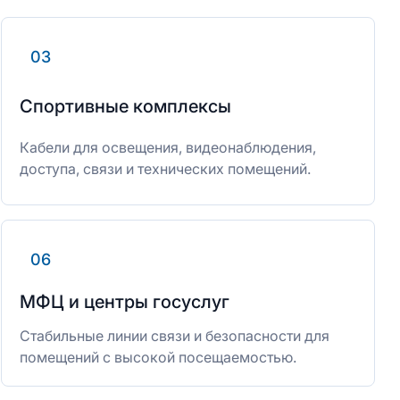
03
Спортивные комплексы
Кабели для освещения, видеонаблюдения,
доступа, связи и технических помещений.
06
МФЦ и центры госуслуг
Стабильные линии связи и безопасности для
помещений с высокой посещаемостью.