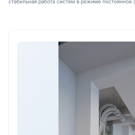
стабильная работа систем в режиме постоянной 