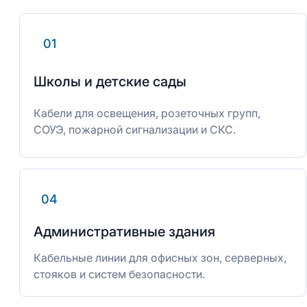
01
Школы и детские сады
Кабели для освещения, розеточных групп,
СОУЭ, пожарной сигнализации и СКС.
04
Административные здания
Кабельные линии для офисных зон, серверных,
стояков и систем безопасности.