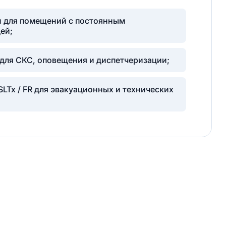
и для помещений с постоянным
ей;
 для СКС, оповещения и диспетчеризации;
SLTx / FR для эвакуационных и технических