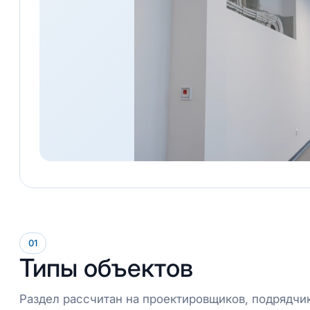
01
Типы объектов
Раздел рассчитан на проектировщиков, подрядчи