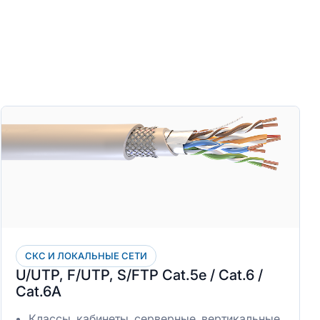
СКС И ЛОКАЛЬНЫЕ СЕТИ
U/UTP, F/UTP, S/FTP Cat.5e / Cat.6 /
Cat.6A
Классы, кабинеты, серверные, вертикальные