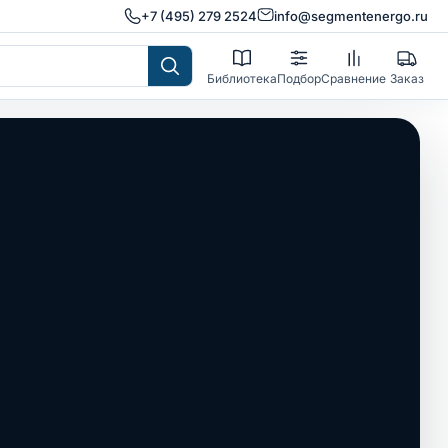
+7 (495) 279 2524
info@segmentenergo.ru
Библиотека
Подбор
Сравнение
Заказ