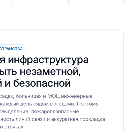
СТРАНСТВА
я инфраструктура
ыть незаметной,
 и безопасной
 садах, больницах и МФЦ инженерные
 каждый день рядом с людьми. Поэтому
овыделение, пожаробезопасные
ность линий связи и аккуратная прокладка
и стояках.