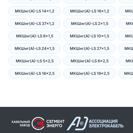
МКШнг(А)-LS 14×1,2
МКШнг(А)-LS 16×1,2
МКШ
МКШнг(А)-LS 37×1,2
МКШнг(А)-LS 2×1,5
МКШ
МКШнг(А)-LS 8×1,5
МКШнг(А)-LS 10×1,5
МКШ
МКШнг(А)-LS 24×1,5
МКШнг(А)-LS 27×1,5
МКШ
МКШнг(А)-LS 5×2,5
МКШнг(А)-LS 6×2,5
МКШ
МКШнг(А)-LS 16×2,5
МКШнг(А)-LS 19×2,5
МКШ