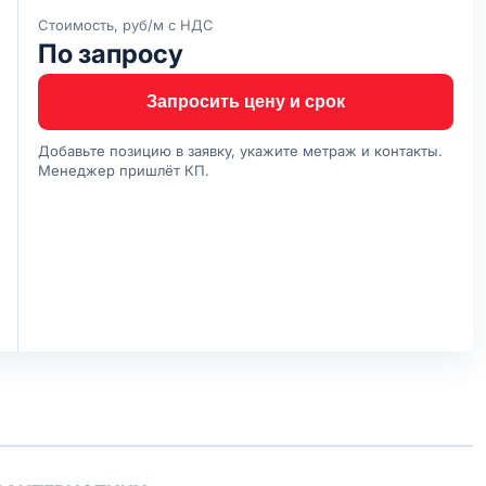
Стоимость, руб/м с НДС
По запросу
Запросить цену и срок
Добавьте позицию в заявку, укажите метраж и контакты.
Менеджер пришлёт КП.