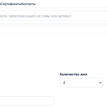
а
Сертификаты
Контакты
Количество жил