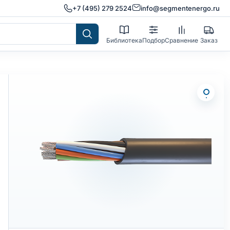
+7 (495) 279 2524
info@segmentenergo.ru
Библиотека
Подбор
Сравнение
Заказ