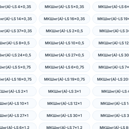
нг(А)-LS 4×0,35
МКШнг(А)-LS 5×0,35
МКШнг(А)-LS 6×
г(А)-LS 14×0,35
МКШнг(А)-LS 16×0,35
МКШнг(А)-LS 19
г(А)-LS 37×0,35
МКШнг(А)-LS 2×0,5
МКШнг(А)-LS 3
нг(А)-LS 8×0,5
МКШнг(А)-LS 10×0,5
МКШнг(А)-LS 12
нг(А)-LS 24×0,5
МКШнг(А)-LS 27×0,5
МКШнг(А)-LS 30
нг(А)-LS 5×0,75
МКШнг(А)-LS 6×0,75
МКШнг(А)-LS 7×
г(А)-LS 16×0,75
МКШнг(А)-LS 19×0,75
МКШнг(А)-LS 20
Шнг(А)-LS 2×1
МКШнг(А)-LS 3×1
МКШнг(А)-LS 
Шнг(А)-LS 10×1
МКШнг(А)-LS 12×1
МКШнг(А)-LS 1
Шнг(А)-LS 27×1
МКШнг(А)-LS 30×1
МКШнг(А)-LS 3
нг(А)-LS 6×1,2
МКШнг(А)-LS 7×1,2
МКШнг(А)-LS 8