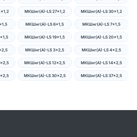
×1,2
МКШнг(А)-LS 27×1,2
МКШнг(А)-LS 30×1,2
×1,5
МКШнг(А)-LS 6×1,5
МКШнг(А)-LS 7×1,5
×1,5
МКШнг(А)-LS 19×1,5
МКШнг(А)-LS 20×1,5
×2,5
МКШнг(А)-LS 3×2,5
МКШнг(А)-LS 4×2,5
×2,5
МКШнг(А)-LS 12×2,5
МКШнг(А)-LS 14×2,5
×2,5
МКШнг(А)-LS 30×2,5
МКШнг(А)-LS 37×2,5