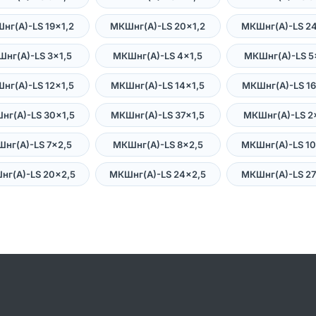
нг(А)-LS 19×1,2
МКШнг(А)-LS 20×1,2
МКШнг(А)-LS 24
нг(А)-LS 3×1,5
МКШнг(А)-LS 4×1,5
МКШнг(А)-LS 5
нг(А)-LS 12×1,5
МКШнг(А)-LS 14×1,5
МКШнг(А)-LS 16
нг(А)-LS 30×1,5
МКШнг(А)-LS 37×1,5
МКШнг(А)-LS 2
нг(А)-LS 7×2,5
МКШнг(А)-LS 8×2,5
МКШнг(А)-LS 10
нг(А)-LS 20×2,5
МКШнг(А)-LS 24×2,5
МКШнг(А)-LS 27