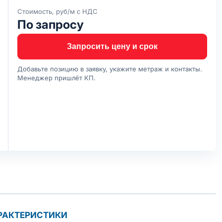
Стоимость, руб/м с НДС
По запросу
Запросить цену и срок
Добавьте позицию в заявку, укажите метраж и контакты.
Менеджер пришлёт КП.
РАКТЕРИСТИКИ