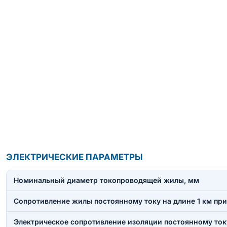
ЭЛЕКТРИЧЕСКИЕ ПАРАМЕТРЫ
Номинальный диаметр токопроводящей жилы, мм
Сопротивление жилы постоянному току на длине 1 км при
Электрическое сопротивление изоляции постоянному току