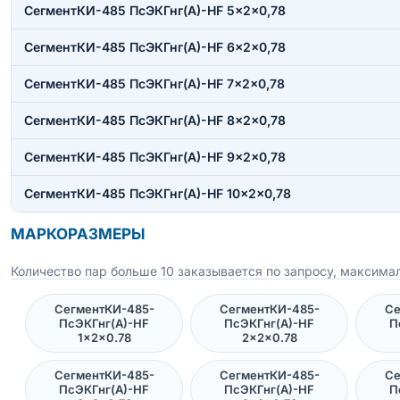
СегментКИ-485 ПсЭКГнг(А)-HF 5×2×0,78
СегментКИ-485 ПсЭКГнг(А)-HF 6×2×0,78
СегментКИ-485 ПсЭКГнг(А)-HF 7×2×0,78
СегментКИ-485 ПсЭКГнг(А)-HF 8×2×0,78
СегментКИ-485 ПсЭКГнг(А)-HF 9×2×0,78
СегментКИ-485 ПсЭКГнг(А)-HF 10×2×0,78
МАРКОРАЗМЕРЫ
Количество пар больше 10 заказывается по запросу, максимал
СегментКИ-485-
СегментКИ-485-
Се
ПсЭКГнг(А)-HF
ПсЭКГнг(А)-HF
П
1×2×0.78
2×2×0.78
СегментКИ-485-
СегментКИ-485-
Се
ПсЭКГнг(А)-HF
ПсЭКГнг(А)-HF
П