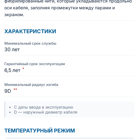
фибрилированные нити, которые укладываются продольно
оси кабеля, заполняя промежутки между парами и
экраном.
ХАРАКТЕРИСТИКИ
Минимальный срок службы
30 лет
Гарантийный срок эксплуатации
*
6,5 лет
Минимальный радиус изгиба
**
9D
С даты ввода в эксплуатацию
D — наружный диаметр кабеля
ТЕМПЕРАТУРНЫЙ РЕЖИМ