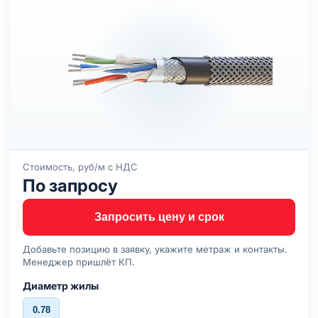
Стоимость, руб/м с НДС
По запросу
Запросить цену и срок
Добавьте позицию в заявку, укажите метраж и контакты.
Менеджер пришлёт КП.
Диаметр жилы
0.78